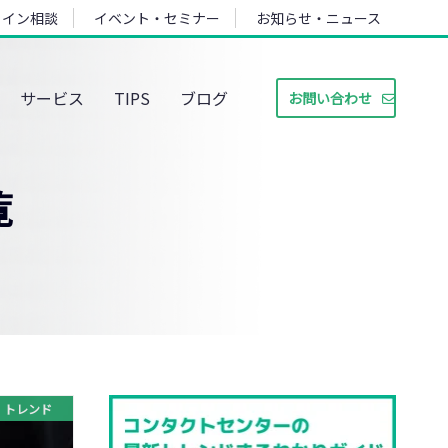
ライン相談
イベント・セミナー
お知らせ・ニュース
サービス
TIPS
ブログ
お問い合わせ
覧
トレンド