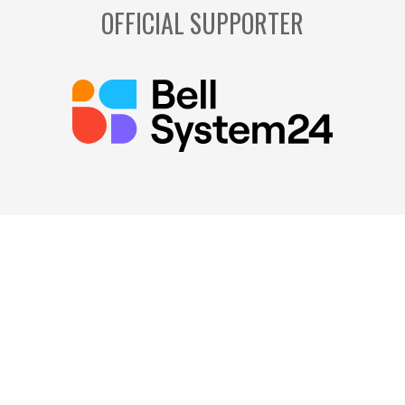
OFFICIAL SUPPORTER