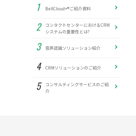
BellCloud+®ご紹介資料
コンタクトセンターにおけるCRM
システムの重要性とは?
音声認識ソリューション紹介
CRMソリューションのご紹介
コンサルティングサービスのご紹
介