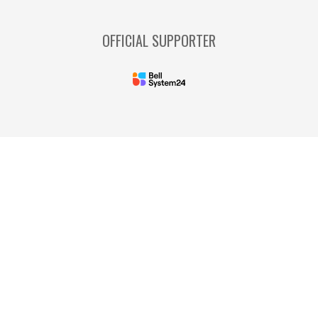
OFFICIAL SUPPORTER