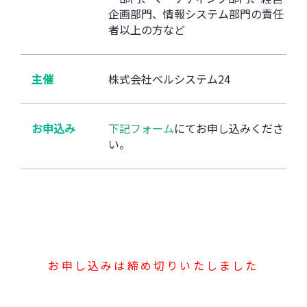
企画部門、情報システム部門の責任
者以上の方など
主催
株式会社ベルシステム24
お申込み
下記フォーム
にてお申し込みくださ
い。
お申し込みは締め切りいたしました