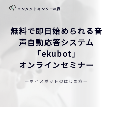
無料で即日始められる音
声自動応答システム
「ekubot」
オンラインセミナー
ーボイスボットのはじめ方ー