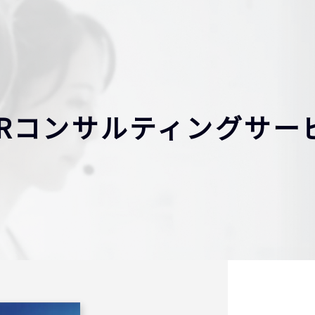
PRコンサルティングサー