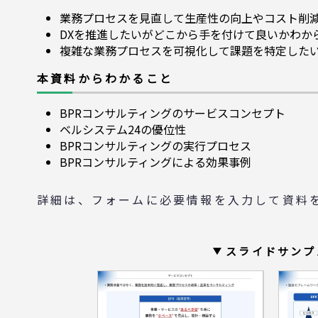
業務プロセスを見直して生産性の向上やコスト削
DXを推進したいがどこから手を付けて良いかわか
複雑な業務プロセスを可視化して課題を特定した
本資料からわかること
BPRコンサルティングのサービスコンセプト
ベルシステム24の優位性
BPRコンサルティングの実行プロセス
BPRコンサルティングによる効果事例
詳細は、フォームに必要情報を入力して資料
スライドサンプ