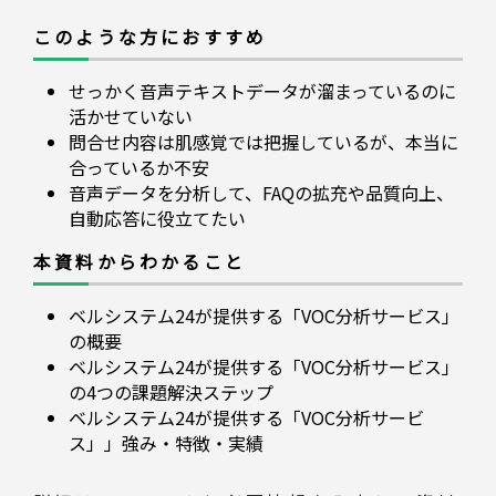
このような方におすすめ
せっかく音声テキストデータが溜まっているのに
活かせていない
問合せ内容は肌感覚では把握しているが、本当に
合っているか不安
音声データを分析して、FAQの拡充や品質向上、
自動応答に役立てたい
本資料からわかること
ベルシステム24が提供する「VOC分析サービス」
の概要
ベルシステム24が提供する「VOC分析サービス」
の4つの課題解決ステップ
ベルシステム24が提供する「VOC分析サービ
ス」」強み・特徴・実績