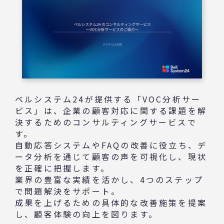
ベルシステム24が提供する「VOC分析サー
ビス」は、企業の顧客対応に関する課題を解
決するためのコンサルティングサービスで
す。
自動応答システムやFAQの改善に役立ち、デ
ータ分析を通じて顧客の声を可視化し、現状
を正確に把握します。
業界の豊富な実績を活かし、4つのステップ
で問題解決をサポート。
成果を上げるための具体的な改善施策を提案
し、顧客体験の向上を図ります。