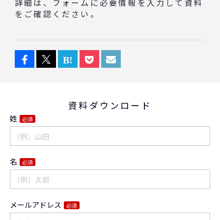
詳細は、フォームに必要情報を入力して資料
をご確認ください。
資料ダウンロード
姓
必須
名
必須
メールアドレス
必須