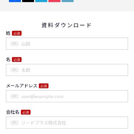
資料ダウンロード
姓
必須
名
必須
メールアドレス
必須
会社名
必須