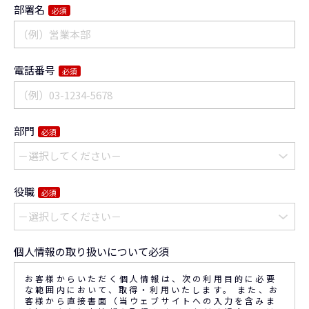
部署名
必須
電話番号
必須
部門
必須
役職
必須
個人情報の取り扱いについて必須
お客様からいただく個人情報は、次の利用目的に必要
な範囲内において、取得・利用いたします。 また、お
客様から直接書面（当ウェブサイトへの入力を含みま