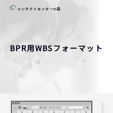
BPR用WBSフォーマット