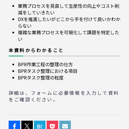
業務プロセスを見直して生産性の向上やコスト削
減をしていきたい
DXを推進したいがどこから手を付けて良いかわか
らない
複雑な業務プロセスを可視化して課題を特定した
い
本資料からわかること
BPR作業工程の整理の仕方
BPRタスク整理における項目
BPRタスク整理の粒度
詳細は、フォームに必要情報を入力して資料
をご確認ください。