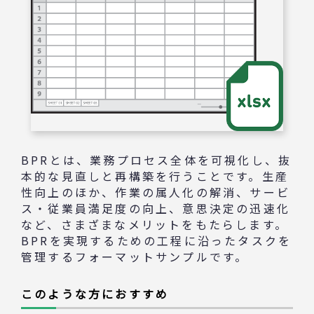
BPRとは、業務プロセス全体を可視化し、抜
本的な見直しと再構築を行うことです。生産
性向上のほか、作業の属人化の解消、サービ
ス・従業員満足度の向上、意思決定の迅速化
など、さまざまなメリットをもたらします。
BPRを実現するための工程に沿ったタスクを
管理するフォーマットサンプルです。
このような方におすすめ