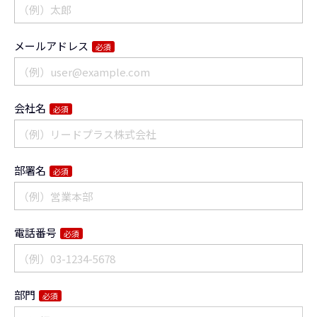
メールアドレス
必須
会社名
必須
部署名
必須
電話番号
必須
部門
必須