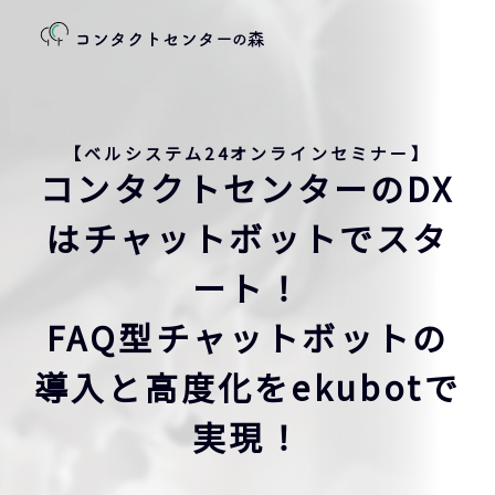
【ベルシステム24オンラインセミナー】
コンタクトセンターのDX
はチャットボットでスタ
ート！
FAQ型チャットボットの
導入と高度化をekubotで
実現！