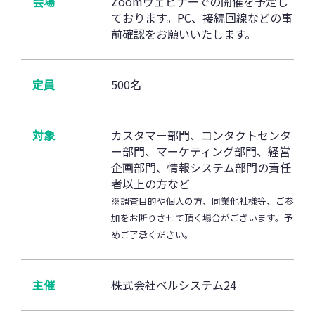
会場
Zoomウェビナーでの開催を予定し
ております。PC、接続回線などの事
前確認をお願いいたします。
定員
500名
対象
カスタマー部門、コンタクトセンタ
ー部門、マーケティング部門、経営
企画部門、情報システム部門の責任
者以上の方など
※調査目的や個人の方、同業他社様等、ご参
加をお断りさせて頂く場合がございます。予
めご了承ください。
主催
株式会社ベルシステム24