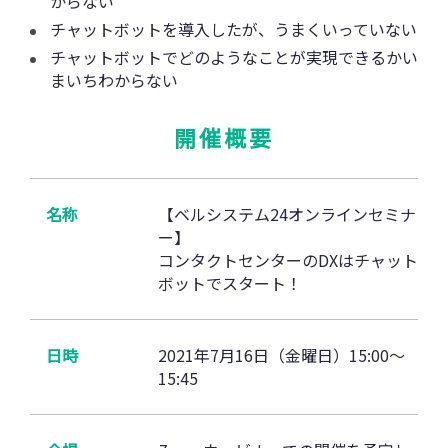
からない
チャットボットを導入したが、うまくいっていない
チャットボットでどのようなことが実現できるかい
まいちわからない
開催概要
名称
【ベルシステム24オンラインセミナ
ー】
コンタクトセンターのDXはチャット
ボットでスタート！
日時
2021年7月16日（金曜日）15:00～
15:45