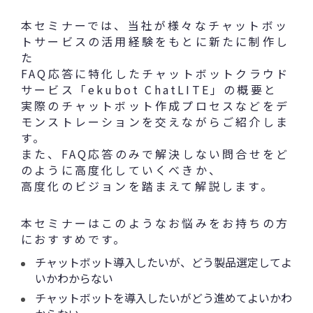
本セミナーでは、当社が様々なチャットボッ
トサービスの活用経験をもとに新たに制作し
た
FAQ応答に特化したチャットボットクラウド
サービス「ekubot ChatLITE」の概要と
実際のチャットボット作成プロセスなどをデ
モンストレーションを交えながらご紹介しま
す。
また、FAQ応答のみで解決しない問合せをど
のように高度化していくべきか、
高度化のビジョンを踏まえて解説します。
本セミナーはこのようなお悩みをお持ちの方
におすすめです。
チャットボット導入したいが、どう製品選定してよ
いかわからない
チャットボットを導入したいがどう進めてよいかわ