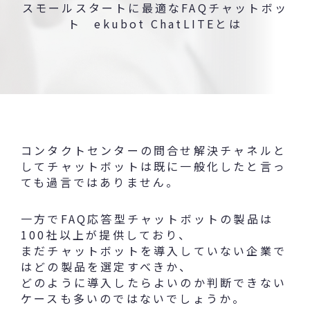
スモールスタートに最適なFAQチャットボッ
ト ekubot ChatLITEとは
コンタクトセンターの問合せ解決チャネルと
してチャットボットは既に一般化したと言っ
ても過言ではありません。
一方でFAQ応答型チャットボットの製品は
100社以上が提供しており、
まだチャットボットを導入していない企業で
はどの製品を選定すべきか、
どのように導入したらよいのか判断できない
ケースも多いのではないでしょうか。