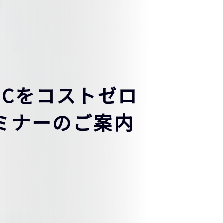
OCをコストゼロ
ミナーのご案内