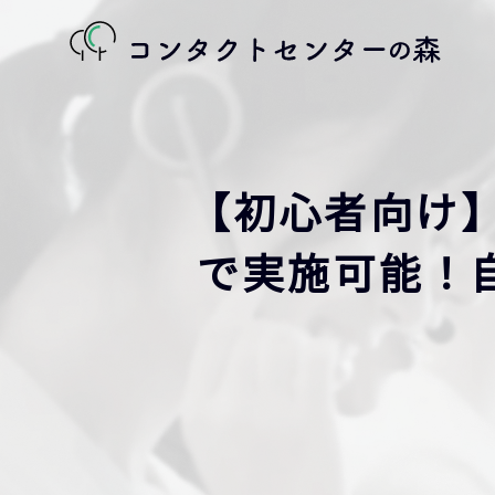
【初心者向け】
で実施可能！