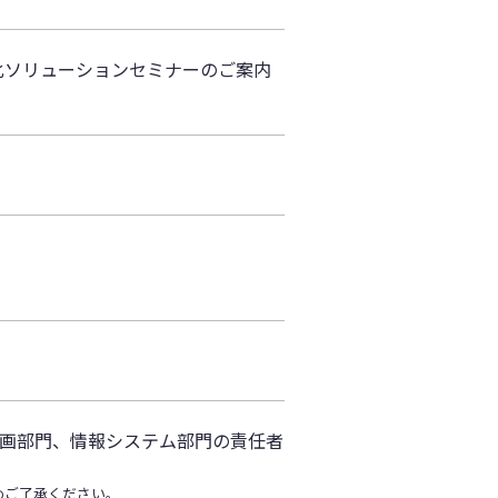
化ソリューションセミナーのご案内
画部門、情報システム部門の責任者
めご了承ください。