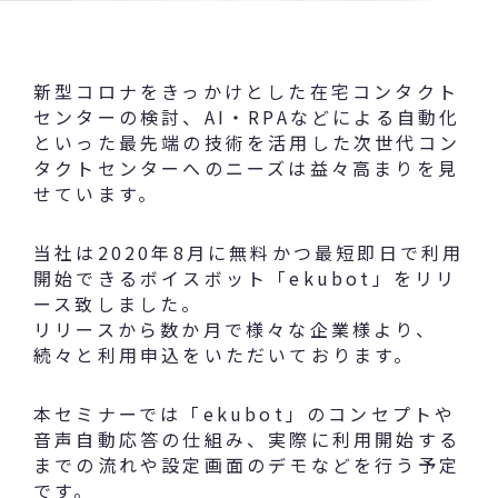
新型コロナをきっかけとした在宅コンタクト
センターの検討、AI・RPAなどによる自動化
といった最先端の技術を活用した次世代コン
タクトセンターへのニーズは益々高まりを見
せています。
当社は2020年8月に無料かつ最短即日で利用
開始できるボイスボット「ekubot」をリリ
ース致しました。
リリースから数か月で様々な企業様より、
続々と利用申込をいただいております。
本セミナーでは「ekubot」のコンセプトや
音声自動応答の仕組み、実際に利用開始する
までの流れや設定画面のデモなどを行う予定
です。