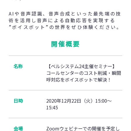
AIや音声認識、音声合成といった最先端の技
術を活用し音声による自動応答を実現する
”ボイスボット”の世界をぜひ体験ください。
開催概要
名称
【ベルシステム24主催セミナー】
コールセンターのコスト削減・瞬間
呼対応をボイスボットで解決！
日時
2020年12月22日（火）15:00～
15:45
会場
Zoomウェビナーでの開催を予定し