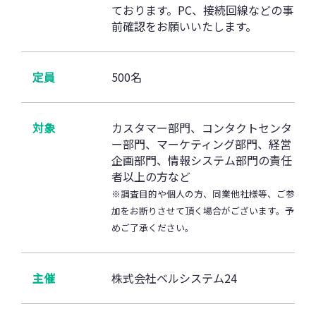
ております。PC、接続回線などの事
前確認をお願いいたします。
定員
500名
対象
カスタマー部門、コンタクトセンタ
ー部門、マーケティング部門、経営
企画部門、情報システム部門の責任
者以上の方など
※調査目的や個人の方、同業他社様等、ご参
加をお断りさせて頂く場合がございます。予
めご了承ください。
主催
株式会社ベルシステム24