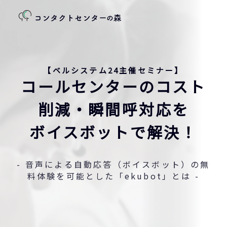
【ベルシステム24主催セミナー】
コールセンターのコスト
削減・瞬間呼対応を
ボイスボットで解決！
- 音声による自動応答（ボイスボット）の無
料体験を可能とした「ekubot」とは -