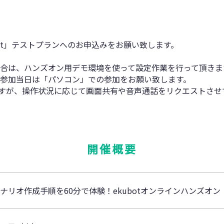
ot」テストプランへのお申込みをお願い致します。
合は、ハンズオン用デモ環境を使って設定作業を行って頂きま
参加当日は「パソコン」での参加をお願い致します。
ますが、操作状況に応じて画面共有や音声通話をリクエストさせ
開催概要
ナリオ作成手順を60分で体験！ekubotオンラインハンズオン