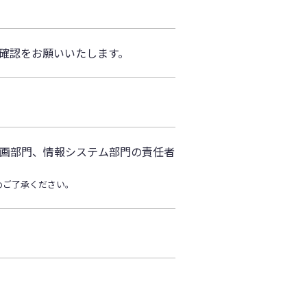
前確認をお願いいたします。
画部門、情報システム部門の責任者
めご了承ください。