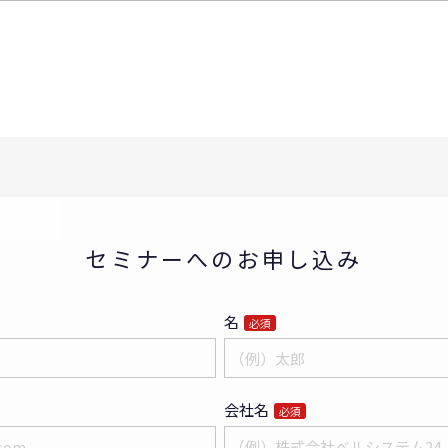
セミナーへのお申し込み
名
必須
会社名
必須