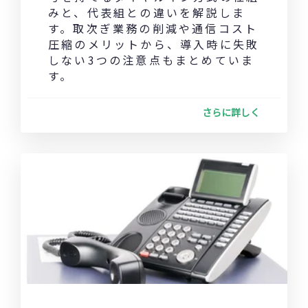
みと、代表組との違いを解説しま
す。取次ぎ業務の削減や通信コスト
圧縮のメリットから、導入時に失敗
しない3つの注意点もまとめていま
す。
さらに詳しく