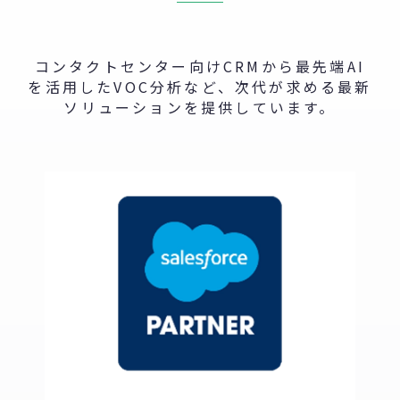
コンタクトセンター向けCRMから最先端AI
を活用したVOC分析など、次代が求める最新
ソリューションを提供しています。