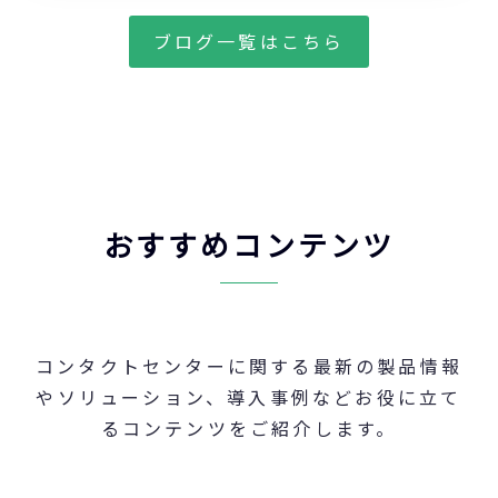
ブログ一覧はこちら
おすすめコンテンツ
コンタクトセンターに関する最新の製品情報
やソリューション、導入事例などお役に立て
るコンテンツをご紹介します。