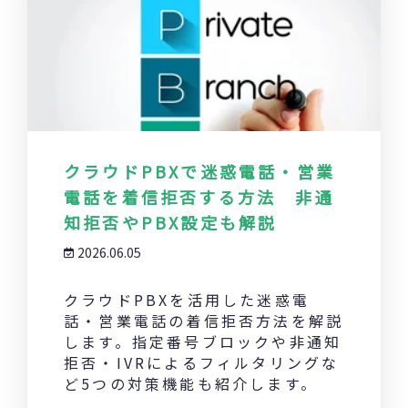
クラウドPBXで迷惑電話・営業
電話を着信拒否する方法 非通
知拒否やPBX設定も解説
2026.06.05
クラウドPBXを活用した迷惑電
話・営業電話の着信拒否方法を解説
します。指定番号ブロックや非通知
拒否・IVRによるフィルタリングな
ど5つの対策機能も紹介します。