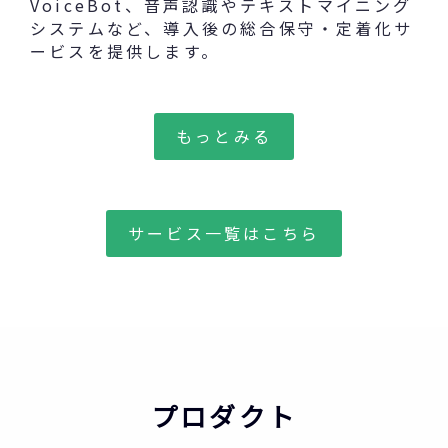
VoiceBot、音声認識やテキストマイニング
システムなど、導入後の総合保守・定着化サ
ービスを提供します。
もっとみる
サービス一覧はこちら
プロダクト