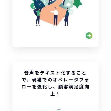
音声をテキスト化すること
で、現場でのオペレータフォ
ローを強化し、顧客満足度向
上！