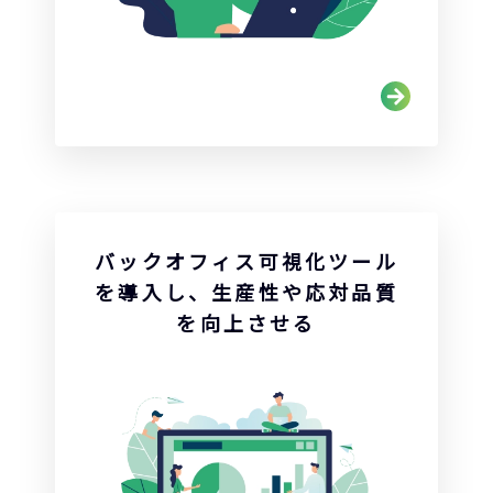
バックオフィス可視化ツール
を導入し、生産性や応対品質
を向上させる