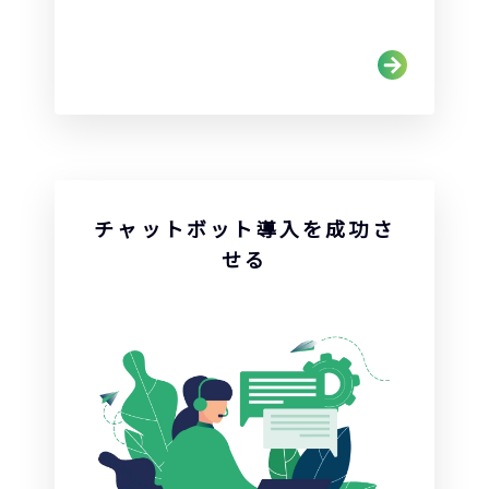
チャットボット導入を成功さ
せる