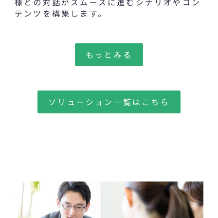
様との対話がスムースに進むシナリオやコン
テンツを構築します。
もっとみる
ソリューション一覧はこちら