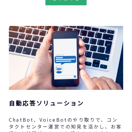
自動応答ソリューション
ChatBot、VoiceBotのやり取りで、コン
タクトセンター運営での知見を活かし、お客