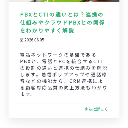
PBXとCTIの違いとは？連携の
仕組みやクラウドPBXとの関係
をわかりやすく解説
2026.06.05
電話ネットワークの基盤である
PBXと、電話とPCを統合するCTI
の役割の違いと連携の仕組みを解説
します。着信ポップアップや通話録
音などの機能から、CRM連携によ
る顧客対応品質の向上方法もわかり
ます。
さらに詳しく