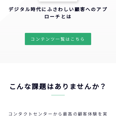
デジタル時代にふさわしい顧客へのアプ
ローチとは
コンテンツ一覧はこちら
こんな課題はありませんか？
コンタクトセンターから最高の顧客体験を実