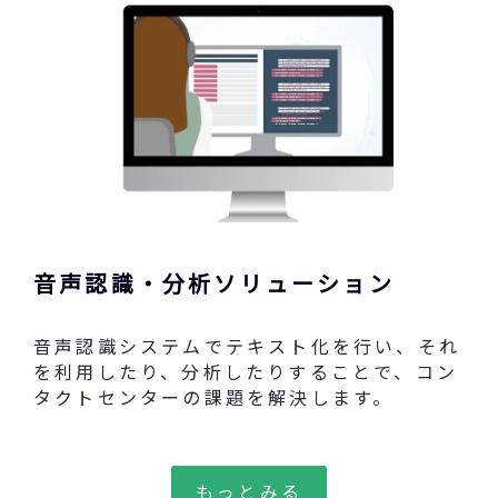
音声認識・分析ソリューション
音声認識システムでテキスト化を行い、それ
を利用したり、分析したりすることで、コン
タクトセンターの課題を解決します。
もっとみる