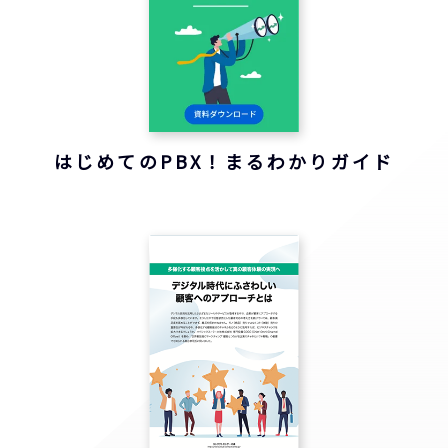
はじめてのPBX！まるわかりガイド