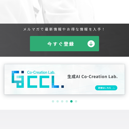
メルマガで最新情報やお得な情報を入手！
今すぐ登録