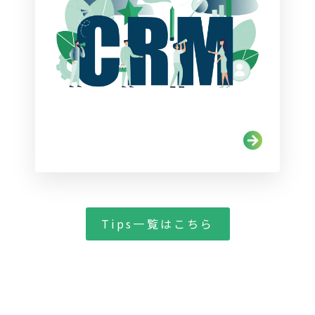
Tips一覧はこちら