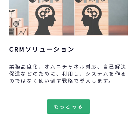
CRMソリューション
業務高度化、オムニチャネル対応、自己解決
促進などのために、利用し、システムを作る
のではなく使い倒す戦略で導入します。
もっとみる