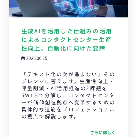
生成AIを活用した仕組みの活用
によるコンタクトセンター生産
性向上、自動化に向けた要諦
2026.06.15
「テキスト化の次が進まない」その
ジレンマに答えます。生産性向上・
呼量削減・AI活用推進の3課題を
5W1Hで分解し、コンタクトセンタ
ーが価値創造拠点へ変革するための
具体的な道筋をプロフェッショナル
の視点で解説します。
さらに詳しく