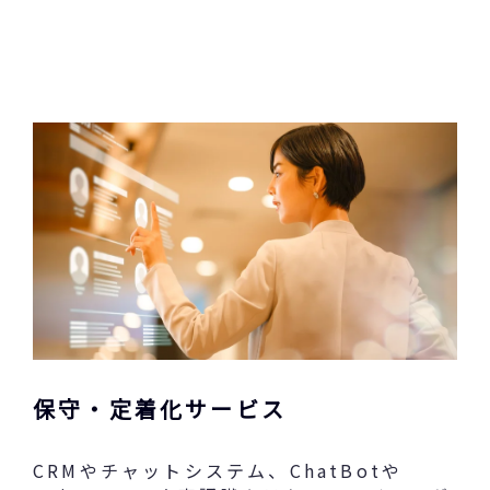
保守・定着化サービス
CRMやチャットシステム、ChatBotや