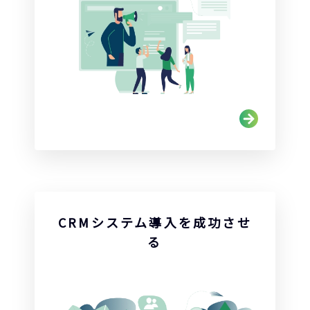
CRMシステム導入を成功させ
る