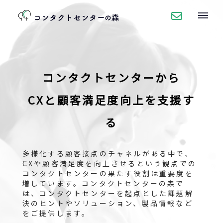
コンタクトセンターから
CXと顧客満足度向上を支援す
る
多様化する顧客接点のチャネルがある中で、
CXや顧客満足度を向上させるという観点での
コンタクトセンターの果たす役割は重要度を
増しています。コンタクトセンターの森で
は、コンタクトセンターを起点とした課題解
決のヒントやソリューション、製品情報など
をご提供します。