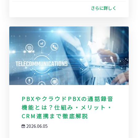
さらに詳しく
PBXやクラウドPBXの通話録音
機能とは？仕組み・メリット・
CRM連携まで徹底解説
2026.06.05