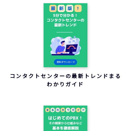
コンタクトセンターの最新トレンドまる
わかりガイド