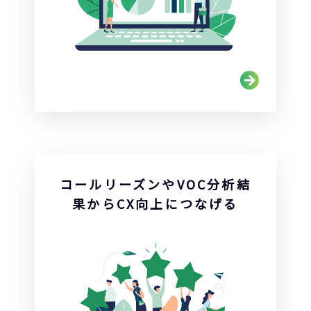
コールリーズンやVOC分析結
果からCX向上につなげる