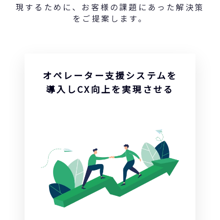
現するために、お客様の課題にあった解決策
をご提案します。
オペレーター支援システムを
導入しCX向上を実現させる