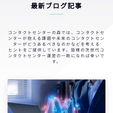
最新ブログ記事
コンタクトセンターの森では、コンタクトセ
ンターが抱える課題や未来のコンタクトセン
ターがどうあるべきなのかなどを考える
ヒントをご提供しています。皆様の次世代コ
ンタクトセンター運営の一助になれば幸いで
す。