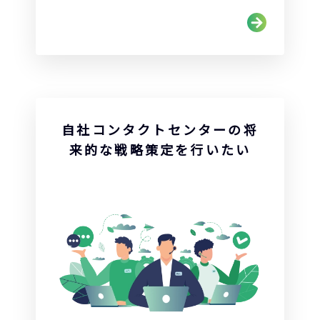
自社コンタクトセンターの将
来的な戦略策定を行いたい