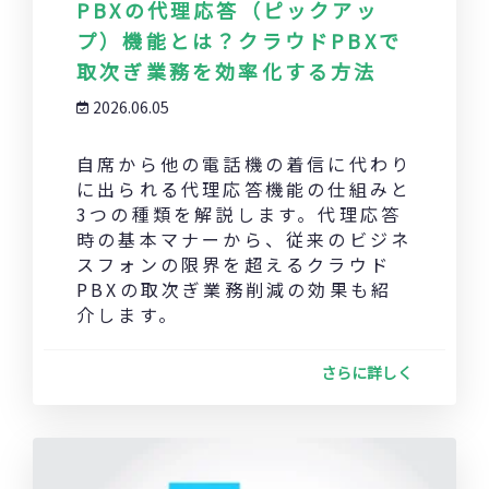
PBXの代理応答（ピックアッ
プ）機能とは？クラウドPBXで
取次ぎ業務を効率化する方法
2026.06.05
自席から他の電話機の着信に代わり
に出られる代理応答機能の仕組みと
3つの種類を解説します。代理応答
時の基本マナーから、従来のビジネ
スフォンの限界を超えるクラウド
PBXの取次ぎ業務削減の効果も紹
介します。
さらに詳しく