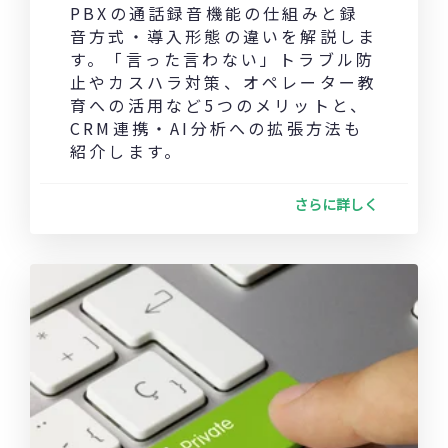
PBXの通話録音機能の仕組みと録
音方式・導入形態の違いを解説しま
す。「言った言わない」トラブル防
止やカスハラ対策、オペレーター教
育への活用など5つのメリットと、
CRM連携・AI分析への拡張方法も
紹介します。
さらに詳しく