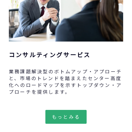
コンサルティングサービス
業務課題解決型のボトムアップ・アプローチ
と、市場のトレンドを踏まえたセンター高度
化へのロードマップを示すトップダウン・ア
プローチを提供します。
もっとみる