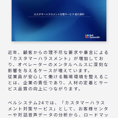
近年、顧客からの理不尽な要求や暴言による
「カスタマーハラスメント」が増加してお
り、オペレーターのメンタルヘルスに深刻な
影響を与えるケースが増えています。
従業員が安心して働ける職場環境を整えるこ
とは、企業の責任であり、人材の定着とサー
ビス品質の向上につながります。
ベルシステム24では、「カスタマーハラス
メント対策サービス」として、お客様センタ
ーや対話音声データの分析から、ロードマッ