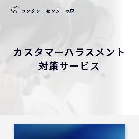
カスタマーハラスメント
対策サービス