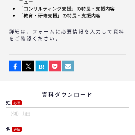
ニュー
「コンサルティング支援」の特長・支援内容
「教育・研修支援」の特長・支援内容
詳細は、フォームに必要情報を入力して資料
をご確認ください。
資料ダウンロード
姓
必須
名
必須