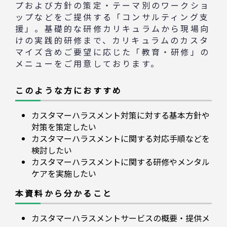
プおよび方針の策定・テーマ別のワークショ
ップなどをご提供する「コンサルティング支
援」。基礎的な研修カリキュラムから現場向
けの実践的研修まで、カリキュラムのカスタ
マイズ含めご要望に応じた「教育・研修」の
メニューをご用意しております。
このような方におすすめ
カスタマーハラスメント対策に対する基本方針や
対策を策定したい
カスタマーハラスメントに関する対応手順などを
検討したい
カスタマーハラスメントに関する研修やメンタル
ケアを実施したい
本資料から分かること
カスタマーハラスメントサービスの概要・提供メ