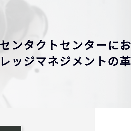
センタクトセンターに
レッジマネジメントの