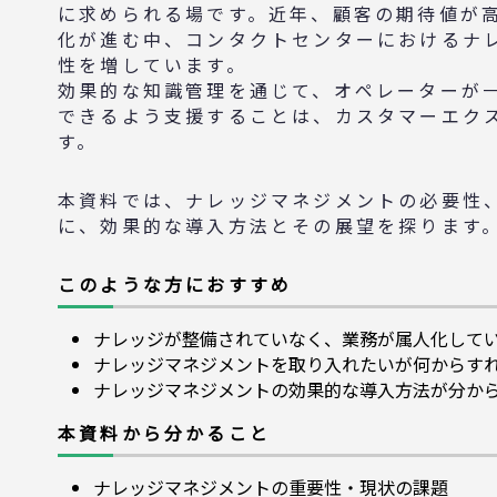
に求められる場です。近年、顧客の期待値が
化が進む中、コンタクトセンターにおけるナ
性を増しています。
効果的な知識管理を通じて、オペレーターが
できるよう支援することは、カスタマーエク
す。
本資料では、ナレッジマネジメントの必要性
に、効果的な導入方法とその展望を探ります
このような方におすすめ
ナレッジが整備されていなく、業務が属人化して
ナレッジマネジメントを取り入れたいが何からす
ナレッジマネジメントの効果的な導入方法が分か
本資料から分かること
ナレッジマネジメントの重要性・現状の課題