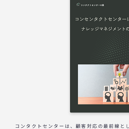
コンタクトセンターは、顧客対応の最前線と