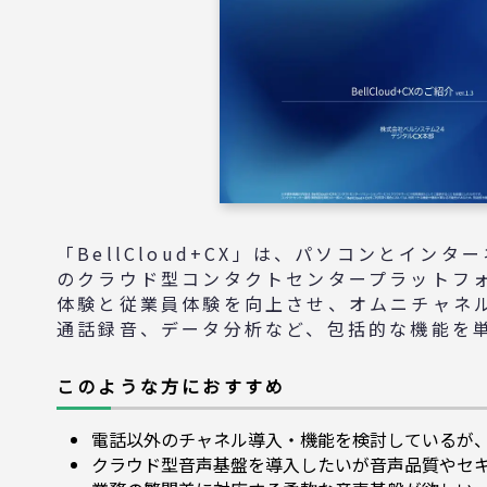
「BellCloud+CX」は、パソコンとイン
のクラウド型コンタクトセンタープラットフォ
体験と従業員体験を向上させ、オムニチャネ
通話録音、データ分析など、包括的な機能を
このような方におすすめ
電話以外のチャネル導入・機能を検討しているが
クラウド型音声基盤を導入したいが音声品質やセ