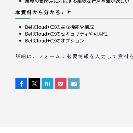
業務の繁閑差に対応する柔軟な音声基盤が欲しい
本資料から分かること
BellCloud+CXの主な機能や構成
BellCloud+CXのセキュリティや可用性
BellCloud+CXのオプション
詳細は、フォームに必要情報を入力して資料