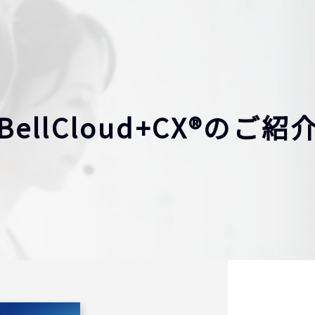
BellCloud+CX®のご紹