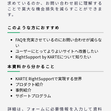
求めているのか、お問い合わせ前に理解する
ことで莫大な機会損失を減らすことができま
す。
このような方におすすめ
FAQを充実させているのにお問い合わせが減らな
い
ユーザーにとってよりよいサイトへ改善したい
RightSupport by KARTEについて知りたい
本資料から分かること
KARTE RightSupportで実現する世界
プロダクト紹介
事例紹介
サポートプログラム
詳細は、フォームに必要情報を入力して資料