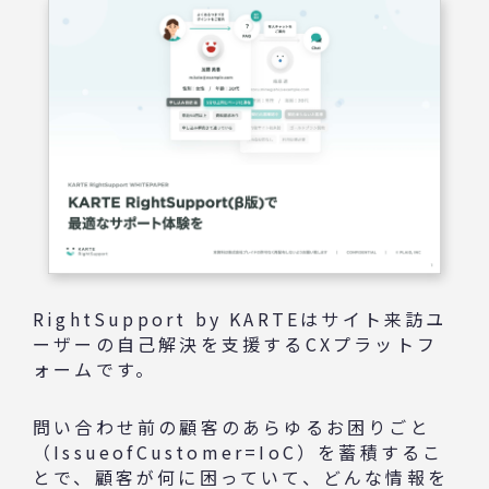
RightSupport by KARTEはサイト来訪ユ
ーザーの自己解決を支援するCXプラットフ
ォームです。
問い合わせ前の顧客のあらゆるお困りごと
（IssueofCustomer=IoC）を蓄積するこ
とで、顧客が何に困っていて、どんな情報を