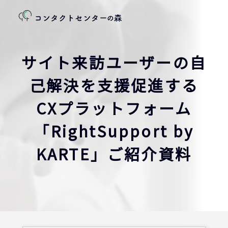
サイト来訪ユーザーの自
己解決を支援促進する
CXプラットフォーム
「RightSupport by
KARTE」ご紹介資料