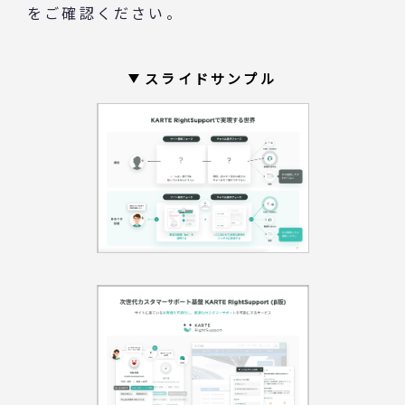
をご確認ください。
スライドサンプル