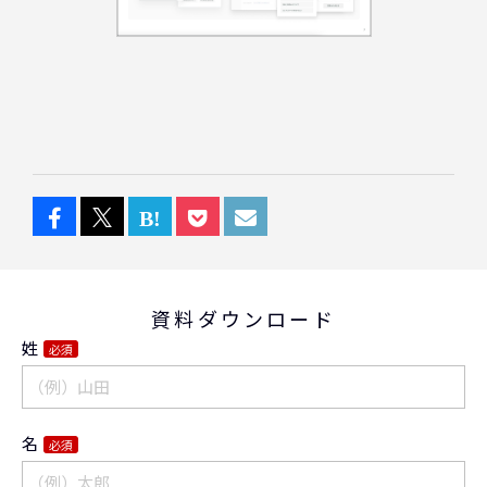
資料ダウンロード
姓
必須
名
必須