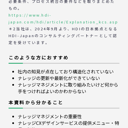
必要条件、プロセス統合の要件などを取りまとめた
もの。
https://www.hdi-
japan.com/hdi/article/Explanation_kcs.asp
＊2当社は、2024年9月より、HDIの日本拠点となる
HDI-Japanのコンサルティングパートナーとして認
定を受けています。
このような方におすすめ
社内の知見が点在しており構造化されていない
ナレッジの更新や最新化ができていない
ナレッジマネジメントに取り組みたいけど何から
手をつければよいのかわからない
本資料から分かること
ナレッジマネジメントの重要性
ナレッジCXデザインサービスの提供メニュー・特