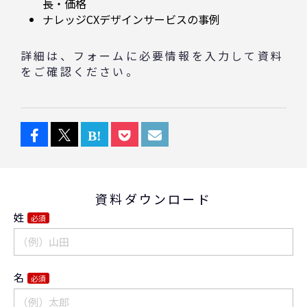
長・価格
ナレッジCXデザインサービスの事例
詳細は、フォームに必要情報を入力して資料
をご確認ください。
資料ダウンロード
姓
必須
名
必須