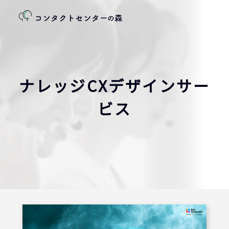
ナレッジCXデザインサー
ビス