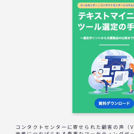
コンタクトセンターに寄せられた顧客の声（V
改善につなげられる貴重なマーケティングデ