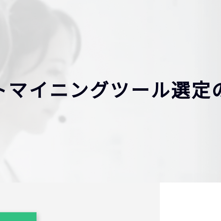
トマイニングツール選定