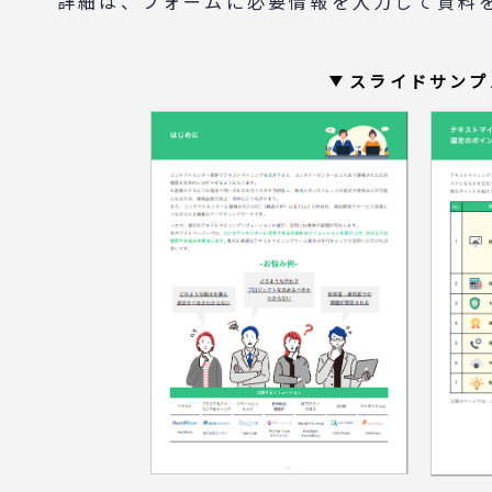
詳細は、フォームに必要情報を入力して資料
スライドサンプ