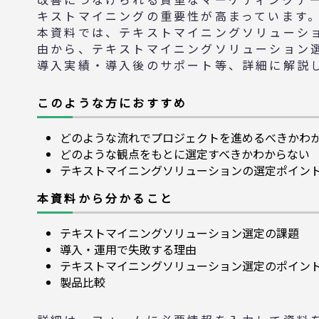
キストマイニングの重要性が高まっています
本資料では、テキストマイニングソリューシ
由から、テキストマイニングソリューション
導入実績・導入後のサポート等、詳細に解説
このような方におすすめ
どのような流れでプロジェクトを進めるべきかわ
どのような観点をもとに選定すべきかわからない
テキストマイニングソリューションの選定ポイン
本資料から分かること
テキストマイニングソリューション選定の課題
導入・運用で失敗する理由
テキストマイニングソリューション選定のポイン
製品比較