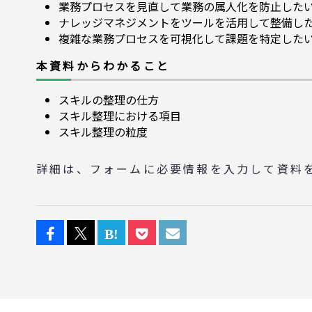
業務プロセスを見直して業務の属人化を防止した
ナレッジマネジメントをツールを活用して整備し
複雑な業務プロセスを可視化して課題を特定した
本資料からわかること
スキルの整理の仕方
スキル整理における項目
スキル整理の粒度
詳細は、フォームに必要情報を入力して資料