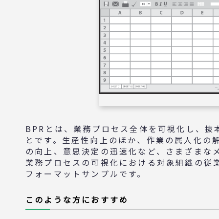
BPRとは、業務プロセス全体を可視化し、抜
とです。生産性向上のほか、作業の属人化の
の向上、意思決定の迅速化など、さまざまな
業務プロセスの可視化における対象組織の従
フォーマットサンプルです。
このような方におすすめ