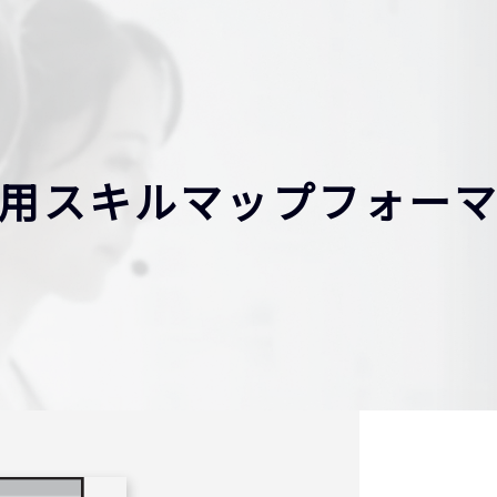
R用スキルマップフォー