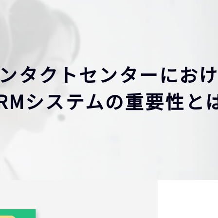
ンタクトセンターにお
CRMシステムの重要性とは