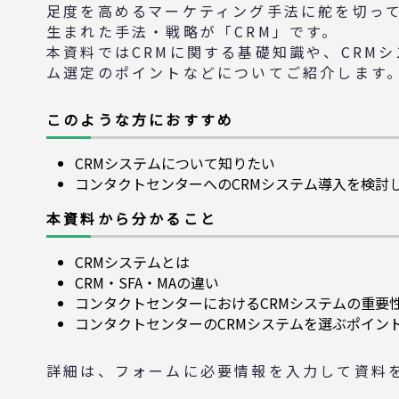
足度を高めるマーケティング手法に舵を切っ
生まれた手法・戦略が「CRM」です。
本資料ではCRMに関する基礎知識や、CRM
ム選定のポイントなどについてご紹介します
このような方におすすめ
CRMシステムについて知りたい
コンタクトセンターへのCRMシステム導入を検討
本資料から分かること
CRMシステムとは
CRM・SFA・MAの違い
コンタクトセンターにおけるCRMシステムの重要
コンタクトセンターのCRMシステムを選ぶポイン
詳細は、フォームに必要情報を入力して資料