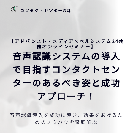
【アドバンスト・メディア×ベルシステム24共
催オンラインセミナー】
音声認識システムの導入
で目指すコンタクトセン
ターのあるべき姿と成功
アプローチ！
音声認識導入を成功に導き、効果をあげるた
めのノウハウを徹底解説