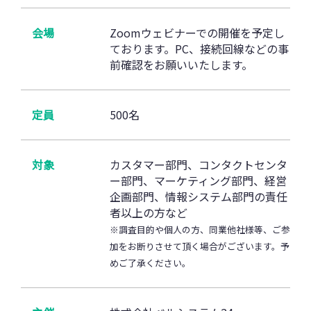
会場
Zoomウェビナーでの開催を予定し
ております。PC、接続回線などの事
前確認をお願いいたします。
定員
500名
対象
カスタマー部門、コンタクトセンタ
ー部門、マーケティング部門、経営
企画部門、情報システム部門の責任
者以上の方など
※調査目的や個人の方、同業他社様等、ご参
加をお断りさせて頂く場合がございます。予
めご了承ください。