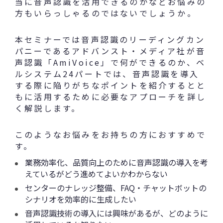
当に音声認識を活用できるのかなどお悩みの
方もいらっしゃるのではないでしょうか。
本セミナーでは音声認識のリーディングカン
パニーであるアドバンスト・メディア社が音
声認識「AmiVoice」で何ができるのか、ベ
ルシステム24パートでは、音声認識を導入
する際に陥りがちなポイントを紹介するとと
もに活用するために必要なアプローチを詳し
く解説します。
このようなお悩みをお持ちの方におすすめで
す。
業務効率化、品質向上のために音声認識の導入を考
えているがどう進めてよいかわからない
センターのナレッジ整備、FAQ・チャットボットの
シナリオを効率的に生成したい
音声認識技術の導入には興味があるが、どのように