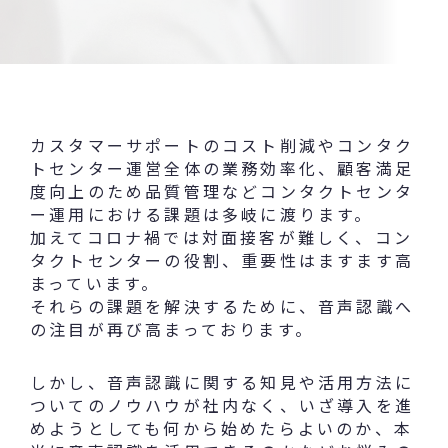
カスタマーサポートのコスト削減やコンタク
トセンター運営全体の業務効率化、顧客満足
度向上のため品質管理などコンタクトセンタ
ー運用における課題は多岐に渡ります。
加えてコロナ禍では対面接客が難しく、コン
タクトセンターの役割、重要性はますます高
まっています。
それらの課題を解決するために、音声認識へ
の注目が再び高まっております。
しかし、音声認識に関する知見や活用方法に
ついてのノウハウが社内なく、いざ導入を進
めようとしても何から始めたらよいのか、本