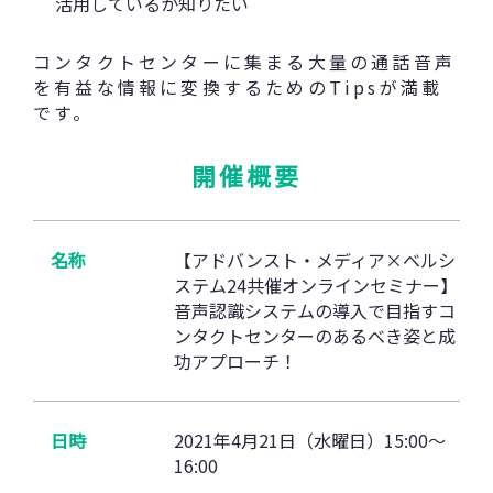
活用しているか知りたい
コンタクトセンターに集まる大量の通話音声
を有益な情報に変換するためのTipsが満載
です。
開催概要
名称
【アドバンスト・メディア×ベルシ
ステム24共催オンラインセミナー】
音声認識システムの導入で目指すコ
ンタクトセンターのあるべき姿と成
功アプローチ！
日時
2021年4月21日（水曜日）15:00～
16:00