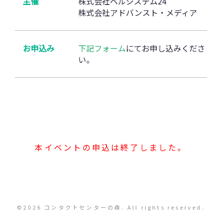
主催
株式会社ベルシステム24
株式会社アドバンスト・メディア
お申込み
下記フォーム
にてお申し込みくださ
い。
本イベントの申込は終了しました。
©2026 コンタクトセンターの森. All rights reserved.