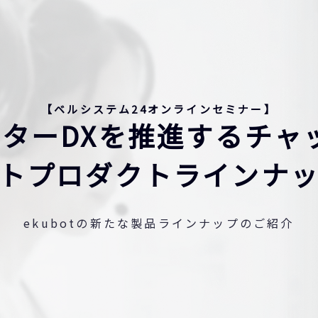
【ベルシステム24オンラインセミナー】
ターDXを推進するチャ
トプロダクトラインナ
ekubotの新たな製品ラインナップのご紹介