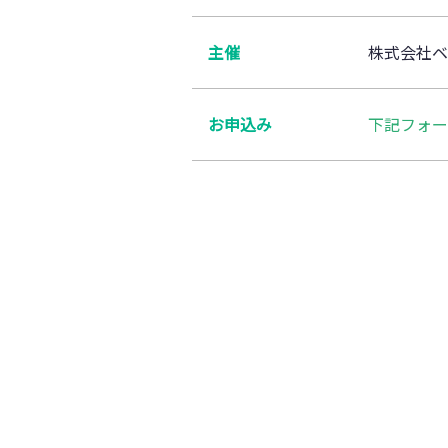
主催
株式会社ベ
お申込み
下記フォー