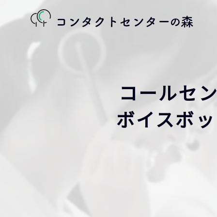
コールセン
ボイスボッ