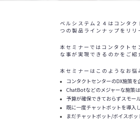
ベルシステム２４はコンタクト
つの製品ラインナップをリリ
本セミナーではコンタクトセ
な事が実現できるのかをご紹
本セミナーはこのようなお悩
コンタクトセンターのDX施策を
ChatBotなどのメジャーな施
予算が確保できておらずスモー
既に一度チャットボットを導入
まだチャットボット/ボイスボッ