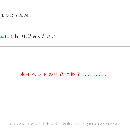
ルシステム24
ム
にてお申し込みください。
本イベントの申込は終了しました。
©2026 コンタクトセンターの森. All rights reserved.