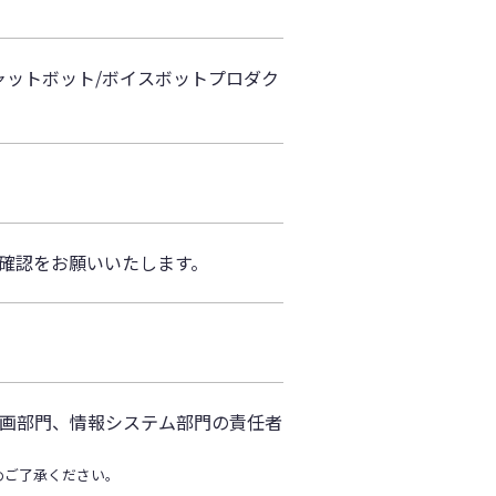
ャットボット/ボイスボットプロダク
前確認をお願いいたします。
画部門、情報システム部門の責任者
めご了承ください。