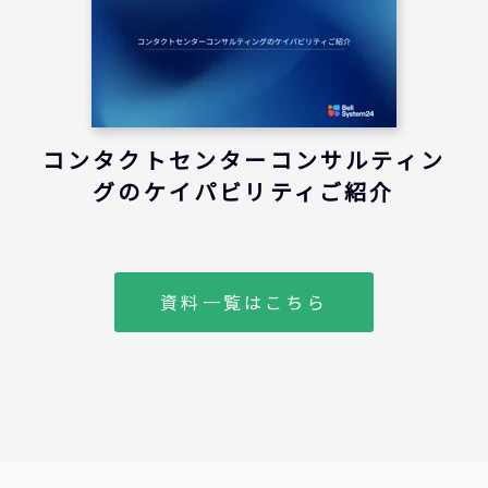
コンタクトセンターコンサルティン
グのケイパビリティご紹介
資料一覧はこちら