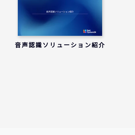
音声認識ソリューション紹介