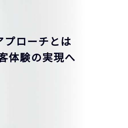
アプローチとは
客体験の実現へ