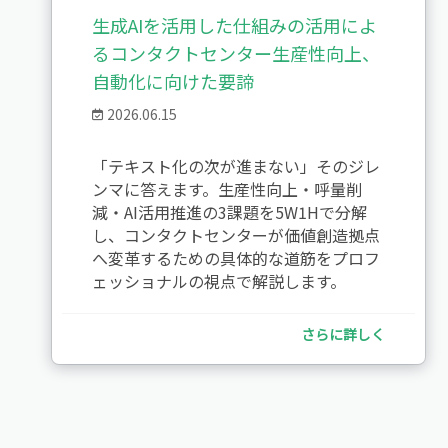
生成AIを活用した仕組みの活用によ
るコンタクトセンター生産性向上、
自動化に向けた要諦
2026.06.15
「テキスト化の次が進まない」そのジレ
ンマに答えます。生産性向上・呼量削
減・AI活用推進の3課題を5W1Hで分解
し、コンタクトセンターが価値創造拠点
へ変革するための具体的な道筋をプロフ
ェッショナルの視点で解説します。
さらに詳しく