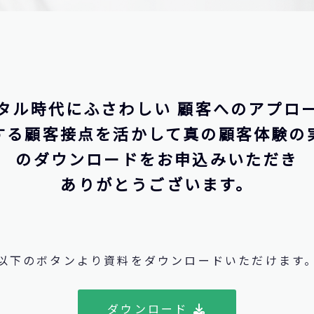
タル時代にふさわしい 顧客へのアプロ
する顧客接点を活かして真の顧客体験の
のダウンロードをお申込みいただき
ありがとうございます。
以下のボタンより資料をダウンロードいただけます
ダウンロード