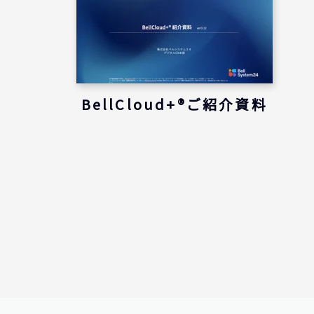
BellCloud+®ご紹介資料