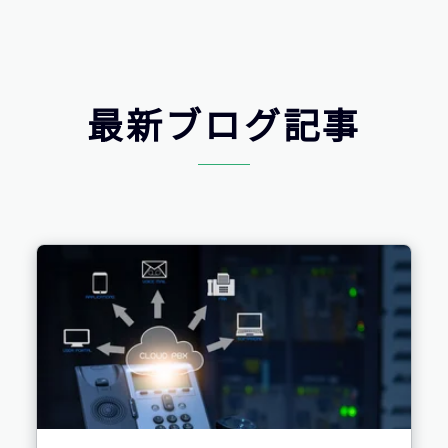
最新ブログ記事