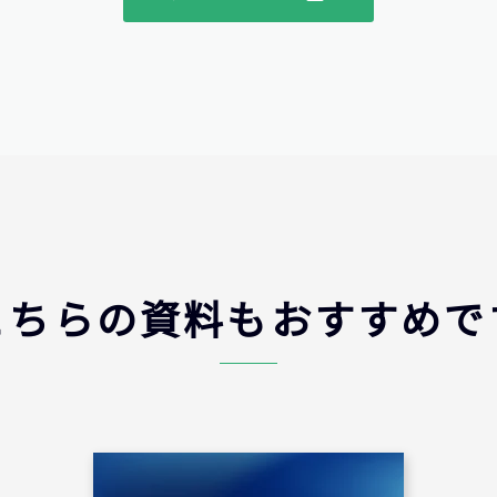
こちらの資料もおすすめで