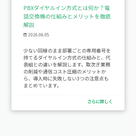
PBXダイヤルイン方式とは何か？電
話交換機の仕組みとメリットを徹底
解説
2026.06.05
少ない回線のまま部署ごとの専用番号を
持てるダイヤルイン方式の仕組みと、代
表組との違いを解説します。取次ぎ業務
の削減や通信コスト圧縮のメリットか
ら、導入時に失敗しない3つの注意点も
まとめています。
さらに詳しく