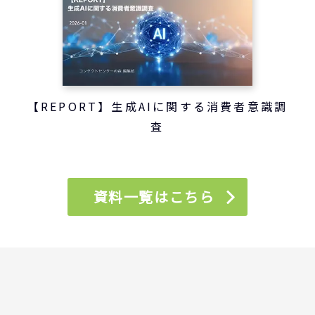
【REPORT】生成AIに関する消費者意識調
査
資料一覧はこちら