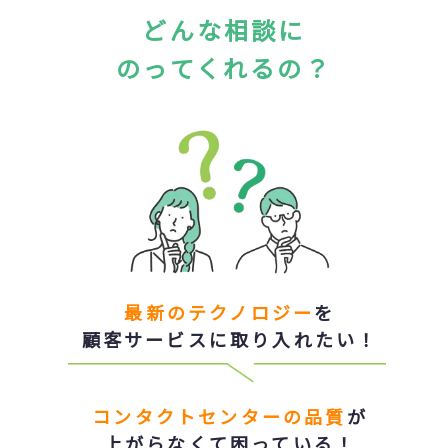
どんな相談に
のってくれるの？
最新のテクノロジー
を
顧客サービスに取り入れたい！
コンタクトセンターの品質
が
上がらなくて困っている！