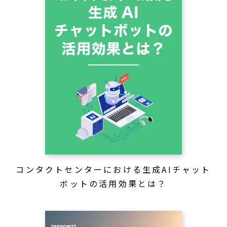
コンタクトセンターにおける生成AIチャット
ボットの活用効果とは？