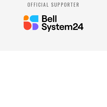
OFFICIAL SUPPORTER