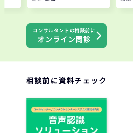
コンサルタントの相談前に
オンライン問診
相談前に資料チェック