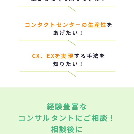
コンタクトセンターの生産性
を
あげたい！
CX、EXを実現
する手法を
知りたい！
経験豊富な
コンサルタントにご相談！
相談後に