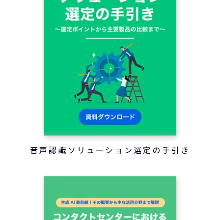
音声認識ソリューション選定の手引き