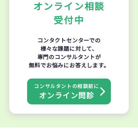
オンライン相談
受付中
コンタクトセンターでの
様々な課題に対して、
専門のコンサルタントが
無料でお悩みにお答えします。
コンサルタントの相談前に
オンライン問診