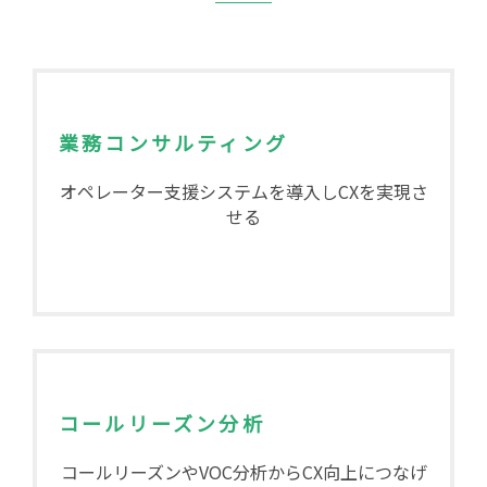
業務コンサルティング
オペレーター支援システムを導入しCXを実現さ
せる
コールリーズン分析
コールリーズンやVOC分析からCX向上につなげ