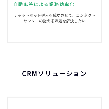
自動応答による業務効率化
チャットボット導入を成功させて、コンタクト
センターの抱える課題を解決したい
CRMソリューション