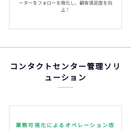
ーターをフォローを強化し、顧客満足度を向
上！
コンタクトセンター管理ソリ
ューション
業務可視化によるオペレーション改