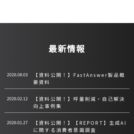
最新情報
2026.08.03
【資料公開！】FastAnswer製品概
要資料
2026.02.12
【資料公開！】呼量削減・自己解決
向上事例集
2026.01.27
【資料公開！】【REPORT】生成AI
に関する消費者意識調査