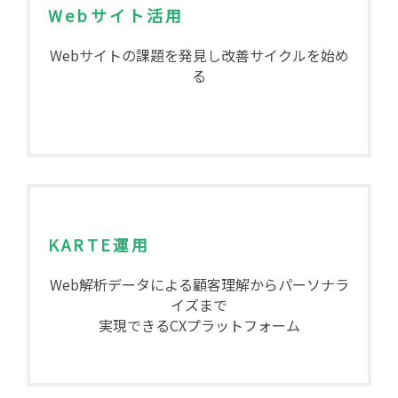
Webサイト活用
Webサイトの課題を発見し改善サイクルを始め
る
KARTE運用
Web解析データによる顧客理解からパーソナラ
イズまで
実現できるCXプラットフォーム