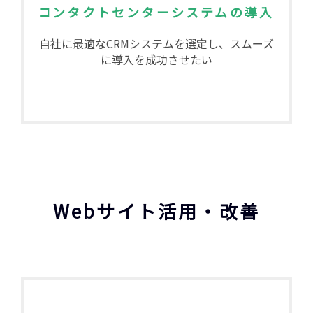
コンタクトセンターシステムの導入
自社に最適なCRMシステムを選定し、スムーズ
に導入を成功させたい
Webサイト活用・改善