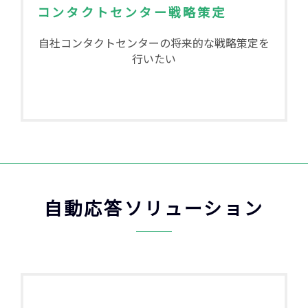
コンタクトセンター戦略策定
自社コンタクトセンターの将来的な戦略策定を
行いたい
自動応答ソリューション