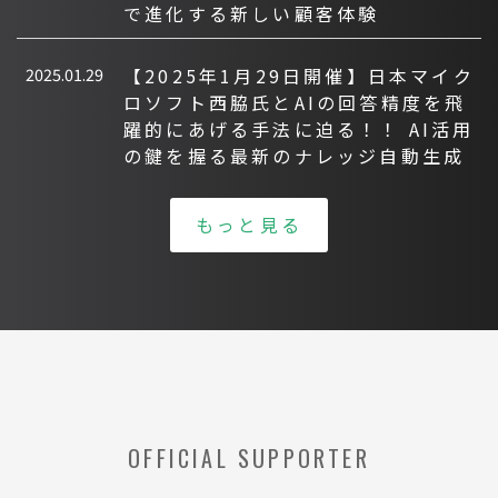
で進化する新しい顧客体験
2025.01.29
【2025年1月29日開催】日本マイク
ロソフト西脇氏とAIの回答精度を飛
躍的にあげる手法に迫る！！ AI活用
の鍵を握る最新のナレッジ自動生成
もっと見る
OFFICIAL SUPPORTER