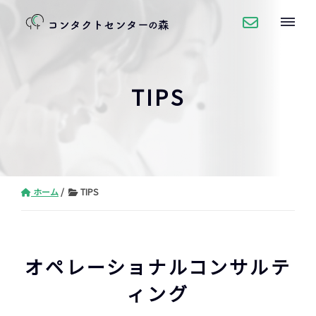
TIPS
ホーム
TIPS
オペレーショナルコンサルテ
ィング