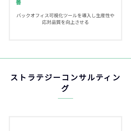
善
バックオフィス可視化ツールを導入し生産性や
応対品質を向上させる
ストラテジーコンサルティン
グ