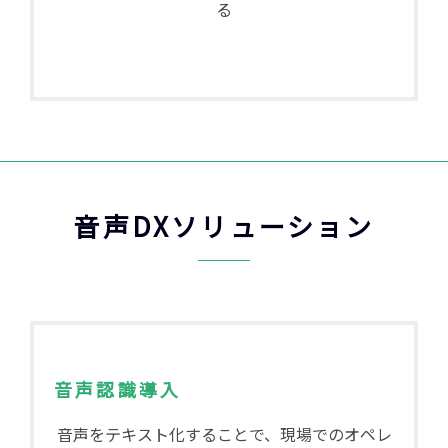
る
音声DXソリューション
音声認識導入
音声をテキスト化することで、現場でのオペレ