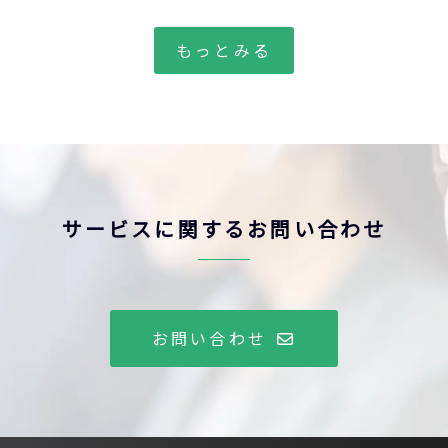
もっとみる
サービスに関するお問い合わせ
お問い合わせ