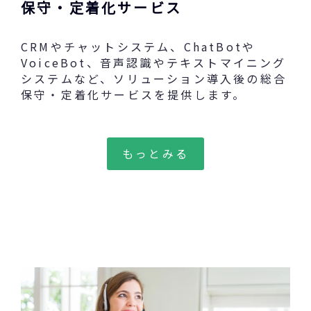
保守・定着化サービス
CRMやチャットシステム、ChatBotや
VoiceBot、音声認識やテキストマイニング
システムなど、ソリューション導入後の総合
保守・定着化サービスを提供します。
もっとみる