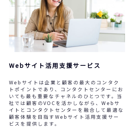
Webサイト活用支援サービス
Webサイトは企業と顧客の最大のコンタク
トポイントであり、コンタクトセンターにお
いても最も重要なチャネルのひとつです。当
社では顧客のVOCを活かしながら、Webサ
イトとコンタクトセンターを融合して最適な
顧客体験を目指すWebサイト活用支援サー
ビスを提供します。