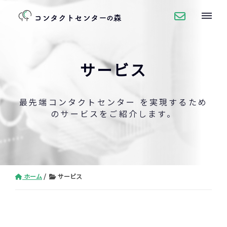
サービス
最先端コンタクトセンター を実現するため
のサービスをご紹介します。
ホーム
サービス