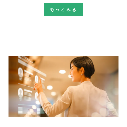
もっとみる