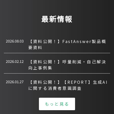
最新情報
2026.08.03
【資料公開！】FastAnswer製品概
要資料
2026.02.12
【資料公開！】呼量削減・自己解決
向上事例集
2026.01.27
【資料公開！】【REPORT】生成AI
に関する消費者意識調査
もっと見る