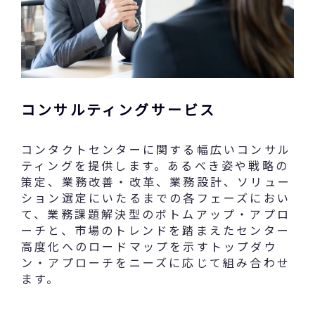
コンサルティングサービス
コンタクトセンターに関する幅広いコンサル
ティングを提供します。あるべき姿や戦略の
策定、業務改善・改革、業務設計、ソリュー
ション選定にいたるまでの各フェーズにおい
て、業務課題解決型のボトムアップ・アプロ
ーチと、市場のトレンドを踏まえたセンター
高度化へのロードマップを示すトップダウ
ン・アプローチをニーズに応じて組み合わせ
ます。