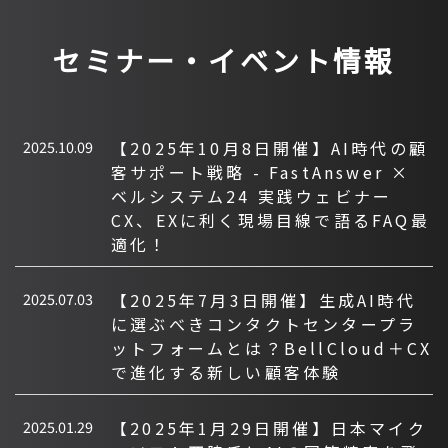
セミナー・イベント情報
2025.10.09
【2025年10月8日開催】AI時代の顧
客サポート戦略 - FastAnswer ×
ベルシステム24 実践ウェビナー
CX、EXに利く現場目線で語るFAQ最
適化！
2025.07.03
【2025年7月3日開催】生成AI時代
に選ぶべきコンタクトセンタープラ
ットフォームとは？BellCloud＋CX
で進化する新しい顧客体験
2025.01.29
【2025年1月29日開催】日本マイク