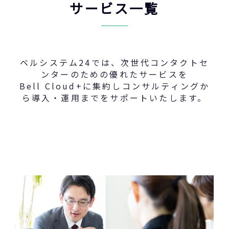
サービス一覧
ベルシステム24では、次世代コンタクトセ
ンターのための優れたサービスを
Bell Cloud+に集約しコンサルティングか
ら導入・運用までをサポートいたします。