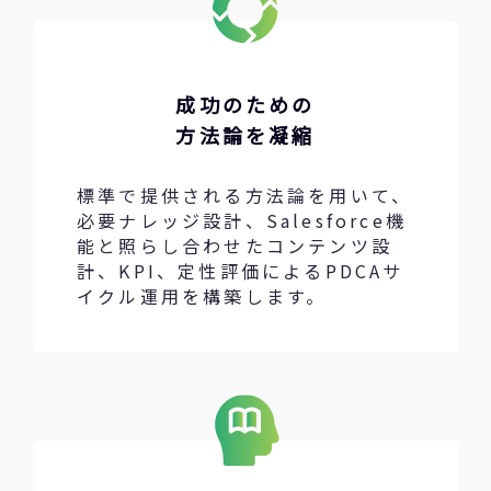
成功のための
方法論を凝縮
標準で提供される方法論を用いて、
必要ナレッジ設計、Salesforce機
能と照らし合わせたコンテンツ設
計、KPI、定性評価によるPDCAサ
イクル運用を構築します。