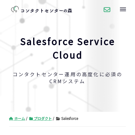
Salesforce Service
Cloud
コンタクトセンター運用の高度化に必須の
CRMシステム
ホーム
プロダクト
Salesforce