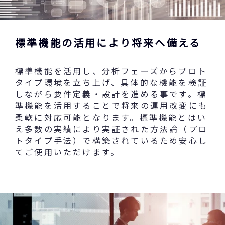
標準機能の活用により将来へ備える
標準機能を活用し、分析フェーズからプロト
タイプ環境を立ち上げ、具体的な機能を検証
しながら要件定義・設計を進める事です。標
準機能を活用することで将来の運用改変にも
柔軟に対応可能となります。標準機能とはい
え多数の実績により実証された方法論（プロ
トタイプ手法）で構築されているため安心し
てご使用いただけます。