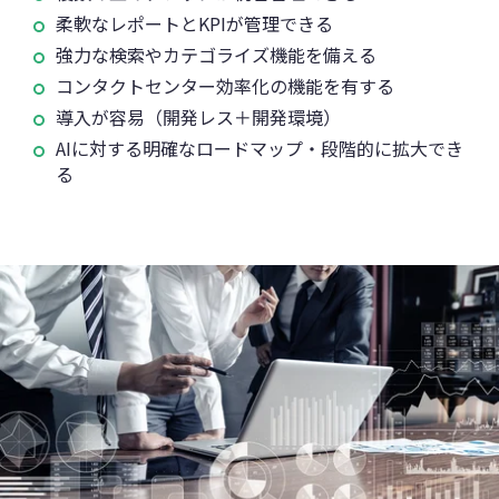
柔軟なレポートとKPIが管理できる
強力な検索やカテゴライズ機能を備える
コンタクトセンター効率化の機能を有する
導入が容易（開発レス＋開発環境）
AIに対する明確なロードマップ・段階的に拡大でき
る