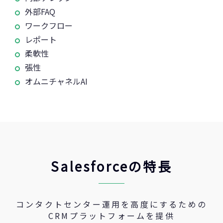
外部FAQ
ワークフロー
レポート
柔軟性
張性
オムニチャネルAI
Salesforceの特長
コンタクトセンター運用を高度にするための
CRMプラットフォームを提供