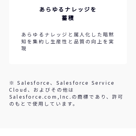
あらゆるナレッジを
蓄積
あらゆるナレッジと属人化した暗黙
知を集約し生産性と品質の向上を実
現
※ Salesforce、Salesforce Service
Cloud、およびその他は
Salesforce.com,Inc.の商標であり、許可
のもとで使用しています。