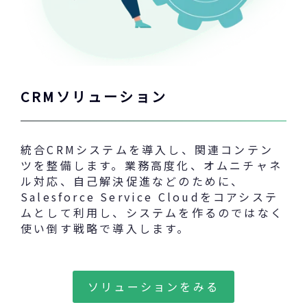
CRMソリューション
統合CRMシステムを導入し、関連コンテン
ツを整備します。業務高度化、オムニチャネ
ル対応、自己解決促進などのために、
Salesforce Service Cloudをコアシステ
ムとして利用し、システムを作るのではなく
使い倒す戦略で導入します。
ソリューションをみる