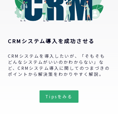
CRMシステム導入を成功させる
CRMシステムを導入したいが、「そもそも
どんなシステムがいいのかわからない」な
ど、CRMシステム導入に関してのつまづきの
ポイントから解決策をわかりやすく解説。
Tipsをみる