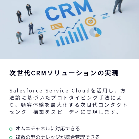
次世代CRMソリューションの実現
Salesforce Service Cloudを活用し、方
法論に基づいたプロトタイピング手法によ
り、顧客体験を最大化する次世代コンタクト
センター構築をスピーディに実現します。
オムニチャネルに対応できる
複数の型のナレッジが統合管理できる