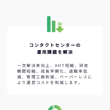
コンタクトセンターの
運用課題を解決
一次解決率向上、AHT短縮、研修
期間短縮、成長早期化、退職率低
減、管理工数削減、ペーパーレスに
より運営コストを削減します。