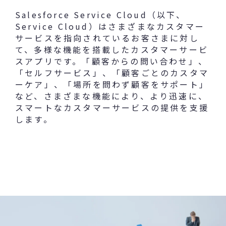
Salesforce Service Cloud（以下、
Service Cloud）はさまざまなカスタマー
サービスを指向されているお客さまに対し
て、多様な機能を搭載したカスタマーサービ
スアプリです。「顧客からの問い合わせ」、
「セルフサービス」、「顧客ごとのカスタマ
ーケア」、「場所を問わず顧客をサポート」
など、さまざまな機能により、より迅速に、
スマートなカスタマーサービスの提供を支援
します。