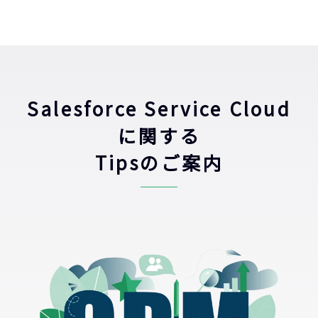
Salesforce Service Cloud
に関する
Tipsのご案内