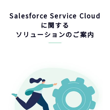
Salesforce Service Cloud
に関する
ソリューションのご案内