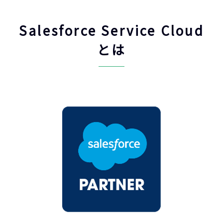
Salesforce Service Cloud
とは