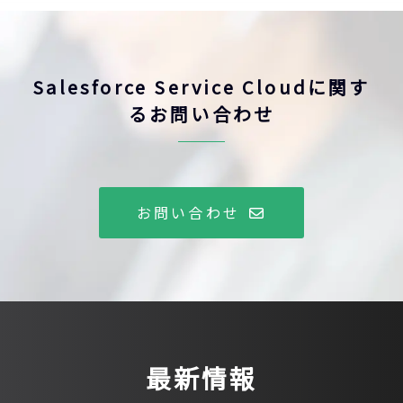
Salesforce Service Cloudに関す
るお問い合わせ
お問い合わせ
最新情報