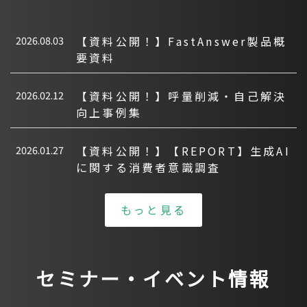
2026.08.03
【資料公開！】FastAnswer製品概
要資料
2026.02.12
【資料公開！】呼量削減・自己解決
向上事例集
2026.01.27
【資料公開！】【REPORT】生成AI
に関する消費者意識調査
もっと見る
セミナー・イベント情報