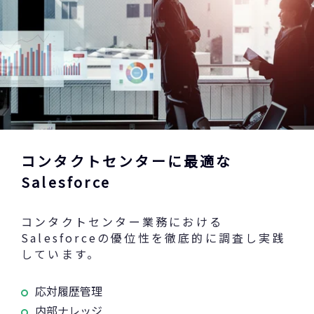
コンタクトセンターに最適な
Salesforce
コンタクトセンター業務における
Salesforceの優位性を徹底的に調査し実践
しています。
応対履歴管理
内部ナレッジ