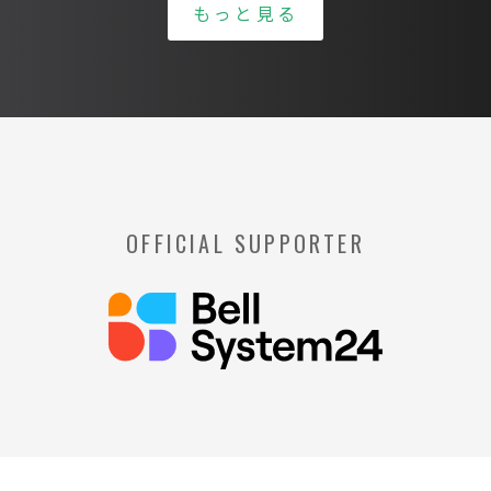
もっと見る
OFFICIAL SUPPORTER