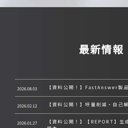
最新情報
【資料公開！】FastAnswer
2026.08.03
【資料公開！】呼量削減・自己
2026.02.12
【資料公開！】【REPORT】生
2026.01.27