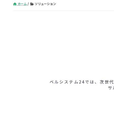
ホーム
ソリューション
ベルシステム24では、次世代
サ