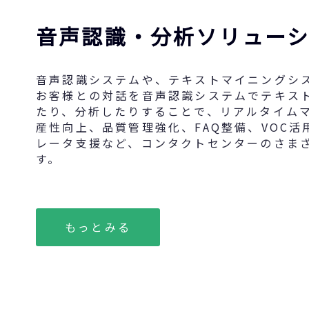
音声認識・分析ソリュー
音声認識システムや、テキストマイニングシ
お客様との対話を音声認識システムでテキス
たり、分析したりすることで、リアルタイム
産性向上、品質管理強化、FAQ整備、VOC活
レータ支援など、コンタクトセンターのさま
す。
もっとみる