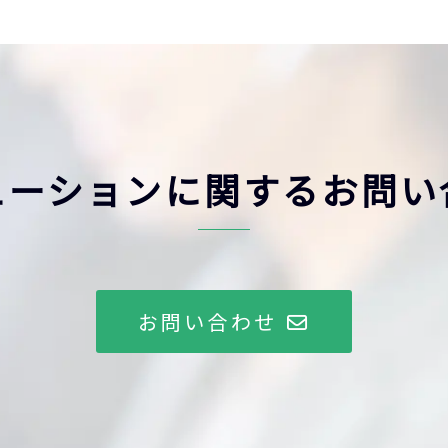
ューションに関するお問い
お問い合わせ