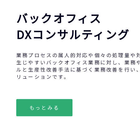
バックオフィス
DXコンサルティング
業務プロセスの属人的対応や個々の処理量や
生じやすいバックオフィス業務に対し、業務
ルと生産性改善手法に基づく業務改善を行い
リューションです。
もっとみる