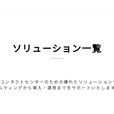
ソリューション一覧
コンタクトセンターのための優れたソリューションをBe
ルティングから導入・運用までをサポートいたしま