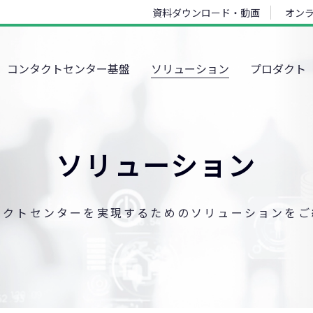
資料ダウンロード・動画
オン
コンタクトセンター基盤
ソリューション
プロダクト
ソリューション
タクトセンターを実現するためのソリューションをご