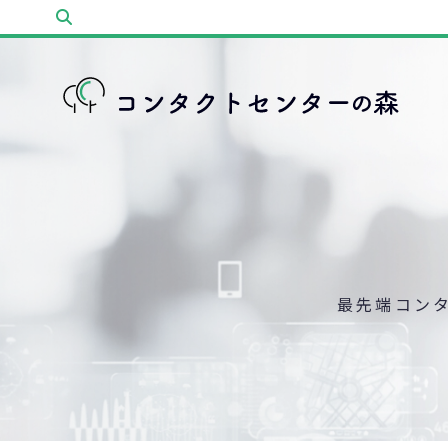
最先端コン