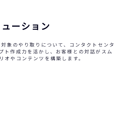
リューション
eBot対象のやり取りについて、コンタクトセンタ
プト作成力を活かし、お客様との対話がスム
リオやコンテンツを構築します。