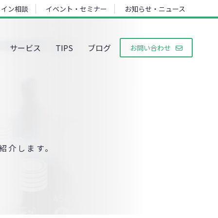
ライン相談
イベント・セミナー
お知らせ・ニュース
サービス
TIPS
ブログ
お問い合わせ
紹介します。