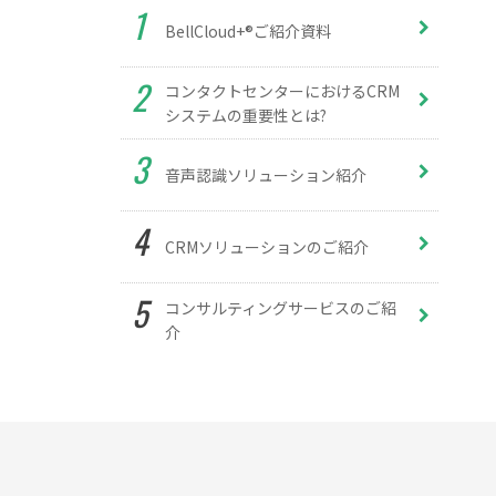
BellCloud+®ご紹介資料
コンタクトセンターにおけるCRM
システムの重要性とは?
音声認識ソリューション紹介
CRMソリューションのご紹介
コンサルティングサービスのご紹
介