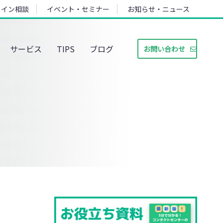
ライン相談
イベント・セミナー
お知らせ・ニュース
サービス
TIPS
ブログ
お問い合わせ