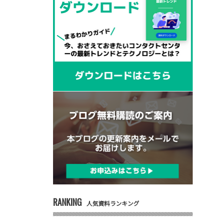
RANKING
人気資料ランキング