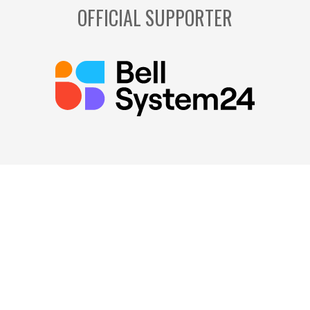
OFFICIAL SUPPORTER