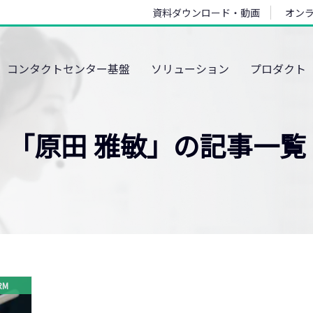
資料ダウンロード・動画
オン
コンタクトセンター基盤
ソリューション
プロダクト
「原田 雅敏」の記事一覧
RM