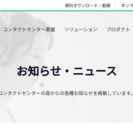
資料ダウンロード・動画
オン
コンタクトセンター基盤
ソリューション
プロダクト
お知らせ・ニュース
コンタクトセンターの森からの各種お知らせを掲載しています