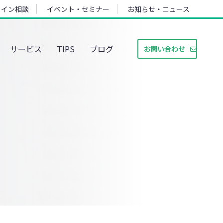
ライン相談
イベント・セミナー
お知らせ・ニュース
サービス
TIPS
ブログ
お問い合わせ
。