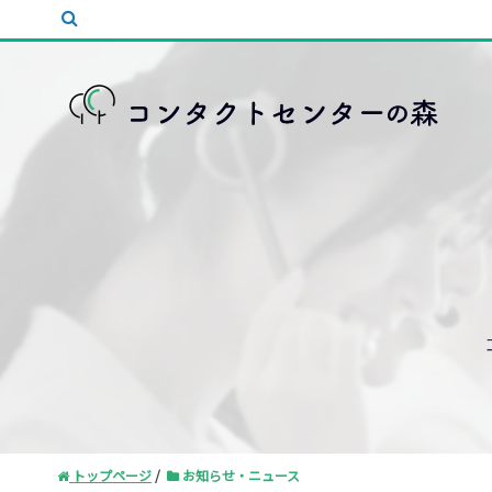
トップページ
お知らせ・ニュース