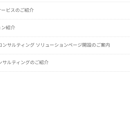
サービスのご紹介
ョン紹介
コンサルティング ソリューションページ開設のご案内
ンサルティングのご紹介