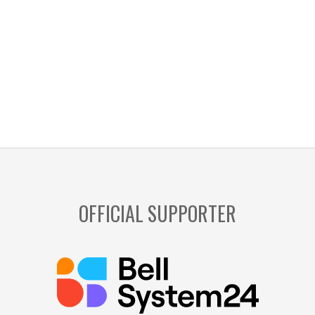
OFFICIAL SUPPORTER