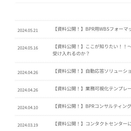
【資料公開！】BPR用WBSフォーマ
2024.05.21
【資料公開！】ここが知りたい！！～
2024.05.16
受け入れるのか？
【資料公開！】自動応答ソリューショ
2024.04.26
【資料公開！】業務可視化テンプレ
2024.04.26
【資料公開！】BPRコンサルティン
2024.04.10
【資料公開！】コンタクトセンターに
2024.03.19