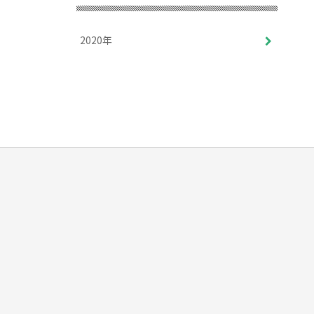
2020年