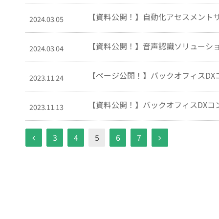
【資料公開！】自動化アセスメント
2024.03.05
【資料公開！】音声認識ソリューシ
2024.03.04
【ページ公開！】バックオフィスDX
2023.11.24
【資料公開！】バックオフィスDXコ
2023.11.13
3
4
5
6
7