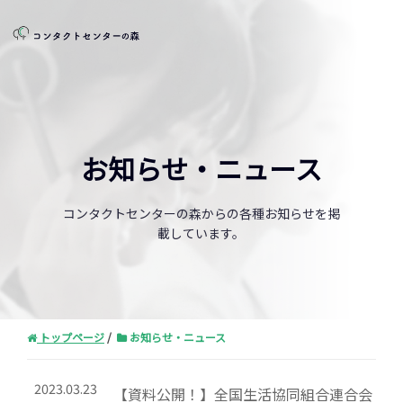
お知らせ・ニュース
コンタクトセンターの森からの各種お知らせを掲
載しています。
トップページ
お知らせ・ニュース
2023.03.23
【資料公開！】全国生活協同組合連合会