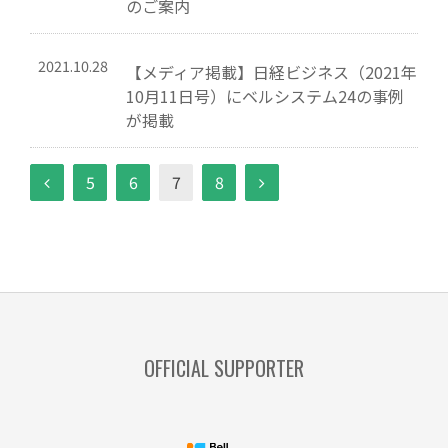
のご案内
2021.10.28
【メディア掲載】日経ビジネス（2021年
10月11日号）にベルシステム24の事例
が掲載
5
6
7
8
OFFICIAL SUPPORTER