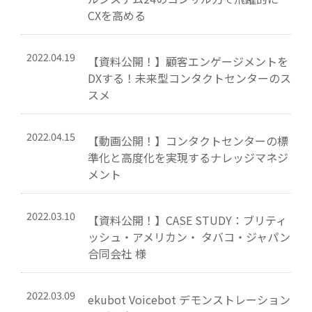
CXを高める
2022.04.19
【資料公開！】顧客エンゲージメントを
DXする！未来型コンタクトセンターのス
スメ
2022.04.15
【動画公開！】コンタクトセンターの標
準化と高度化を実現するナレッジマネジ
メント
2022.03.10
【資料公開！】CASE STUDY：ブリティ
ッシュ・アメリカン・ タバコ・ジャパン
合同会社 様
2022.03.09
ekubot Voicebot デモンストレーション