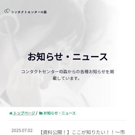
お知らせ・ニュース
コンタクトセンターの森からの各種お知らせを掲
載しています。
トップページ
お知らせ・ニュース
2025.07.02
【資料公開！】ここが知りたい！！～市