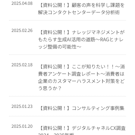
2025.04.08
【資料公開！】顧客の声を科学し課題を
解決コンタクトセンターデータ分析術
2025.02.26
【資料公開！】ナレッジマネジメントが
もたらす生成AI活用の道筋～RAGとナレ
ッジ整備の可能性～
2025.02.18
【資料公開！】ここが知りたい！！～消
費者アンケート調査レポート～消費者は
企業のカスタマーハラスメント対策をど
う思うか？
2025.01.23
【資料公開！】コンサルティング事例集
2025.01.20
【資料公開！】デジタルチャネルCX調査