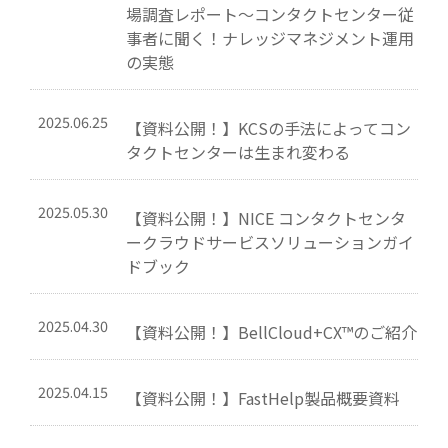
場調査レポート～コンタクトセンター従
事者に聞く！ナレッジマネジメント運用
の実態
2025.06.25
【資料公開！】KCSの手法によってコン
タクトセンターは生まれ変わる
2025.05.30
【資料公開！】NICE コンタクトセンタ
ークラウドサービスソリューションガイ
ドブック
2025.04.30
【資料公開！】BellCloud+CX™のご紹介
2025.04.15
【資料公開！】FastHelp製品概要資料