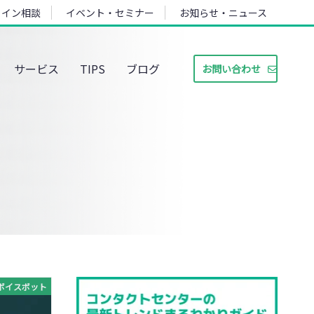
ライン相談
イベント・セミナー
お知らせ・ニュース
サービス
TIPS
ブログ
お問い合わせ
ボイスボット