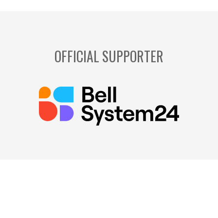
OFFICIAL SUPPORTER