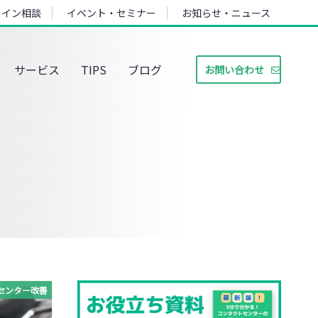
ライン相談
イベント・セミナー
お知らせ・ニュース
サービス
TIPS
ブログ
お問い合わせ
センター改善