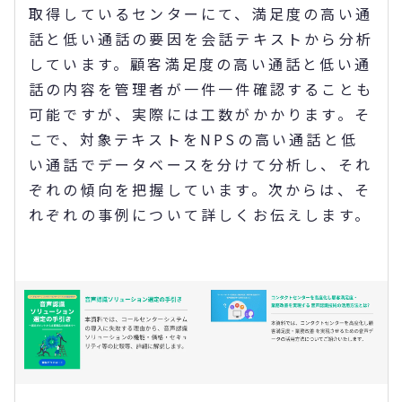
取得しているセンターにて、満足度の高い通
話と低い通話の要因を会話テキストから分析
しています。顧客満足度の高い通話と低い通
話の内容を管理者が一件一件確認することも
可能ですが、実際には工数がかかります。そ
こで、対象テキストをNPSの高い通話と低
い通話でデータベースを分けて分析し、それ
ぞれの傾向を把握しています。次からは、そ
れぞれの事例について詳しくお伝えします。