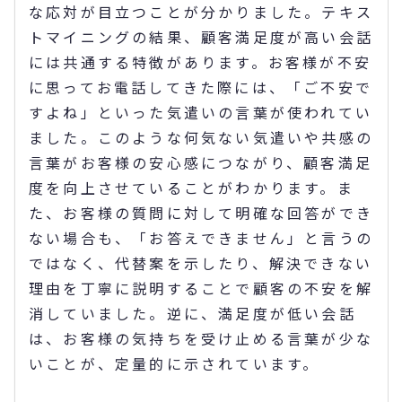
な応対が目立つことが分かりました。テキス
トマイニングの結果、顧客満足度が高い会話
には共通する特徴があります。お客様が不安
に思ってお電話してきた際には、「ご不安で
すよね」といった気遣いの言葉が使われてい
ました。このような何気ない気遣いや共感の
言葉がお客様の安心感につながり、顧客満足
度を向上させていることがわかります。ま
た、お客様の質問に対して明確な回答ができ
ない場合も、「お答えできません」と言うの
ではなく、代替案を示したり、解決できない
理由を丁寧に説明することで顧客の不安を解
消していました。逆に、満足度が低い会話
は、お客様の気持ちを受け止める言葉が少な
いことが、定量的に示されています。