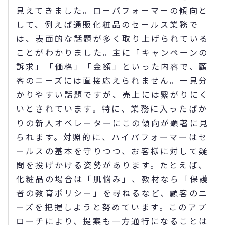
見えてきました。ローパフォーマーの傾向と
して、例えば通販化粧品のセールス業務で
は、表面的な話題が多く取り上げられている
ことがわかりました。主に「キャンペーンの
訴求」「価格」「金額」といった内容で、顧
客のニーズには直接応えられません。一見分
かりやすい話題ですが、売上には繋がりにく
いとされています。特に、業務に入ったばか
りの新人オペレーターにこの傾向が顕著に見
られます。対照的に、ハイパフォーマーはセ
ールスの基本を守りつつ、お客様に対して疑
問を投げかける姿勢があります。たとえば、
化粧品の場合は「肌悩み」、教材なら「保護
者の教育ポリシー」を尋ねるなど、顧客のニ
ーズを把握しようと努めています。このアプ
ローチにより、提案も一方通行になることは