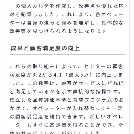
ーの個人カルテを作成し、改善点や優れた応
対を記録しました。これにより、各オペレー
ターは自身の強みと弱みを理解し、具体的な
改善策を見つけられるようになります。
成果と顧客満足度の向上
これらの取り組みによって、センターの顧客
満足度が3.2から4.1（最大5点）に向上しま
した。この数字は、顧客がサービスにどれほ
ど満足しているかを示す直接的な指標です。
確立した品質評価基準と育成プログラムのお
かげで、オペレーターが入れ替わっても一定
の顧客満足度を維持できます。新しいオペレ
ーターもすぐに高評価を得ることができ、全
体のサービスレベルが向上しました。