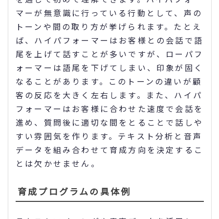
マーが無意識に行っている行動として、声の
トーンや間の取り方が挙げられます。たとえ
ば、ハイパフォーマーはお客様との会話で語
尾を上げて話すことが多いですが、ローパフ
ォーマーは語尾を下げてしまい、印象が固く
なることがあります。このトーンの違いが顧
客の反応を大きく左右します。また、ハイパ
フォーマーはお客様に合わせた速度で会話を
進め、質問後に適切な間をとることで話しや
すい雰囲気を作ります。テキスト分析と音声
データを組み合わせて育成方向を決定するこ
とは欠かせません。
育成プログラムの具体例