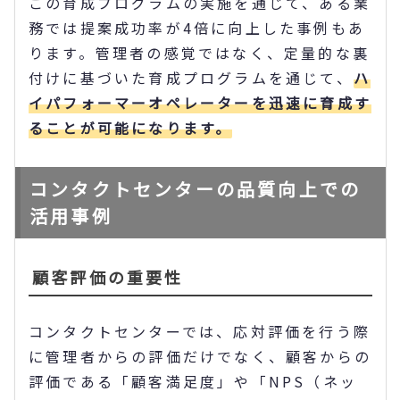
この育成プログラムの実施を通じて、ある業
務では提案成功率が4倍に向上した事例もあ
ります。管理者の感覚ではなく、定量的な裏
付けに基づいた育成プログラムを通じて、
ハ
イパフォーマーオペレーターを迅速に育成す
ることが可能になります。
コンタクトセンターの品質向上での
活用事例
顧客評価の重要性
コンタクトセンターでは、応対評価を行う際
に管理者からの評価だけでなく、顧客からの
評価である「顧客満足度」や「NPS（ネッ