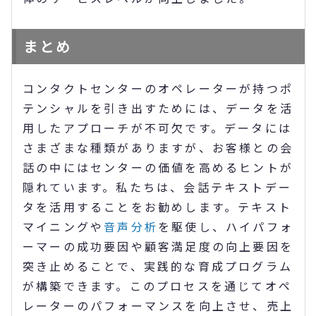
まとめ
コンタクトセンターのオペレーターが持つポ
テンシャルを引き出すためには、データを活
用したアプローチが不可欠です。データには
さまざまな種類がありますが、お客様との会
話の中にはセンターの価値を高めるヒントが
隠れています。私たちは、会話テキストデー
タを活用することをお勧めします。テキスト
マイニングや
音声分析
を駆使し、ハイパフォ
ーマーの成功要因や顧客満足度の向上要因を
突き止めることで、実践的な育成プログラム
が構築できます。このプロセスを通じてオペ
レーターのパフォーマンスを向上させ、売上