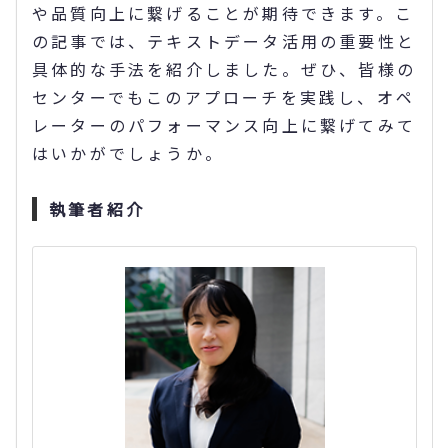
や品質向上に繋げることが期待できます。こ
の記事では、テキストデータ活用の重要性と
具体的な手法を紹介しました。ぜひ、皆様の
センターでもこのアプローチを実践し、オペ
レーターのパフォーマンス向上に繋げてみて
はいかがでしょうか。
執筆者紹介