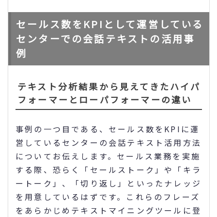
セールス数をKPIとして運営している
センターでの会話テキストの活用事
例
テキスト分析結果から見えてきたハイパ
フォーマーとローパフォーマーの違い
事例の一つ目である、セールス数をKPIに運
営しているセンターの会話テキスト活用方法
についてお伝えします。セールス業務を実施
する際、恐らく「セールストーク」や「キラ
ートーク」、「切り返し」といったナレッジ
を用意しているはずです。これらのフレーズ
をあらかじめテキストマイニングツールに登