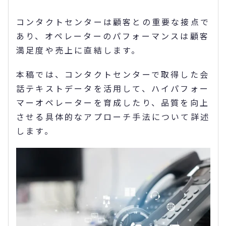
コンタクトセンターは顧客との重要な接点で
あり、オペレーターのパフォーマンスは顧客
満足度や売上に直結します。
本稿では、コンタクトセンターで取得した会
話テキストデータを活用して、ハイパフォー
マーオペレーターを育成したり、品質を向上
させる具体的なアプローチ手法について詳述
します。