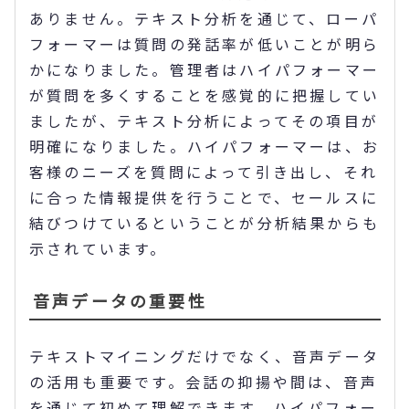
ありません。テキスト分析を通じて、ローパ
フォーマーは質問の発話率が低いことが明ら
かになりました。管理者はハイパフォーマー
が質問を多くすることを感覚的に把握してい
ましたが、テキスト分析によってその項目が
明確になりました。ハイパフォーマーは、お
客様のニーズを質問によって引き出し、それ
に合った情報提供を行うことで、セールスに
結びつけているということが分析結果からも
示されています。
音声データの重要性
テキストマイニングだけでなく、音声データ
の活用も重要です。会話の抑揚や間は、音声
を通じて初めて理解できます。ハイパフォー