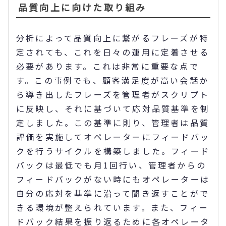
品質向上に向けた取り組み
分析によって品質向上に繋がるフレーズが特
定されても、これを日々の運用に定着させる
必要があります。これは非常に重要な点で
す。この事例でも、顧客満足度が高い会話か
ら導き出したフレーズを管理者がスクリプト
に反映し、それに基づいて応対品質基準を制
定しました。この基準に則り、管理者は品質
評価を実施してオペレーターにフィードバッ
クを行うサイクルを構築しました。フィード
バックは最低でも月1回行い、管理者からの
フィードバックがない時にもオペレーターは
自分の応対を基準に沿って聞き返すことがで
きる環境が整えられています。また、フィー
ドバック結果を振り返るために各オペレータ