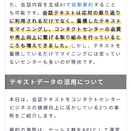
た、会話内容を生成AIで
自動要約
すること
も可能です。
会話テキストは応対の振り返り
に利用されるだけでなく、蓄積したテキスト
をマイニングし、コンタクトセンターの品質
や売上向上に繋げる取り組みを行っていると
ころも増えてきました。
しかし、テキストを
蓄積しているだけでマイニングには至ってい
ないセンターも多いのが現状です。
テキストデータの活用について
本日は、会話テキストをコンタクトセンター
ビジネスの価値向上に活かしている2つの事
例をご紹介します。
最初の事例は、セールス数をKPIとして運営