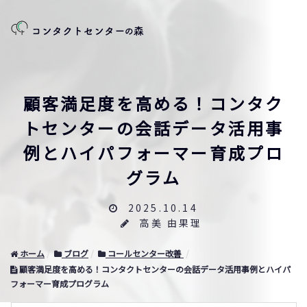
顧客満足度を高める！コンタク
トセンターの会話データ活用事
例とハイパフォーマー育成プロ
グラム
2025.10.14
高美 由果理
ホーム
ブログ
コールセンター改善
顧客満足度を高める！コンタクトセンターの会話データ活用事例とハイパ
フォーマー育成プログラム