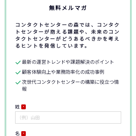
無料メルマガ
コンタクトセンターの森では、コンタク
トセンターが抱える課題や、未来のコン
タクトセンターがどうあるべきかを考え
るヒントを発信しています。
最新の運営トレンドや課題解決のポイント
顧客体験向上や業務効率化の成功事例
次世代コンタクトセンターの構築に役立つ情
報
姓
*
名
*