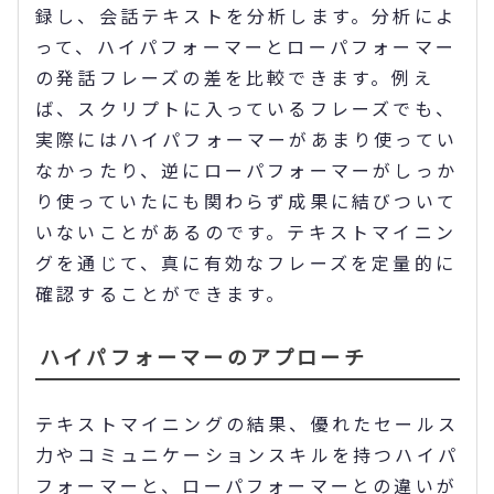
録し、会話テキストを分析します。分析によ
って、ハイパフォーマーとローパフォーマー
の発話フレーズの差を比較できます。例え
ば、スクリプトに入っているフレーズでも、
実際にはハイパフォーマーがあまり使ってい
なかったり、逆にローパフォーマーがしっか
り使っていたにも関わらず成果に結びついて
いないことがあるのです。テキストマイニン
グを通じて、真に有効なフレーズを定量的に
確認することができます。
ハイパフォーマーのアプローチ
テキストマイニングの結果、優れたセールス
力やコミュニケーションスキルを持つハイパ
フォーマーと、ローパフォーマーとの違いが