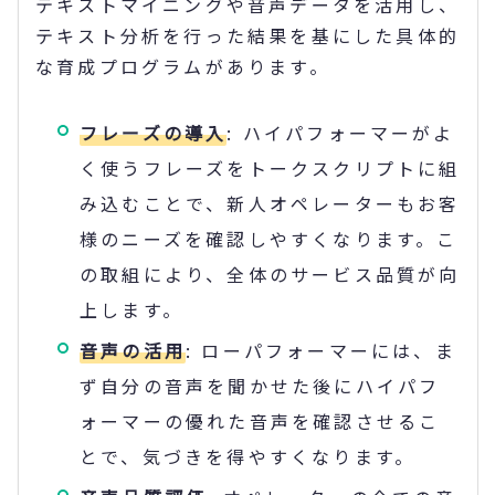
テキストマイニングや音声データを活用し、
テキスト分析を行った結果を基にした具体的
な育成プログラムがあります。
フレーズの導入
: ハイパフォーマーがよ
く使うフレーズをトークスクリプトに組
み込むことで、新人オペレーターもお客
様のニーズを確認しやすくなります。こ
の取組により、全体のサービス品質が向
上します。
音声の活用
: ローパフォーマーには、ま
ず自分の音声を聞かせた後にハイパフ
ォーマーの優れた音声を確認させるこ
とで、気づきを得やすくなります。