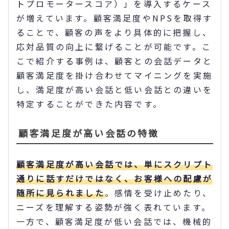
トプロモータースコア）」を導入するケース
が増えています。顧客満足度やNPSを取得す
ることで、顧客の声をより具体的に把握し、
応対品質の向上に繋げることが可能です。こ
こで紹介する事例は、顧客との会話データと
顧客満足度を掛け合わせてマイニングを実施
し、満足度が高い会話と低い会話との違いを
特定することができた内容です。
顧客満足度が高い会話の特徴
顧客満足度が高い会話では、単にスクリプト
通りに話すだけではなく、お客様への配慮が
随所に見られました
。感情を受け止めたり、
ニーズを理解する姿勢が強く表れています。
一方で、顧客満足度が低い会話では、機械的