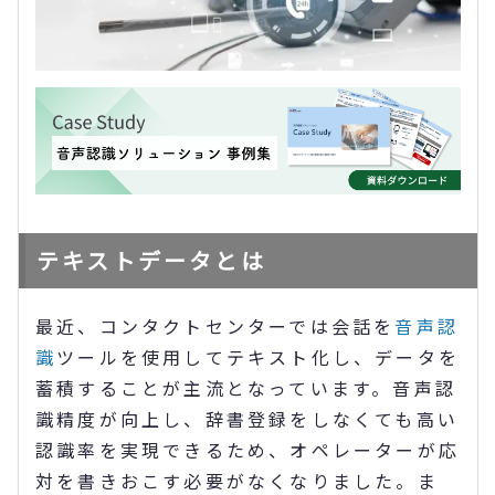
テキストデータとは
最近、コンタクトセンターでは会話を
音声認
識
ツールを使用してテキスト化し、データを
蓄積することが主流となっています。音声認
識精度が向上し、辞書登録をしなくても高い
認識率を実現できるため、オペレーターが応
対を書きおこす必要がなくなりました。ま