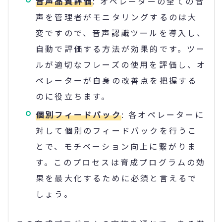
音声品質評価
: オペレーターの全ての音
声を管理者がモニタリングするのは大
変ですので、音声認識ツールを導入し、
自動で評価する方法が効果的です。ツー
ルが適切なフレーズの使用を評価し、オ
ペレーターが自身の改善点を把握する
のに役立ちます。
個別フィードバック
: 各オペレーターに
対して個別のフィードバックを行うこ
とで、モチベーション向上に繋がりま
す。このプロセスは育成プログラムの効
果を最大化するために必須と言えるで
しょう。