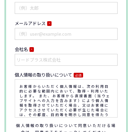
メールアドレス
*
会社名
*
個人情報の取り扱いについて
必須
お客様からいただく個人情報は、次の利用目
的に必要な範囲内において、取得・利用いた
します。 また、お客様から直接書面（当ウェ
ブサイトへの入力を含みます）により個人情
報を取得させていただく場合、又はお客様に
アクセスさせていただく必要が生じた場合に
は、その都度、目的等を明示し同意を得たう
えで取得又はアクセスさせていただきます。
個人情報の取り扱いについて同意いただける場