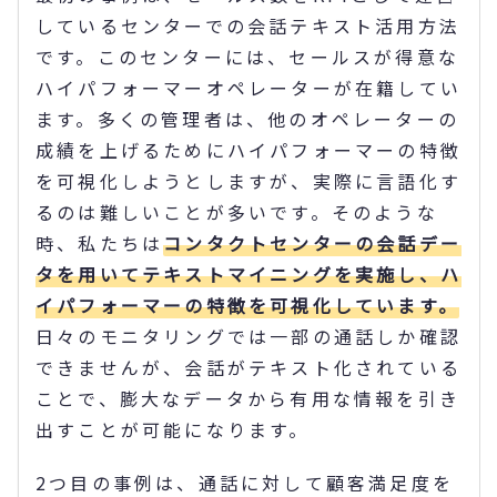
しているセンターでの会話テキスト活用方法
です。このセンターには、セールスが得意な
ハイパフォーマーオペレーターが在籍してい
ます。多くの管理者は、他のオペレーターの
成績を上げるためにハイパフォーマーの特徴
を可視化しようとしますが、実際に言語化す
るのは難しいことが多いです。そのような
時、私たちは
コンタクトセンターの会話デー
タを用いてテキストマイニングを実施し、ハ
イパフォーマーの特徴を可視化しています。
日々のモニタリングでは一部の通話しか確認
できませんが、会話がテキスト化されている
ことで、膨大なデータから有用な情報を引き
出すことが可能になります。
2つ目の事例は、通話に対して顧客満足度を