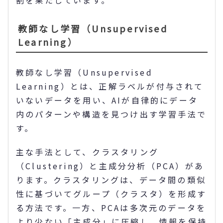
割を果たしています。
教師なし学習（Unsupervised
Learning）
教師なし学習（Unsupervised
Learning）とは、正解ラベルが付与されて
いないデータを用い、AIが自律的にデータ
内のパターンや構造を見つけ出す学習手法で
す。
主な手法として、クラスタリング
（Clustering）と主成分分析（PCA）があ
ります。クラスタリングは、データ間の類似
性に基づいてグループ（クラスタ）を形成す
る方法です。一方、PCAは多次元のデータを
より少ない「主成分」に圧縮し、情報を保持