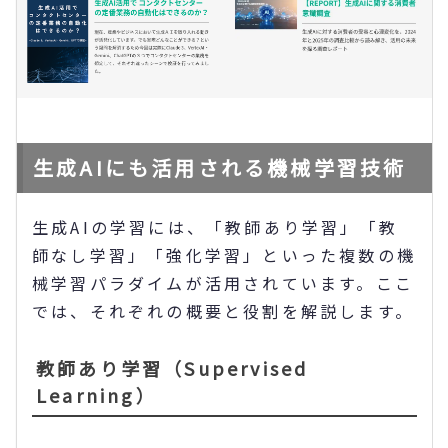
生成AIにも活用される機械学習技術
生成AIの学習には、「教師あり学習」「教
師なし学習」「強化学習」といった複数の機
械学習パラダイムが活用されています。ここ
では、それぞれの概要と役割を解説します。
教師あり学習（Supervised
Learning）