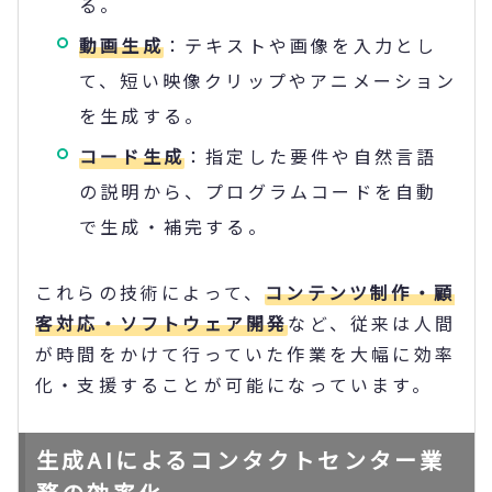
る。
動画生成
：テキストや画像を入力とし
て、短い映像クリップやアニメーション
を生成する。
コード生成
：指定した要件や自然言語
の説明から、プログラムコードを自動
で生成・補完する。
これらの技術によって、
コンテンツ制作・顧
客対応・ソフトウェア開発
など、従来は人間
が時間をかけて行っていた作業を大幅に効率
化・支援することが可能になっています。
生成AIによるコンタクトセンター業