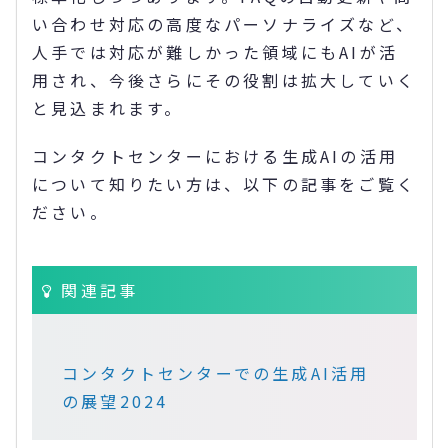
い合わせ対応の高度なパーソナライズなど、
人手では対応が難しかった領域にもAIが活
用され、今後さらにその役割は拡大していく
と見込まれます。
コンタクトセンターにおける生成AIの活用
について知りたい方は、以下の記事をご覧く
ださい。
関連記事
コンタクトセンターでの生成AI活用
の展望2024