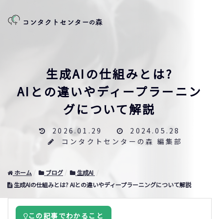
生成AIの仕組みとは?
AIとの違いやディープラーニン
グについて解説
2026.01.29
2024.05.28
コンタクトセンターの森 編集部
ホーム
ブログ
生成AI
生成AIの仕組みとは? AIとの違いやディープラーニングについて解説
この記事でわかること