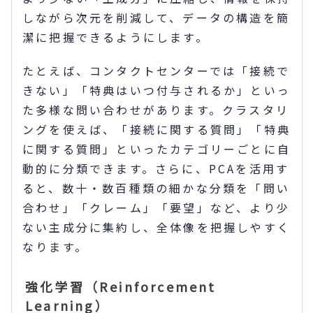
しながら次元を削減して、データの構造を簡
潔に把握できるようにします。
たとえば、コンタクトセンターでは「接続で
きない」「特典はいつ付与されるか」といっ
た多様な問い合わせがあります。クラスタリ
ングを使えば、「接続に関する質問」「特典
に関する質問」といったカテゴリーごとに自
動的に分類できます。さらに、PCAを活用す
ると、数十・数百種類の細かな分類を「問い
合わせ」「クレーム」「要望」など、より少
ない主成分に集約し、全体像を把握しやすく
なります。
強化学習（Reinforcement
Learning）