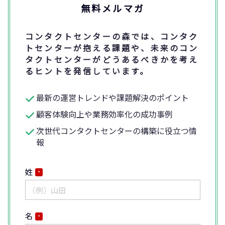
無料メルマガ
コンタクトセンターの森では、コンタク
トセンターが抱える課題や、未来のコン
タクトセンターがどうあるべきかを考え
るヒントを発信しています。
最新の運営トレンドや課題解決のポイント
顧客体験向上や業務効率化の成功事例
次世代コンタクトセンターの構築に役立つ情
報
姓
*
名
*