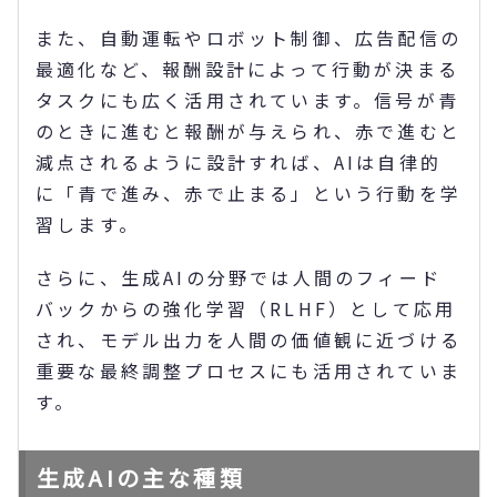
また、自動運転やロボット制御、広告配信の
最適化など、報酬設計によって行動が決まる
タスクにも広く活用されています。信号が青
のときに進むと報酬が与えられ、赤で進むと
減点されるように設計すれば、AIは自律的
に「青で進み、赤で止まる」という行動を学
習します。
さらに、生成AIの分野では人間のフィード
バックからの強化学習（RLHF）として応用
され、モデル出力を人間の価値観に近づける
重要な最終調整プロセスにも活用されていま
す。
生成AIの主な種類