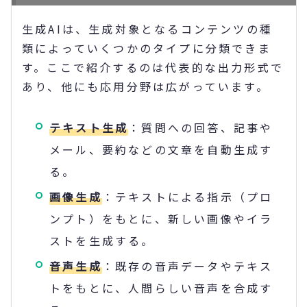
生成AIは、生成対象となるコンテンツの種
類によっていくつかのタイプに分類できま
す。ここで紹介するのは代表的な出力形式で
あり、他にも応用分野は広がっています。
テキスト生成
：質問への回答、記事や
メール、要約などの文章を自動生成す
る。
画像生成
：テキストによる指示（プロ
ンプト）をもとに、新しい画像やイラ
ストを生成する。
音声生成
：既存の音声データやテキス
トをもとに、人間らしい音声を合成す