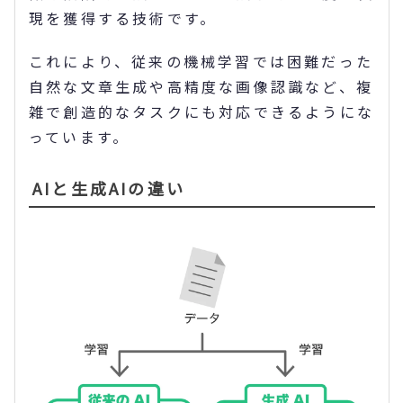
現を獲得する技術です。
これにより、従来の機械学習では困難だった
自然な文章生成や高精度な画像認識など、複
雑で創造的なタスクにも対応できるようにな
っています。
AIと生成AIの違い