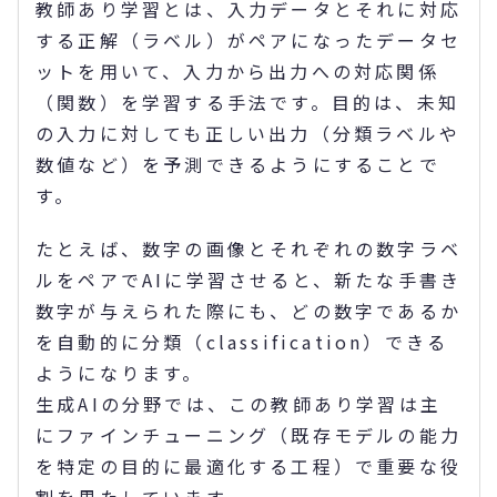
教師あり学習とは、入力データとそれに対応
する正解（ラベル）がペアになったデータセ
ットを用いて、入力から出力への対応関係
（関数）を学習する手法です。目的は、未知
の入力に対しても正しい出力（分類ラベルや
数値など）を予測できるようにすることで
す。
たとえば、数字の画像とそれぞれの数字ラベ
ルをペアでAIに学習させると、新たな手書き
数字が与えられた際にも、どの数字であるか
を自動的に分類（classification）できる
ようになります。
生成AIの分野では、この教師あり学習は主
にファインチューニング（既存モデルの能力
を特定の目的に最適化する工程）で重要な役