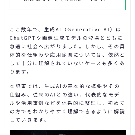
ここ数年で、生成AI（Generative AI）は
ChatGPTや画像生成モデルの登場とともに
急速に社会へ広がりました。しかし、その具
体的な仕組みや応用範囲については、依然と
して十分に理解されていないケースも多くあ
ります。
本記事では、生成AIの基本的な概要やその
仕組み、従来のAIとの違い、代表的なモデ
ルや活用事例などを体系的に整理し、初めて
の方でもわかりやすく理解できるように解説
していきます。