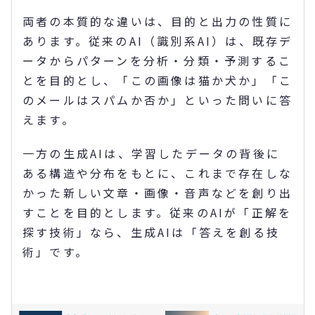
両者の本質的な違いは、目的と出力の性質に
あります。従来のAI（識別系AI）は、既存デ
ータからパターンを分析・分類・予測するこ
とを目的とし、「この画像は猫か犬か」「こ
のメールはスパムか否か」といった問いに答
えます。
一方の生成AIは、学習したデータの背後に
ある構造や分布をもとに、これまで存在しな
かった新しい文章・画像・音声などを創り出
すことを目的とします。従来のAIが「正解を
探す技術」なら、生成AIは「答えを創る技
術」です。