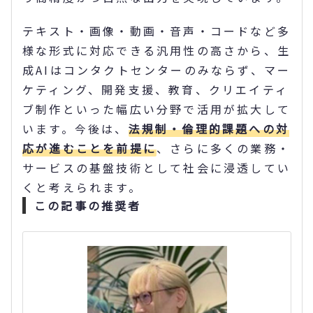
テキスト・画像・動画・音声・コードなど多
様な形式に対応できる汎用性の高さから、生
成AIはコンタクトセンターのみならず、マー
ケティング、開発支援、教育、クリエイティ
ブ制作といった幅広い分野で活用が拡大して
います。今後は、
法規制・倫理的課題への対
応が進むことを前提に
、さらに多くの業務・
サービスの基盤技術として社会に浸透してい
くと考えられます。
この記事の推奨者