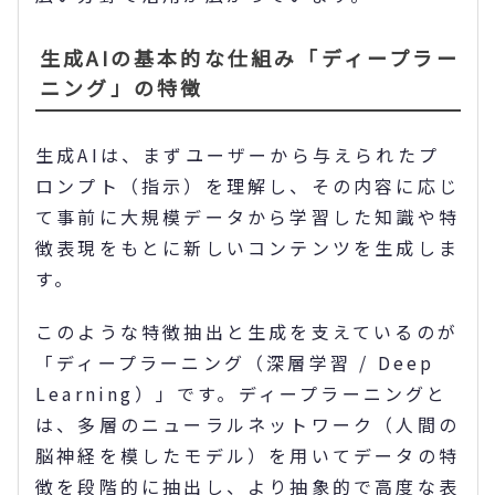
生成AIの基本的な仕組み「ディープラー
ニング」の特徴
生成AIは、まずユーザーから与えられたプ
ロンプト（指示）を理解し、その内容に応じ
て事前に大規模データから学習した知識や特
徴表現をもとに新しいコンテンツを生成しま
す。
このような特徴抽出と生成を支えているのが
「ディープラーニング（深層学習 / Deep
Learning）」です。ディープラーニングと
は、多層のニューラルネットワーク（人間の
脳神経を模したモデル）を用いてデータの特
徴を段階的に抽出し、より抽象的で高度な表