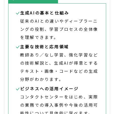
生成AIの基本と仕組み
従来のAIとの違いやディープラーニ
ングの役割、学習プロセスの全体像
を理解できます。
主要な技術と応用領域
教師あり／なし学習、強化学習など
の技術解説と、生成AIが得意とする
テキスト・画像・コードなどの生成
分野がわかります。
ビジネスへの活用イメージ
コンタクトセンターをはじめ、実際
の業務での導入事例や今後の活用可
能性について具体的に学べます。