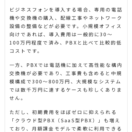
ビジネスフォンを導入する場合、専用の電話
機や交換機の購入、配線工事やネットワーク
設備の整備などが必要です。小規模オフィス
向けであれば、導入費用は一般的に30〜
100万円程度で済み、PBXと比べて比較的低
コストです。
一方、PBXでは電話機に加えて高性能な構内
交換機が必要であり、工事費も含めると中規
模構成で300〜800万円、大規模なシステム
では数千万円に達するケースも珍しくありま
せん。
ただし、初期費用をほぼゼロに抑えられる
「クラウド型PBX（SaaS型PBX）」も増え
ており、月額課金モデルで柔軟に利用できる