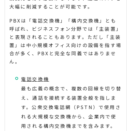
大幅に削減することが可能です。
PBXは「電話交換機」「構内交換機」とも
呼ばれ、ビジネスフォン分野では「主装置」
と表現されることもあります。ただし「主装
置」は中小規模オフィス向けの設備を指す場
合が多く、PBXと完全な同義ではありませ
ん。
電話交換機
最も広義の概念で、複数の回線を切り替
え、通話を接続する装置全般を指しま
す。公衆交換電話網（PSTN）で使用さ
れる大規模な交換機から、企業内で使
用される構内交換機までを含みます。