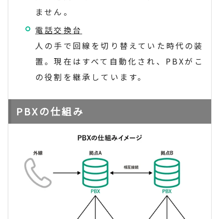
ません。
電話交換台
人の手で回線を切り替えていた時代の装
置。現在はすべて自動化され、PBXがこ
の役割を継承しています。
PBXの仕組み