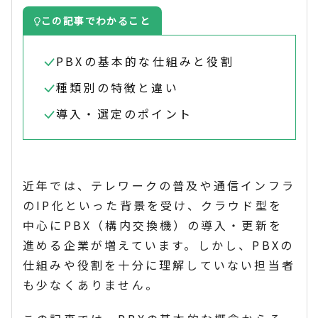
この記事でわかること
PBXの基本的な仕組みと役割
種類別の特徴と違い
導入・選定のポイント
近年では、テレワークの普及や通信インフラ
のIP化といった背景を受け、クラウド型を
中心にPBX（構内交換機）の導入・更新を
進める企業が増えています。しかし、PBXの
仕組みや役割を十分に理解していない担当者
も少なくありません。