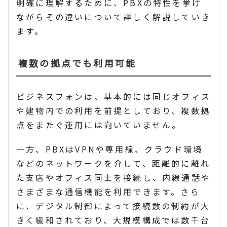
明確に理解するために、PBXの特性を挙げ
ながらその違いについて詳しく解説していき
ます。
複数の拠点でも利用可能
ビジネスフォンは、基本的には同じオフィス
や建物内での利用を前提としており、複数拠
点をまたぐ運用には向いていません。
一方、PBXはVPNや専用線、クラウド環境
などのネットワークを介して、距離的に離れ
た支店やオフィス同士を接続し、内線通話や
さまざまな通信機能を利用できます。さら
に、デジタル制御によって接続数の制約が大
きく緩和されており、大規模構成では数千台