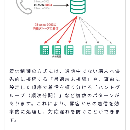
着信制御の方式には、通話中でない端末へ優
先的に接続する「最適端末接続」や、事前に
設定した順序で着信を振り分ける「ハントグ
ループ（順次分配）」など複数のパターンが
あります。これにより、顧客からの着信を効
率的に処理し、対応漏れを防ぐことができま
す。