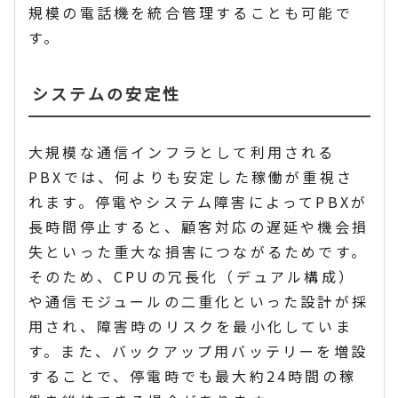
規模の電話機を統合管理することも可能で
す。
システムの安定性
大規模な通信インフラとして利用される
PBXでは、何よりも安定した稼働が重視さ
れます。停電やシステム障害によってPBXが
長時間停止すると、顧客対応の遅延や機会損
失といった重大な損害につながるためです。
そのため、CPUの冗長化（デュアル構成）
や通信モジュールの二重化といった設計が採
用され、障害時のリスクを最小化していま
す。また、バックアップ用バッテリーを増設
することで、停電時でも最大約24時間の稼