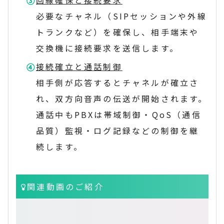
必要なチャネル（SIPセッションや外線
トランクなど）を確保し、相手端末や
交換機に接続要求を送信します。
接続確立と通話制御
相手側が応答するとチャネルが確立さ
れ、双方向音声の伝送が開始されます。
通話中もPBXは帯域制御・QoS（通信
品質）監視・ログ記録などの制御を継
続します。
関連動画のご紹介