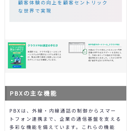
顧客体験の向上を顧客セントリック
な世界で実現
PBXの主な機能
PBXは、外線・内線通話の制御からスマー
トフォン連携まで、企業の通信基盤を支える
多彩な機能を備えています。これらの機能