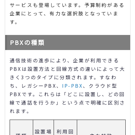
サービスも登場しています。予算制約がある
企業にとって、有力な選択肢となっていま
す。
PBXの種類
通信技術の進歩により、企業が利用できる
PBXは設置方法と回線方式の違いによって大
きく3つのタイプに分類されます。すなわ
ち、レガシーPBX、
IP-PBX
、クラウド型
PBXです。これらは「どこに設置し、どの回
線で通話を行うか」という点で明確に区別さ
れます。
設置場
利用回