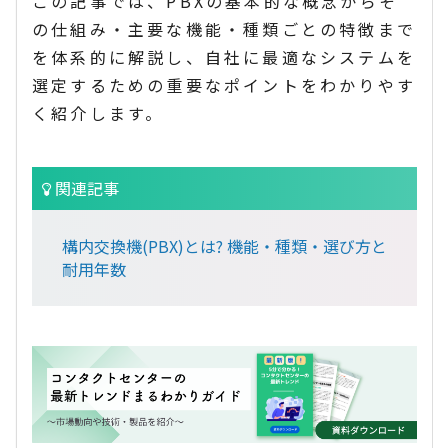
この記事では、PBXの基本的な概念からそ
の仕組み・主要な機能・種類ごとの特徴まで
を体系的に解説し、自社に最適なシステムを
選定するための重要なポイントをわかりやす
く紹介します。
関連記事
構内交換機(PBX)とは? 機能・種類・選び方と
耐用年数