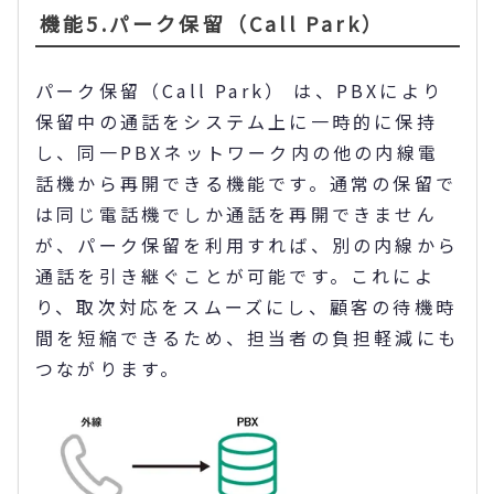
機能5.パーク保留（Call Park）
パーク保留（Call Park） は、PBXにより
保留中の通話をシステム上に一時的に保持
し、同一PBXネットワーク内の他の内線電
話機から再開できる機能です。通常の保留で
は同じ電話機でしか通話を再開できません
が、パーク保留を利用すれば、別の内線から
通話を引き継ぐことが可能です。これによ
り、取次対応をスムーズにし、顧客の待機時
間を短縮できるため、担当者の負担軽減にも
つながります。