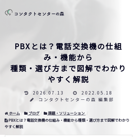
PBXとは？電話交換機の仕組
み・機能から
種類・選び方まで図解でわかり
やすく解説
2026.07.13
2022.05.18
コンタクトセンターの森 編集部
ホーム
ブログ
課題・ソリューション
PBXとは？電話交換機の仕組み・機能から種類・選び方まで図解でわかり
やすく解説