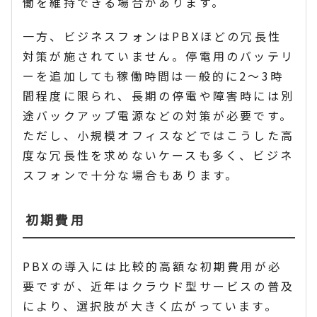
働を維持できる場合があります。
一方、ビジネスフォンはPBXほどの冗長性
対策が施されていません。停電用のバッテリ
ーを追加しても稼働時間は一般的に2〜3時
間程度に限られ、長期の停電や障害時には別
途バックアップ電源などの対策が必要です。
ただし、小規模オフィスなどではこうした高
度な冗長性を求めないケースも多く、ビジネ
スフォンで十分な場合もあります。
初期費用
PBXの導入には比較的高額な初期費用が必
要ですが、近年はクラウド型サービスの普及
により、選択肢が大きく広がっています。