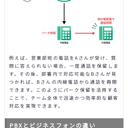
例えば、営業部宛の電話をAさんが受け、質
問に答えられない場合、一度通話を保留しま
す。その後、部署内で対応可能なBさんが見
つかれば、Bさんの内線電話から通話を再開
できます。このようにパーク保留を活用する
ことで、チーム全体で迅速かつ効率的な顧客
対応を実現できます。
PBXとビジネスフォンの違い