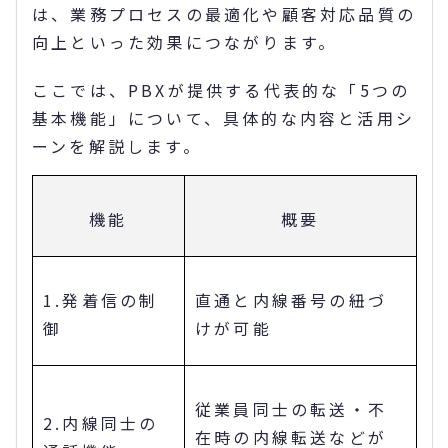
は、業務プロセスの最適化や顧客対応品質の
向上といった効果につながります。
ここでは、PBXが提供する代表的な「5つの
基本機能」について、具体的な内容と活用シ
ーンを解説します。
機能
概要
1.発着信の制
直通と内線番号の紐づ
御
けが可能
従業員同士の転送・不
2.内線同士の
在時の内線転送などが