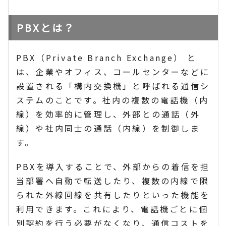
PBXとは？
PBX（Private Branch Exchange） と
は、企業やオフィス、コールセンターなどに
設置される「構内交換機」と呼ばれる通信シ
ステムのことです。社内の複数の電話機（内
線）を効率的に管理し、外部との通話（外
線）や社内同士の通話（内線）を制御しま
す。
PBXを導入することで、外部からの着信を担
当部署へ自動で転送したり、複数の内線で限
られた外線回線を共有したりといった機能を
利用できます。これにより、電話機ごとに個
別契約を行う必要がなくなり、通信コストを