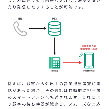
たり発信したりすることが可能です。
例えば、顧客から外出中の営業担当者宛に電
話があった場合、その通話は自動的に担当者
のスマートフォンへ転送されます。これによ
り顧客の待ち時間が減少し、スムーズな対応