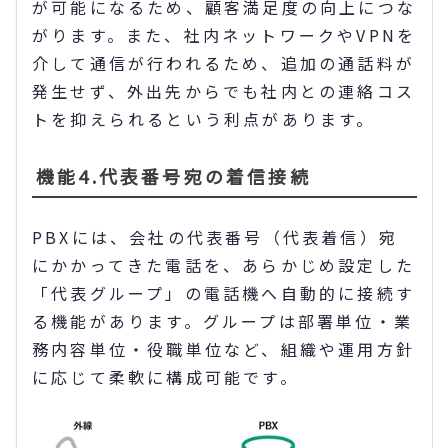
が可能になるため、顧客満足度の向上につな
がります。また、社内ネットワークやVPNを
介して通信が行われるため、追加の通話料が
発生せず、外出先からでも社内との連絡コス
トを抑えられるという利点があります。
機能4.代表番号宛の着信接続
PBXには、会社の代表番号（代表着信）宛
にかかってきた電話を、あらかじめ設定した
「代表グループ」の電話機へ自動的に接続す
る機能があります。グループは部署単位・業
務内容単位・役職単位など、組織や運用方針
に応じて柔軟に構成可能です。