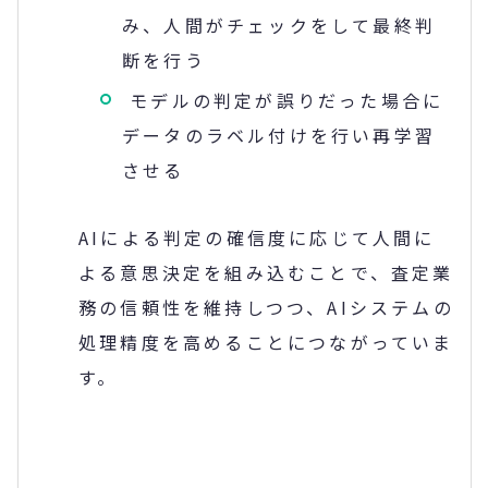
み、人間がチェックをして最終判
断を行う
モデルの判定が誤りだった場合に
データのラベル付けを行い再学習
させる
AIによる判定の確信度に応じて人間に
よる意思決定を組み込むことで、査定業
務の信頼性を維持しつつ、AIシステムの
処理精度を高めることにつながっていま
す。