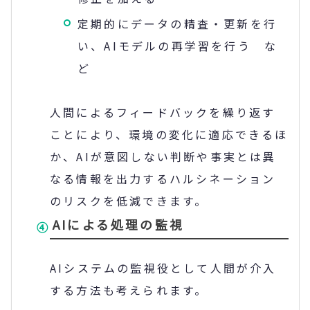
定期的にデータの精査・更新を行
い、AIモデルの再学習を行う な
ど
人間によるフィードバックを繰り返す
ことにより、環境の変化に適応できるほ
か、AIが意図しない判断や事実とは異
なる情報を出力するハルシネーション
のリスクを低減できます。
AIによる処理の監視
AIシステムの監視役として人間が介入
する方法も考えられます。