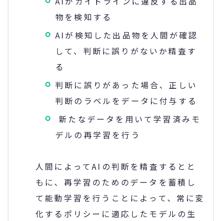
AIがガイドラインに違反する出品
物を検知する
AIが検知した出品物を人間が確認
して、判断に誤りがないか精査す
る
判断に誤りがあった場合、正しい
判断のラベルをデータに付与する
新たなデータを用いて学習済みモ
デルの再学習を行う
人間によってAIの判断を精査するとと
もに、再学習のためのデータを蓄積し
て能動学習を行うことによって、常に変
化するポリシーに適応したモデルの生