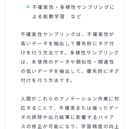
不確実性・多様性サンプリングに
よる能動学習 など
不確実性サンプリングは、不確実性が
高いデータを抽出して優先的にタグ付
けを行う方法です。多様性サンプリング
は、未使用のデータや類似性・関連性
の低いデータを抽出して、優先的にタグ
付けを行う方法です。
人間がこれらのアノテーション作業に対
応することで、不確実または偏ったデー
タの排除や出力結果に影響するバイア
スの修正が可能になり、学習精度の向上