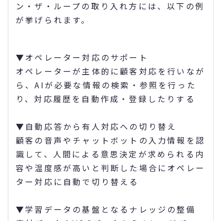
ン・ザ・ループの取り入れ方には、以下の例
が挙げられます。
▼オペレーター対応のサポート
オペレーターが主体的に顧客対応を行いなが
ら、AIが必要な情報の検索・参照を行った
り、対応履歴を自動作成・登録したりする
▼自動応答から有人対応への切り替え
顧客の音声やチャットボットの入力情報を認
識して、人間による意思決定が求められる内
容や温度感が高いと判断した場合にオペレー
ター対応に自動で切り替える
▼学習データの基盤となるナレッジの整備