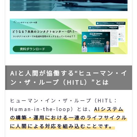
AIと人間が協働する“ヒューマン・イ
ン・ザ・ループ（HITL）”とは
ヒューマン・イン・ザ・ループ（HITL：
Human-in-the-loop）とは、
AIシステム
の構築・運用における一連のライフサイクル
に人間による対応を組み込むことです。