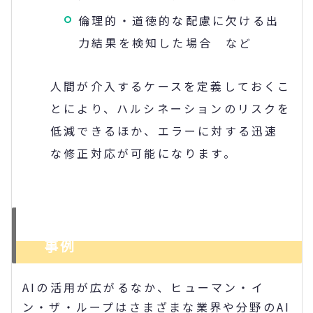
倫理的・道徳的な配慮に欠ける出
力結果を検知した場合 など
人間が介入するケースを定義しておくこ
とにより、ハルシネーションのリスクを
低減できるほか、エラーに対する迅速
な修正対応が可能になります。
ヒューマン・イン・ザ・ループの
事例
AIの活用が広がるなか、ヒューマン・イ
ン・ザ・ループはさまざまな業界や分野のAI