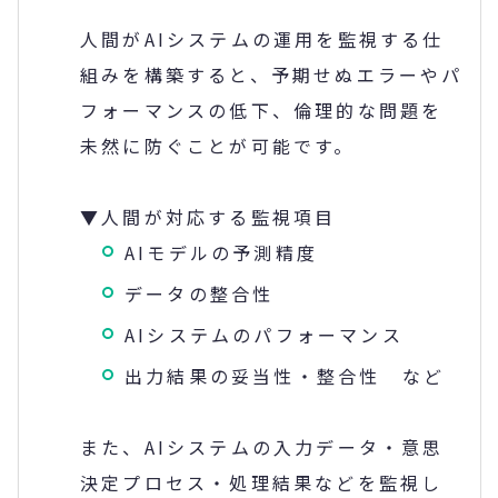
人間がAIシステムの運用を監視する仕
組みを構築すると、予期せぬエラーやパ
フォーマンスの低下、倫理的な問題を
未然に防ぐことが可能です。
▼人間が対応する監視項目
AIモデルの予測精度
データの整合性
AIシステムのパフォーマンス
出力結果の妥当性・整合性 など
また、AIシステムの入力データ・意思
決定プロセス・処理結果などを監視し