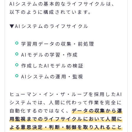
AIシステムの基本的なライフサイクルは、
以下のように構成されています。
▼AIシステムのライフサイクル
学習用データの収集・前処理
AIモデルの学習・作成
作成したAIモデルの検証
AIシステムの運用・監視
ヒューマン・イン・ザ・ループを採用したAI
システムでは、人間に代わって作業を完全に
自動化するのではなく、
データの収集から運
用監視までのライフサイクルにおいて人間に
よる意思決定・判断・制御を取り入れること