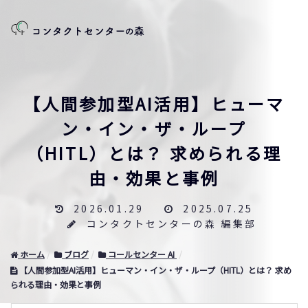
【人間参加型AI活用】ヒューマ
ン・イン・ザ・ループ
（HITL）とは？ 求められる理
由・効果と事例
2026.01.29
2025.07.25
コンタクトセンターの森 編集部
ホーム
ブログ
コールセンター AI
【人間参加型AI活用】ヒューマン・イン・ザ・ループ（HITL）とは？ 求め
られる理由・効果と事例