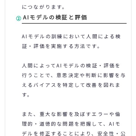
につながります。
AIモデルの検証と評価
AIモデルの訓練において人間による検
証・評価を実施する方法です。
人間によってAIモデルの検証・評価を
行うことで、意思決定や判断に影響を与
えるバイアスを特定して改善を図れま
す。
また、重大な影響を及ぼすエラーや倫
理的・道徳的な問題を把握して、AIモ
デルを修正することにより、安全性・公