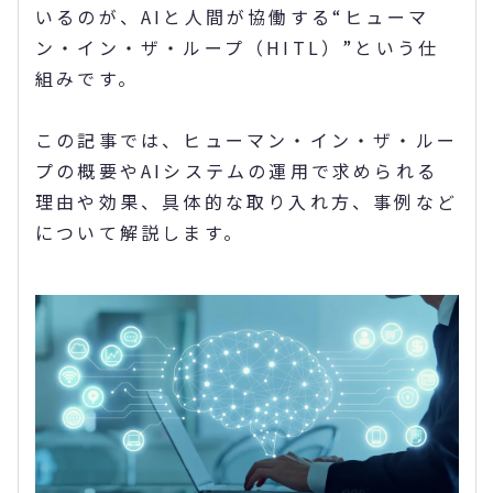
いるのが、AIと人間が協働する“ヒューマ
ン・イン・ザ・ループ（HITL）”という仕
組みです。
この記事では、ヒューマン・イン・ザ・ルー
プの概要やAIシステムの運用で求められる
理由や効果、具体的な取り入れ方、事例など
について解説します。