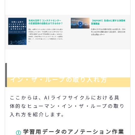
AIライフサイクルへのヒューマン・
イン・ザ・ループの取り入れ方
ここからは、AIライフサイクルにおける具
体的なヒューマン・イン・ザ・ループの取り
入れ方を紹介します。
学習用データのアノテーション作業