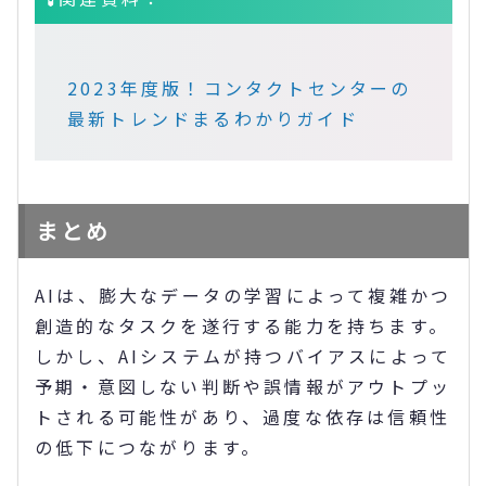
2023年度版！コンタクトセンターの
最新トレンドまるわかりガイド
まとめ
AIは、膨大なデータの学習によって複雑かつ
創造的なタスクを遂行する能力を持ちます。
しかし、AIシステムが持つバイアスによって
予期・意図しない判断や誤情報がアウトプッ
トされる可能性があり、過度な依存は信頼性
の低下につながります。