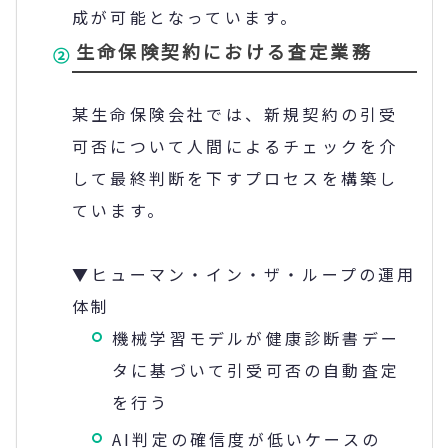
成が可能となっています。
生命保険契約における査定業務
某生命保険会社では、新規契約の引受
可否について人間によるチェックを介
して最終判断を下すプロセスを構築し
ています。
▼ヒューマン・イン・ザ・ループの運用
体制
機械学習モデルが健康診断書デー
タに基づいて引受可否の自動査定
を行う
AI判定の確信度が低いケースの