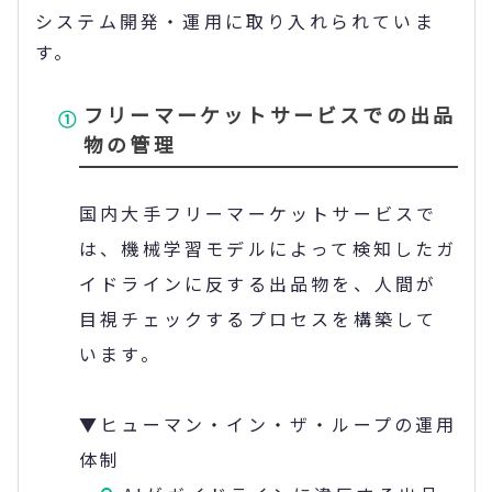
システム開発・運用に取り入れられていま
す。
フリーマーケットサービスでの出品
物の管理
国内大手フリーマーケットサービスで
は、機械学習モデルによって検知したガ
イドラインに反する出品物を、人間が
目視チェックするプロセスを構築して
います。
▼ヒューマン・イン・ザ・ループの運用
体制