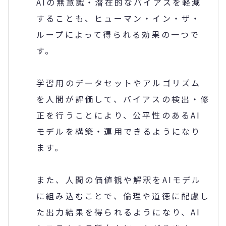
AIの無意識・潜在的なバイアスを軽減
することも、ヒューマン・イン・ザ・
ループによって得られる効果の一つで
す。
学習用のデータセットやアルゴリズム
を人間が評価して、バイアスの検出・修
正を行うことにより、公平性のあるAI
モデルを構築・運用できるようになり
ます。
また、人間の価値観や解釈をAIモデル
に組み込むことで、倫理や道徳に配慮し
た出力結果を得られるようになり、AI