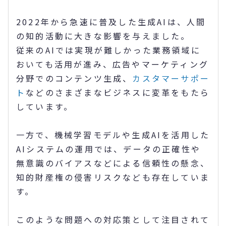
2022年から急速に普及した生成AIは、人間
の知的活動に大きな影響を与えました。
従来のAIでは実現が難しかった業務領域に
おいても活用が進み、広告やマーケティング
分野でのコンテンツ生成、
カスタマーサポー
ト
などのさまざまなビジネスに変革をもたら
しています。
一方で、機械学習モデルや生成AIを活用した
AIシステムの運用では、データの正確性や
無意識のバイアスなどによる信頼性の懸念、
知的財産権の侵害リスクなども存在していま
す。
このような問題への対応策として注目されて