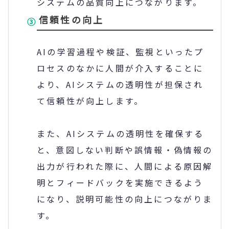
システムの品質向上につながります。
信頼性の向上
AIの学習過程や検証、監視といったプ
ロセスのなかに人間が介入することに
より、AIシステムの透明性が担保され
て信頼性が向上します。
また、AIシステムの透明性を確保する
と、意図しない判断や誤情報・偽情報の
出力が行われた際に、人間による原因解
明とフィードバックを実施できるよう
になり、説明可能性の向上につながりま
す。