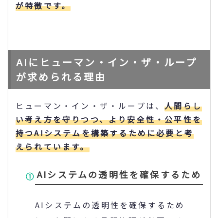
が特徴です。
AIにヒューマン・イン・ザ・ループ
が求められる理由
ヒューマン・イン・ザ・ループは、
人間らし
い考え方を守りつつ、より安全性・公平性を
持つ
AI
システムを構築するために必要と考
えられています。
AI
システムの透明性を確保するため
AI
システムの透明性を確保するため