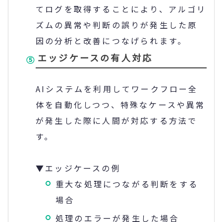
てログを取得することにより、アルゴリ
ズムの異常や判断の誤りが発生した原
因の分析と改善につなげられます。
エッジケースの有人対応
AIシステムを利用してワークフロー全
体を自動化しつつ、特殊なケースや異常
が発生した際に人間が対応する方法で
す。
▼エッジケースの例
重大な処理につながる判断をする
場合
処理のエラーが発生した場合