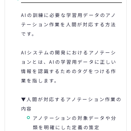
AIの訓練に必要な学習用データのアノ
テーション作業を人間が対応する方法
です。
AIシステムの開発におけるアノテーシ
ョンとは、AIの学習用データに正しい
情報を認識するためのタグをつける作
業を指します。
▼人間が対応するアノテーション作業の
内容
アノテーションの対象データや分
類を明確にした定義の策定