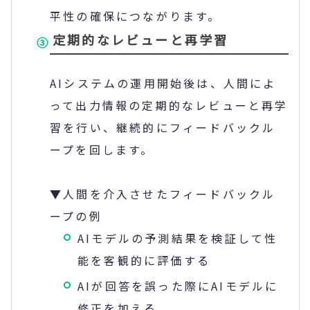
平性の確保につながります。
定期的なレビューと再学習
AIシステムの運用開始後は、人間によ
って出力情報の定期的なレビューと再学
習を行い、継続的にフィードバックル
ープを回します。
▼人間を介入させたフィードバックル
ープの例
AIモデルの予測結果を検証して性
能を客観的に評価する
AIが回答を誤った際にAIモデルに
修正を加える