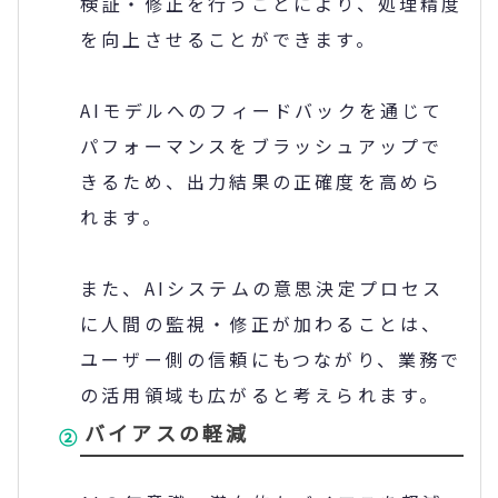
検証・修正を行うことにより、処理精度
を向上させることができます。
AIモデルへのフィードバックを通じて
パフォーマンスをブラッシュアップで
きるため、出力結果の正確度を高めら
れます。
また、AIシステムの意思決定プロセス
に人間の監視・修正が加わることは、
ユーザー側の信頼にもつながり、業務で
の活用領域も広がると考えられます。
バイアスの軽減