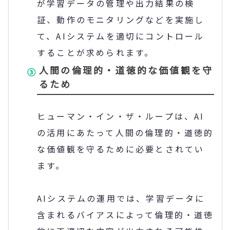
が学習データの管理や出力結果の検
証、動作のモニタリングなどを実施し
て、
AI
システムを適切にコントロール
することが求められます。
人間の倫理的・道徳的な価値観を守
るため
ヒューマン・イン・ザ・ループは、
AI
の活用にあたって人間の倫理的・道徳的
な価値観を守るために必要とされてい
ます。
AI
システムの運用では、学習データに
含まれるバイアスによって倫理的・道徳