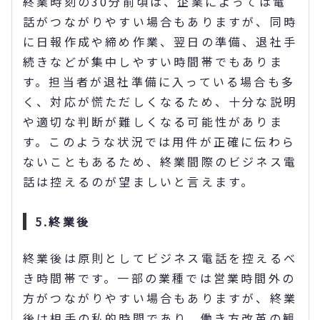
終業時刻の30分前頃は、企業によっては電
話がつながりやすい場合もありますが、同時
に日報作成や締め作業、翌日の準備、退社手
続きなどが集中しやすい時間帯でもありま
す。担当者が退社準備に入っている場合も多
く、対応が慌ただしくなるため、十分な説明
や適切な判断が難しくなる可能性がありま
す。このような状況では用件が正確に伝わら
ないこともあるため、終業間際のビジネス電
話は控えるのが望ましいと言えます。
5.終業後
終業後は原則としてビジネス電話を控えるべ
き時間帯です。一部の業種では営業時間外の
方がつながりやすい場合もありますが、終業
後は相手の私的時間であり、働き方改革の観