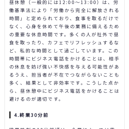
昼休憩（一般的には12:00〜13:00）は、労
働基準法により「労働から完全に解放される
時間」と定められており、食事を取るだけで
なく、心身を休めて午後の業務に備えるため
の重要な休息時間です。多くの人が社外で昼
食を取ったり、カフェでリフレッシュするな
ど、私的な時間として過ごしています。この
時間帯にビジネス電話をかけることは、相手
の休息を妨げ強い不快感を与える可能性があ
るうえ、担当者が不在でつながらないことも
多く、結果として非効率です。こうした点か
ら、昼休憩中にビジネス電話をかけることは
避けるのが適切です。
4.終業30分前