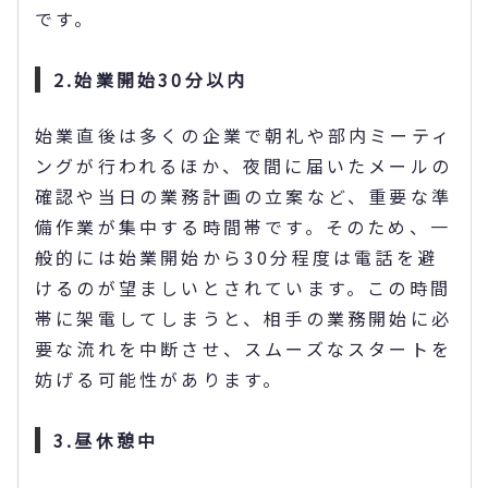
です。
2.始業開始30分以内
始業直後は多くの企業で朝礼や部内ミーティ
ングが行われるほか、夜間に届いたメールの
確認や当日の業務計画の立案など、重要な準
備作業が集中する時間帯です。そのため、一
般的には始業開始から30分程度は電話を避
けるのが望ましいとされています。この時間
帯に架電してしまうと、相手の業務開始に必
要な流れを中断させ、スムーズなスタートを
妨げる可能性があります。
3.昼休憩中