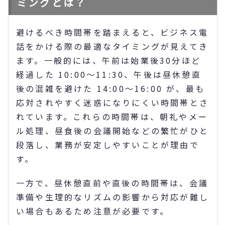
ミングとは？
避けるべき時間帯を踏まえると、ビジネス電
話をかける際の最適なタイミングが見えてき
ます。一般的には、午前は始業後30分ほど
経過した 10:00〜11:30、午後は昼休憩直
後の混雑を避けた 14:00〜16:00 が、最も
応対されやすく迷惑になりにくい時間帯とさ
れています。これらの時間帯は、朝礼やメー
ル処理、昼食後の会議開始などの繁忙がひと
段落し、業務が安定しやすいことが理由で
す。
一方で、昼休憩直前や直後の時間帯は、会議
準備や生理的なリズムの影響から対応が難し
い場合もあるため注意が必要です。