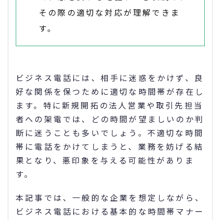
その際の適切な対応が理解できま
す。
ビジネス電話には、相手に迷惑をかけず、良
好な関係を保つために適切な時間帯が存在し
ます。特に新規開拓の法人営業や取引先担当
者への架電では、どの時間が望ましいのか判
断に迷うことも多いでしょう。不適切な時間
帯に電話をかけてしまうと、業務を妨げる結
果となり、悪印象を与える可能性がありま
す。
本記事では、一般的な企業を想定しながら、
ビジネス電話における基本的な時間帯マナー