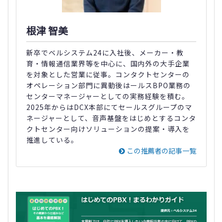
根津 智美
新卒でベルシステム24に入社後、メーカー・教
育・情報通信業界等を中心に、国内外の大手企業
を対象とした営業に従事。コンタクトセンターの
オペレーション部門に異動後はールスBPO業務の
センターマネージャーとしての実務経験を積む。
2025年からはDCX本部にてセールスグループのマ
ネージャーとして、音声基盤をはじめとするコンタ
クトセンター向けソリューションの提案・導入を
推進している。
この推薦者の記事一覧