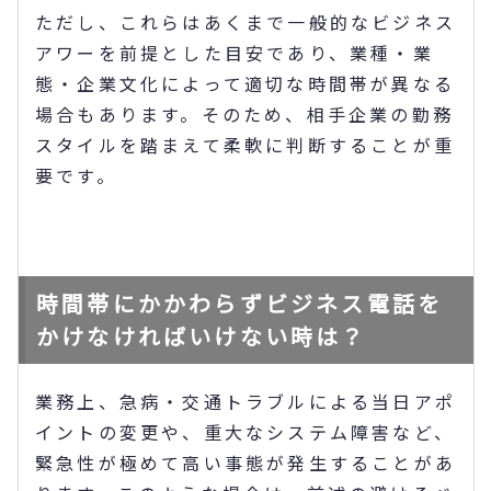
ただし、これらはあくまで一般的なビジネス
アワーを前提とした目安であり、業種・業
態・企業文化によって適切な時間帯が異なる
場合もあります。そのため、相手企業の勤務
スタイルを踏まえて柔軟に判断することが重
要です。
時間帯にかかわらずビジネス電話を
かけなければいけない時は？
業務上、急病・交通トラブルによる当日アポ
イントの変更や、重大なシステム障害など、
緊急性が極めて高い事態が発生することがあ