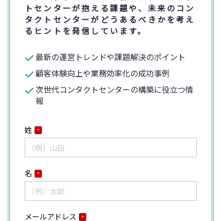
トセンターが抱える課題や、未来のコン
タクトセンターがどうあるべきかを考え
るヒントを発信しています。
最新の運営トレンドや課題解決のポイント
顧客体験向上や業務効率化の成功事例
次世代コンタクトセンターの構築に役立つ情
報
姓
*
名
*
メールアドレス
*