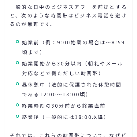
一般的な日中のビジネスアワーを前提とする
と、次のような時間帯はビジネス電話を避け
るのが無難です。
始業前（例：9:00始業の場合は〜8:59
頃まで）
始業開始から30分以内（朝礼やメール
対応などで慌ただしい時間帯）
昼休憩中（法的に保護された休憩時間
である12:00〜13:00頃）
終業時刻の30分前から終業直前
終業後（一般的には18:00以降）
それでは、これらの時間帯について、なぜビ