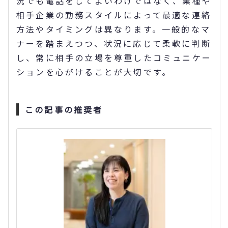
況でも電話をしてよいわけではなく、業種や
相手企業の勤務スタイルによって最適な連絡
方法やタイミングは異なります。一般的なマ
ナーを踏まえつつ、状況に応じて柔軟に判断
し、常に相手の立場を尊重したコミュニケー
ションを心がけることが大切です。
この記事の推奨者