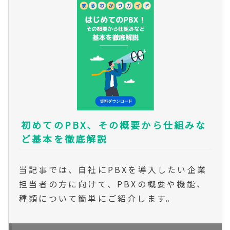
初めてのPBX、その概要から仕組みな
ど基本を徹底解説
当記事では、自社にPBXを導入したい企業
担当者の方に向けて、PBXの概要や機能、
種類について簡単にご紹介します。