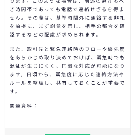
ります。このような場合は、前述の避けるべ
き時間帯であっても電話で連絡せざるを得ま
せん。その際は、基準時間外に連絡する非礼
を前提に、まず謝意を示し、相手の都合を確
認するなどの配慮が求められます。
また、取引先と緊急連絡時のフローや優先度
をあらかじめ取り決めておけば、緊急時でも
混乱が生じにくく、円滑な対応が可能になり
ます。日頃から、緊急度に応じた連絡方法や
ルールを整理し、共有しておくことが重要で
す。
関連資料：