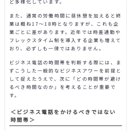
ど多様化しています。
また、通常の労働時間に昼休憩を加えると終
業は概ね17〜18時となりますが、これも企
業ごとに差があります。近年では時差通勤や
フレックスタイム制を導入する企業も増えて
おり、必ずしも一律ではありません。
ビジネス電話の時間帯を判断する際には、ま
ずこうした一般的なビジネスアワーを前提と
して捉えたうえで、次に「どの時間帯が避け
るべき時間なのか」を考えることが重要で
す。
＜ビジネス電話をかけるべきではない
時間帯＞