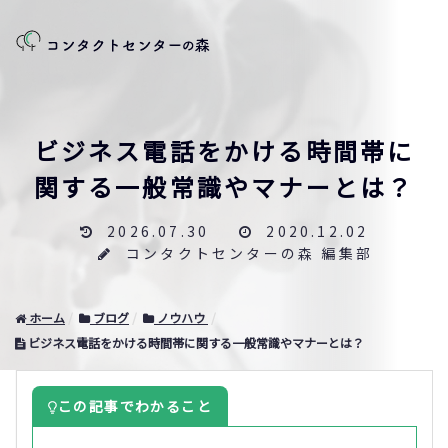
ビジネス電話をかける時間帯に
関する一般常識やマナーとは？
2026.07.30
2020.12.02
コンタクトセンターの森 編集部
ホーム
ブログ
ノウハウ
ビジネス電話をかける時間帯に関する一般常識やマナーとは？
この記事でわかること