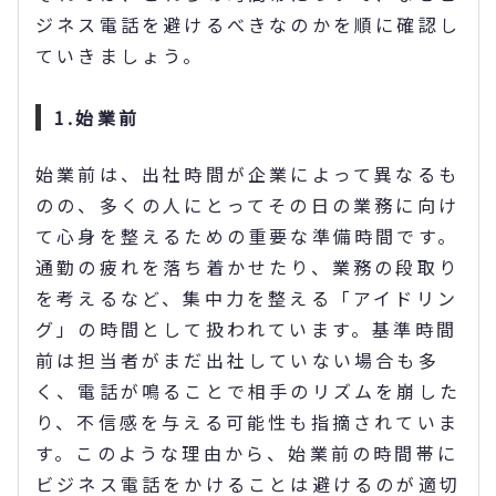
ジネス電話を避けるべきなのかを順に確認し
ていきましょう。
1.始業前
始業前は、出社時間が企業によって異なるも
のの、多くの人にとってその日の業務に向け
て心身を整えるための重要な準備時間です。
通勤の疲れを落ち着かせたり、業務の段取り
を考えるなど、集中力を整える「アイドリン
グ」の時間として扱われています。基準時間
前は担当者がまだ出社していない場合も多
く、電話が鳴ることで相手のリズムを崩した
り、不信感を与える可能性も指摘されていま
す。このような理由から、始業前の時間帯に
ビジネス電話をかけることは避けるのが適切