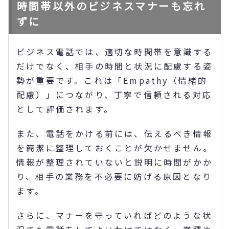
時間帯以外のビジネスマナーも忘れ
ずに
ビジネス電話では、適切な時間帯を意識する
だけでなく、相手の時間と状況に配慮する姿
勢が重要です。これは「Empathy（情緒的
配慮）」につながり、丁寧で信頼される対応
として評価されます。
また、電話をかける前には、伝えるべき情報
を簡潔に整理しておくことが欠かせません。
情報が整理されていないと説明に時間がかか
り、相手の業務を不必要に妨げる原因となり
ます。
さらに、マナーを守っていればどのような状