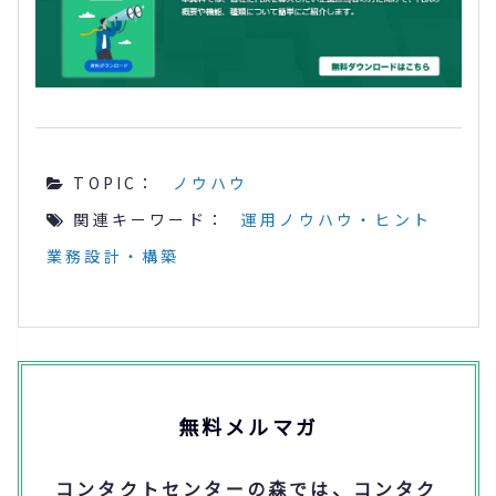
TOPIC：
ノウハウ
関連キーワード：
運用ノウハウ・ヒント
業務設計・構築
無料メルマガ
コンタクトセンターの森では、コンタク