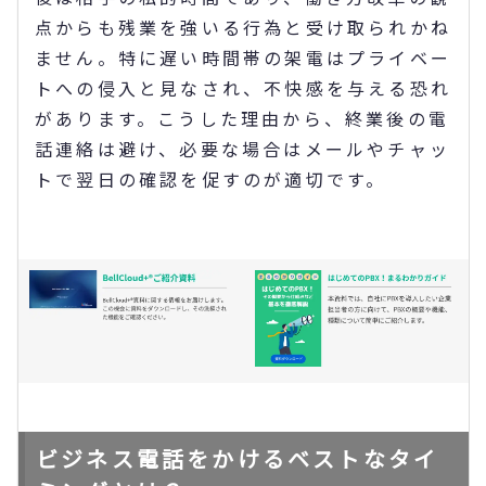
点からも残業を強いる行為と受け取られかね
ません。特に遅い時間帯の架電はプライベー
トへの侵入と見なされ、不快感を与える恐れ
があります。こうした理由から、終業後の電
話連絡は避け、必要な場合はメールやチャッ
トで翌日の確認を促すのが適切です。
ビジネス電話をかけるベストなタイ