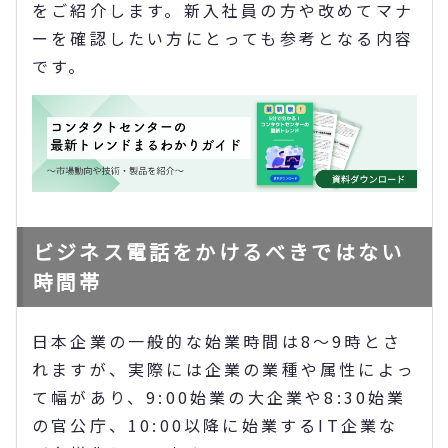
をご紹介します。新入社員の方や改めてマナ
ーを確認したい方にとっても参考となる内容
です。
ビジネス電話をかけるべきではない
時間帯
日本企業の一般的な始業時間は8〜9時とさ
れますが、実際には企業の業種や属性によっ
て幅があり、9:00始業の大企業や8:30始業
の官公庁、10:00以降に始業するIT企業な