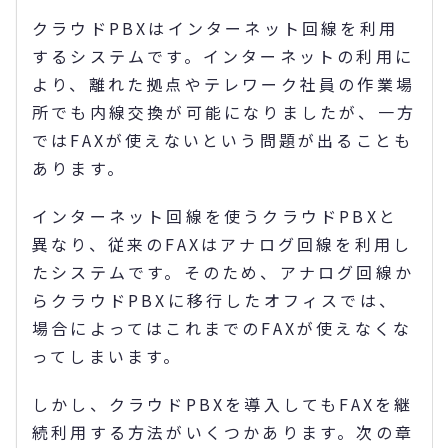
クラウドPBXはインターネット回線を利用
するシステムです。インターネットの利用に
より、離れた拠点やテレワーク社員の作業場
所でも内線交換が可能になりましたが、一方
ではFAXが使えないという問題が出ることも
あります。
インターネット回線を使うクラウドPBXと
異なり、従来のFAXはアナログ回線を利用し
たシステムです。そのため、アナログ回線か
らクラウドPBXに移行したオフィスでは、
場合によってはこれまでのFAXが使えなくな
ってしまいます。
しかし、クラウドPBXを導入してもFAXを継
続利用する方法がいくつかあります。次の章