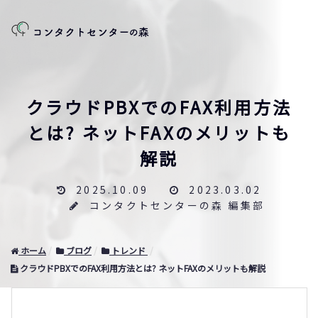
クラウドPBXでのFAX利用方法
とは? ネットFAXのメリットも
解説
2025.10.09
2023.03.02
コンタクトセンターの森 編集部
ホーム
ブログ
トレンド
クラウドPBXでのFAX利用方法とは? ネットFAXのメリットも解説