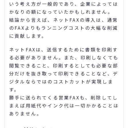
いう考え方が一般的であり、企業によっては
かなりの額になっていたかもしれません。
結論から言えば、ネットFAXの導入は、通常
のFAXよりもランニングコストの大幅な削減
に貢献します。
ネットFAXは、送信するために書類を印刷す
る必要がありません。また、印刷しなくても
閲覧できること、印刷するとしても必要な部
分だけを抜き取って印刷できることなど、デ
ジタルならではのコストカットが実現しま
す。
勝手に送られてくる営業FAXも、削除してし
まえば用紙代やインク代は一切かかることは
ありません。