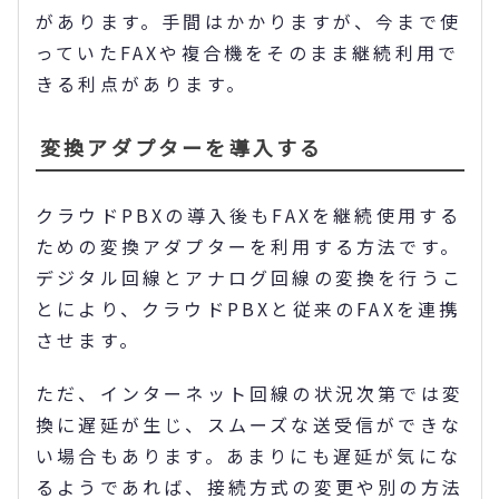
があります。手間はかかりますが、今まで使
っていたFAXや複合機をそのまま継続利用で
きる利点があります。
変換アダプターを導入する
クラウドPBXの導入後もFAXを継続使用する
ための変換アダプターを利用する方法です。
デジタル回線とアナログ回線の変換を行うこ
とにより、クラウドPBXと従来のFAXを連携
させます。
ただ、インターネット回線の状況次第では変
換に遅延が生じ、スムーズな送受信ができな
い場合もあります。あまりにも遅延が気にな
るようであれば、接続方式の変更や別の方法