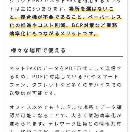
クラウドPBXでネットFAXを利用するメリッ
トは主に5つあります。
場所を選ばないこ
と、複合機が不要であること、ペーパーレス
化の推進やコスト削減、BCP対策など業務
効率化にもつながるメリットです。
様々な場所で使える
ネットFAXはデータをPDF形式にして送信す
るため、PDFに対応しているPCやスマート
フォン、タブレットなど多くのデバイスでの
送受信が可能です。
オフィス以外でもさまざまな場所でデータ確
認が可能になることで、大きく業務効率化が
進められます。テレワーク社員との情報共有
も、格段にスピーディになるでしょう。