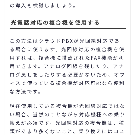
の導入も検討しましょう。
光電話対応の複合機を使用する
この方法はクラウドPBXが光回線対応であ
る場合に使えます。光回線対応の複合機を使
用すれば、複合機に搭載されたFAX機能が利
用できます。アナログ回線を残したり、アナ
ログ戻しをしたりする必要がないため、オフ
ィスで使っている複合機が対応可能なら便利
な方法です。
現在使用している複合機が光回線対応ではな
い場合、当然のことながら対応機種への乗り
換えが必須です。光回線対応の複合機は、種
類があまり多くないこと、乗り換えにはコス