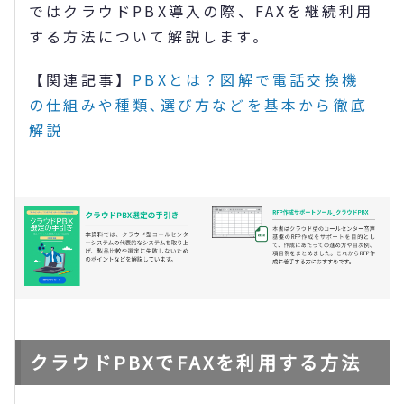
ではクラウドPBX導入の際、FAXを継続利用
する方法について解説します。
【関連記事】
PBXとは？図解で電話交換機
の仕組みや種類､選び方などを基本から徹底
解説
クラウドPBXでFAXを利用する方法