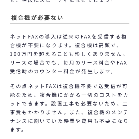
複合機が必要ない
ネットFAXの導入は従来のFAXを受信する複
合機が不要になります。複合機は高額で、
100万円を超えることも珍しくありません。
リースの場合でも、毎月のリース料金やFAX
受信時のカウンター料金が発生します。
その点ネットFAXは複合機不要で送受信が可
能なため、複合機にかかる一切のコストをカ
ットできます。設置工事も必要ないため、工
事費もかかりません。また、複合機のメンテ
ナンスに割いていた時間や費用も不要になり
ます。