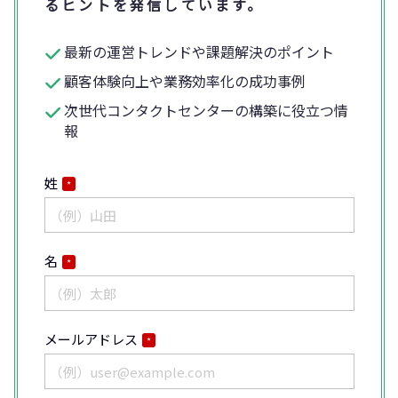
るヒントを発信しています。
最新の運営トレンドや課題解決のポイント
顧客体験向上や業務効率化の成功事例
次世代コンタクトセンターの構築に役立つ情
報
姓
*
名
*
メールアドレス
*