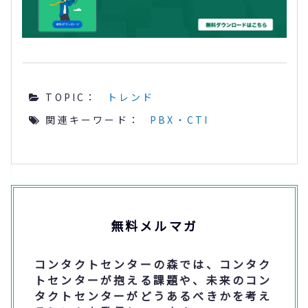
TOPIC：
トレンド
関連キーワード：
PBX・CTI
無料メルマガ
コンタクトセンターの森では、コンタク
トセンターが抱える課題や、未来のコン
タクトセンターがどうあるべきかを考え