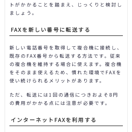
トがかかることを踏まえ、じっくりと検討し
ましょう。
FAXを新しい番号に転送する
新しい電話番号を取得して複合機に接続し、
既存のFAX番号から転送する方法です。従来
の複合機を維持する場合に使えます。複合機
をそのまま使えるため、慣れた環境でFAXを
使い続けられるメリットがあります。
ただ、転送には1回の通信につきおよそ8円
の費用がかかる点には注意が必要です。
インターネットFAXを利用する