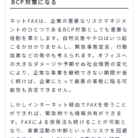
BCP対策になる
ネットFAXは、企業の重要なリスクマネジメ
ントのひとつであるBCP対策としても重要な
役割を果たします。自然災害やテロはいつ起
こるか分かりませんし、緊急事態宣言、行動
自粛などの発令も考えられます。オフィスへ
の大きなダメージや予期せぬ社会情勢の変化
により、正常な事業を継続できない期間が長
く続けば、企業にとって最悪の事態に陥る可
能性も否定できません。
しかしインターネット経由でFAXを使うこと
ができれば、緊急時でも情報共有ができま
す。FAXによる受発注も続けることが可能と
なり、事業活動の中断といったリスクを回避