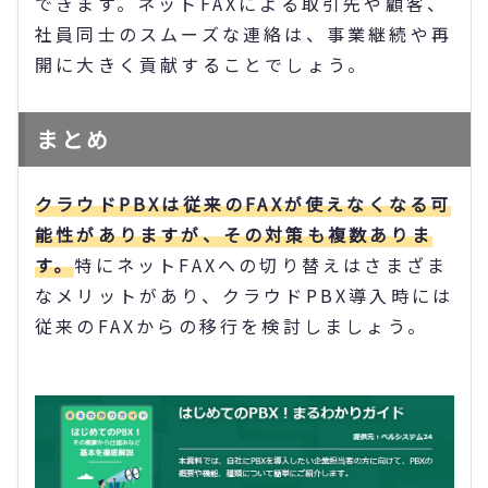
できます。ネットFAXによる取引先や顧客、
社員同士のスムーズな連絡は、事業継続や再
開に大きく貢献することでしょう。
まとめ
クラウドPBXは従来のFAXが使えなくなる可
能性がありますが、その対策も複数ありま
す。
特にネットFAXへの切り替えはさまざま
なメリットがあり、クラウドPBX導入時には
従来のFAXからの移行を検討しましょう。