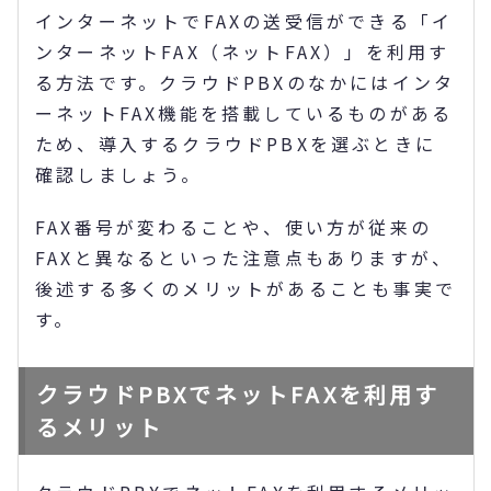
インターネットでFAXの送受信ができる「イ
ンターネットFAX（ネットFAX）」を利用す
る方法です。クラウドPBXのなかにはインタ
ーネットFAX機能を搭載しているものがある
ため、導入するクラウドPBXを選ぶときに
確認しましょう。
FAX番号が変わることや、使い方が従来の
FAXと異なるといった注意点もありますが、
後述する多くのメリットがあることも事実で
す。
クラウドPBXでネットFAXを利用す
るメリット