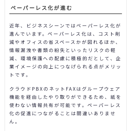
ペーパーレス化が進む
近年、ビジネスシーンではペーパーレス化が
進んでいます。ペーパーレス化は、コスト削
減やオフィスの省スペースかが図れるほか、
情報漏洩や書類の紛失といったリスクの軽
減、環境保護への配慮に積極的だとして、企
業イメージの向上につなげられる点がメリッ
トです。
クラウドPBXのネットFAXはグループウェア
機能を経由したやり取りができるため、紙を
使わない情報共有が可能です。ペーパーレス
化の促進につながることは間違いありませ
ん。