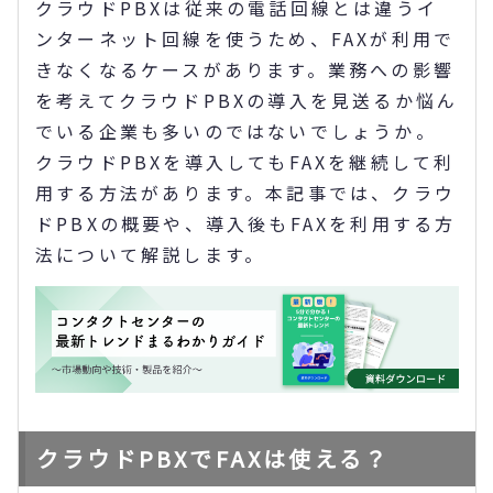
クラウドPBXは従来の電話回線とは違うイ
ンターネット回線を使うため、FAXが利用で
きなくなるケースがあります。業務への影響
を考えてクラウドPBXの導入を見送るか悩ん
でいる企業も多いのではないでしょうか。
クラウドPBXを導入してもFAXを継続して利
用する方法があります。本記事では、クラウ
ドPBXの概要や、導入後もFAXを利用する方
法について解説します。
クラウドPBXでFAXは使える？