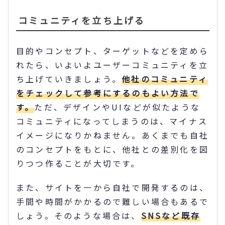
コミュニティを立ち上げる
目的やコンセプト、ターゲットなどを定めら
れたら、いよいよユーザーコミュニティを立
ち上げていきましょう。
他社のコミュニティ
をチェックして参考にするのもよい方法で
す。
ただ、デザインやUIなどが似たような
コミュニティになってしまうのは、マイナス
イメージになりかねません。あくまでも自社
のコンセプトをもとに、他社との差別化を図
りつつ作ることが大切です。
また、サイトを一から自社で開発するのは、
手間や時間がかかるので難しい場合もあるで
しょう。そのような場合は、
SNSなど既存