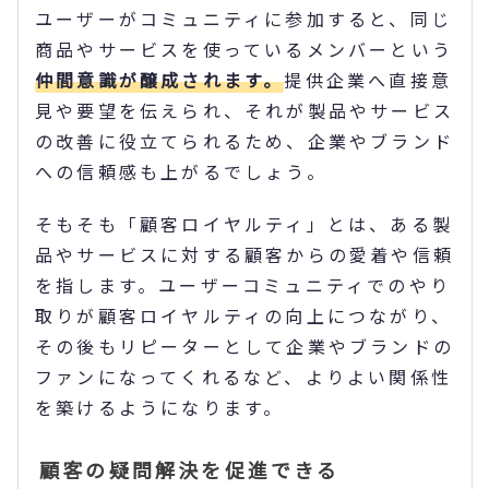
ユーザーがコミュニティに参加すると、同じ
商品やサービスを使っているメンバーという
仲間意識が醸成されます。
提供企業へ直接意
見や要望を伝えられ、それが製品やサービス
の改善に役立てられるため、企業やブランド
への信頼感も上がるでしょう。
そもそも「顧客ロイヤルティ」とは、ある製
品やサービスに対する顧客からの愛着や信頼
を指します。ユーザーコミュニティでのやり
取りが顧客ロイヤルティの向上につながり、
その後もリピーターとして企業やブランドの
ファンになってくれるなど、よりよい関係性
を築けるようになります。
顧客の疑問解決を促進できる