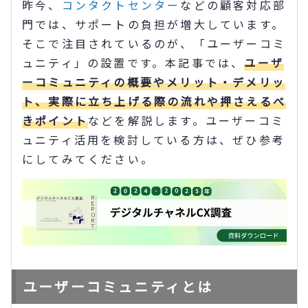
昨今、
コンタクトセンター
などの顧客対応部
門では、サポートの負担が増大しています。
そこで注目されているのが、「ユーザーコミ
ュニティ」の設置です。本記事では、
ユーザ
ーコミュニティの概要やメリット・デメリッ
ト、実際に立ち上げる際の流れや押さえるべ
きポイント
などを解説します。ユーザーコミ
ュニティ活用を検討している方は、ぜひ参考
にしてみてください。
ユーザーコミュニティとは