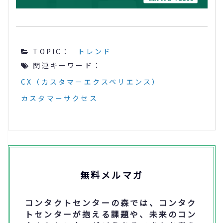
TOPIC：
トレンド
関連キーワード：
CX（カスタマーエクスペリエンス）
カスタマーサクセス
無料メルマガ
コンタクトセンターの森では、コンタク
トセンターが抱える課題や、未来のコン