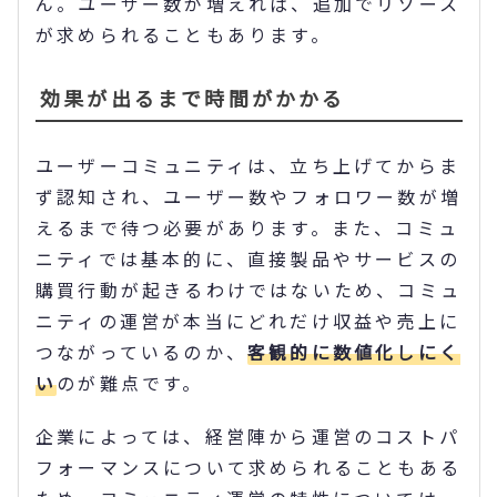
ん。ユーザー数が増えれば、追加でリソース
が求められることもあります。
効果が出るまで時間がかかる
ユーザーコミュニティは、立ち上げてからま
ず認知され、ユーザー数やフォロワー数が増
えるまで待つ必要があります。また、コミュ
ニティでは基本的に、直接製品やサービスの
購買行動が起きるわけではないため、コミュ
ニティの運営が本当にどれだけ収益や売上に
つながっているのか、
客観的に数値化しにく
い
のが難点です。
企業によっては、経営陣から運営のコストパ
フォーマンスについて求められることもある