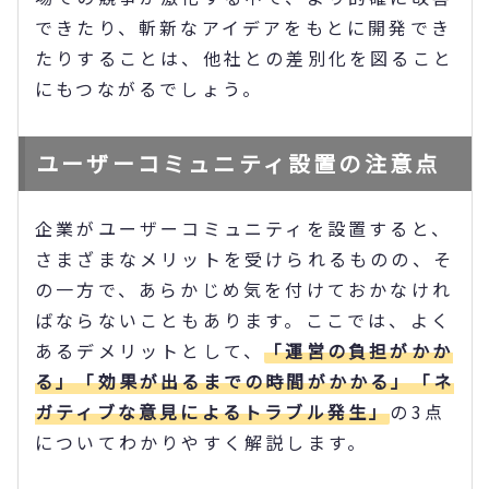
できたり、斬新なアイデアをもとに開発でき
たりすることは、他社との差別化を図ること
にもつながるでしょう。
ユーザーコミュニティ設置の注意点
企業がユーザーコミュニティを設置すると、
さまざまなメリットを受けられるものの、そ
の一方で、あらかじめ気を付けておかなけれ
ばならないこともあります。ここでは、よく
あるデメリットとして、
「運営の負担がかか
る」「効果が出るまでの時間がかかる」「ネ
ガティブな意見によるトラブル発生」
の3点
についてわかりやすく解説します。