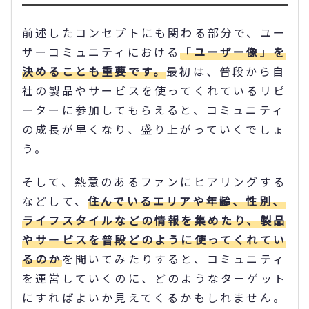
前述したコンセプトにも関わる部分で、ユー
ザーコミュニティにおける
「ユーザー像」を
決めることも重要です。
最初は、普段から自
社の製品やサービスを使ってくれているリピ
ーターに参加してもらえると、コミュニティ
の成長が早くなり、盛り上がっていくでしょ
う。
そして、熱意のあるファンにヒアリングする
などして、
住んでいるエリアや年齢、性別、
ライフスタイルなどの情報を集めたり、製品
やサービスを普段どのように使ってくれてい
るのか
を聞いてみたりすると、コミュニティ
を運営していくのに、どのようなターゲット
にすればよいか見えてくるかもしれません。