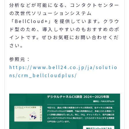
分析などが可能になる、コンタクトセンター
の次世代ソリューションシステム
「BellCloud+」を提供しています。クラウ
ド型のため、導入しやすいのもおすすめのポ
イントです。ぜひお気軽にお問い合わせくだ
さい。
参照元：
https://www.bell24.co.jp/ja/solutio
ns/crm_bellcloudplus/