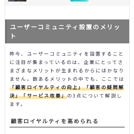
ユーザーコミュニティ設置のメリッ
ト
昨今、ユーザーコミュニティを設置すること
に注目が集まっているのは、企業にとってさ
まざまなメリットが生まれるからにほかなり
ません。数あるメリットの中でも、ここでは
「顧客ロイヤルティの向上」「顧客の疑問解
決」「サービス改善」
の3点について解説し
ます。
顧客ロイヤルティを高められる