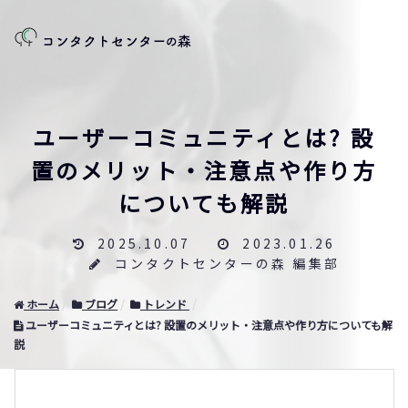
ユーザーコミュニティとは? 設
置のメリット・注意点や作り方
についても解説
2025.10.07
2023.01.26
コンタクトセンターの森 編集部
ホーム
ブログ
トレンド
ユーザーコミュニティとは? 設置のメリット・注意点や作り方についても解
説