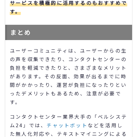
サービスを積極的に活用するのもおすすめで
す。
まとめ
ユーザーコミュニティは、ユーザーからの生
の声を収集できたり、コンタクトセンターの
負担を軽減できたりと、さまざまなメリット
があります。その反面、効果が出るまでに時
間がかかったり、運営が負担になったりとい
ったデメリットもあるため、注意が必要で
す。
コンタクトセンター業界大手の「ベルシステ
ム24」では、
チャットボット
などを活用し
た無人化対応や、テキストマイニングによる