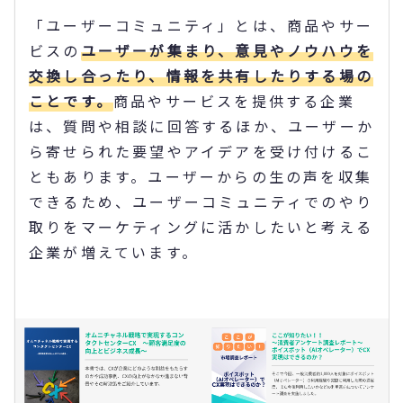
「ユーザーコミュニティ」とは、商品やサー
ビスの
ユーザーが集まり、意見やノウハウを
交換し合ったり、情報を共有したりする場の
ことです。
商品やサービスを提供する企業
は、質問や相談に回答するほか、ユーザーか
ら寄せられた要望やアイデアを受け付けるこ
ともあります。ユーザーからの生の声を収集
できるため、ユーザーコミュニティでのやり
取りをマーケティングに活かしたいと考える
企業が増えています。