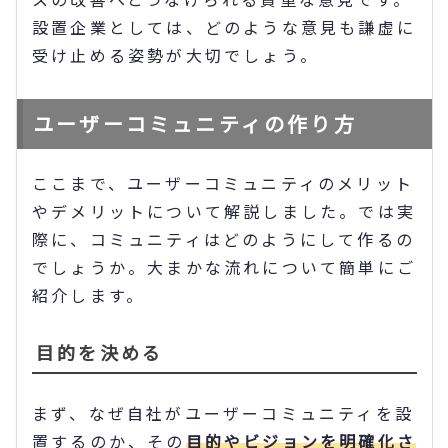
設置企業としては、どのような意見も謙虚に
受け止める姿勢が大切でしょう。
ユーザーコミュニティの作り方
ここまで、ユーザーコミュニティのメリット
やデメリットについて解説しました。では実
際に、コミュニティはどのようにして作るの
でしょうか。大まかな流れについて簡単にご
紹介します。
目的を決める
まず、なぜ自社がユーザーコミュニティを設
置するのか、その
目的やビジョンを明確化さ