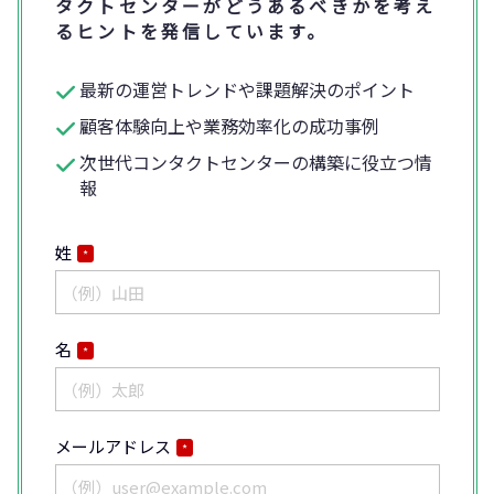
タクトセンターがどうあるべきかを考え
るヒントを発信しています。
最新の運営トレンドや課題解決のポイント
顧客体験向上や業務効率化の成功事例
次世代コンタクトセンターの構築に役立つ情
報
姓
*
名
*
メールアドレス
*