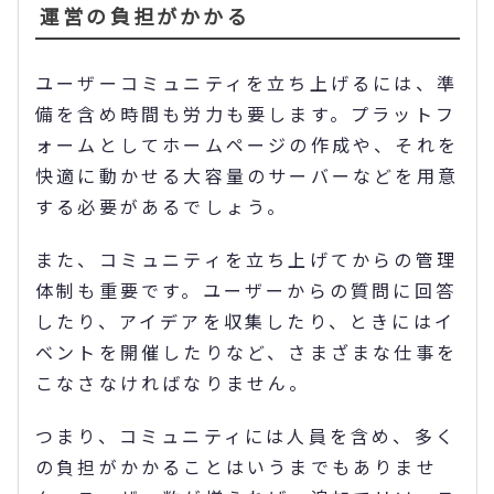
運営の負担がかかる
ユーザーコミュニティを立ち上げるには、準
備を含め時間も労力も要します。プラットフ
ォームとしてホームページの作成や、それを
快適に動かせる大容量のサーバーなどを用意
する必要があるでしょう。
また、コミュニティを立ち上げてからの管理
体制も重要です。ユーザーからの質問に回答
したり、アイデアを収集したり、ときにはイ
ベントを開催したりなど、さまざまな仕事を
こなさなければなりません。
つまり、コミュニティには人員を含め、多く
の負担がかかることはいうまでもありませ