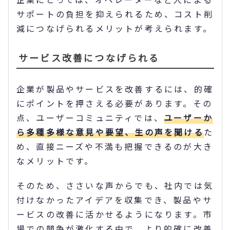
サポートの負担を抑えられるため、コスト削
減につなげられるメリットが考えられます。
サービス改善につなげられる
企業が製品やサービスを改善するには、的確
にポイントを押さえる必要があります。その
点、ユーザーコミュニティでは、
ユーザーか
ら多種多様な意見や要望、生の声を聞ける
た
め、直接ニーズや不満も把握できるのが大き
なメリットです。
そのため、ささいな声からでも、社内では気
付けなかったアイデアを収集でき、製品やサ
ービスの改善に活かせるようになります。市
場での競争が激化する中で、より的確に改善