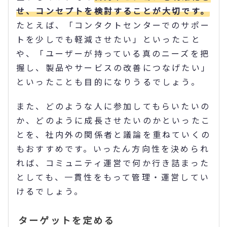
せ、コンセプトを検討することが大切です。
たとえば、「コンタクトセンターでのサポー
トを少しでも軽減させたい」といったこと
や、「ユーザーが持っている真のニーズを把
握し、製品やサービスの改善につなげたい」
といったことも目的になりうるでしょう。
また、どのような人に参加してもらいたいの
か、どのように成長させたいのかといったこ
とを、社内外の関係者と議論を重ねていくの
もおすすめです。いったん方向性を決められ
れば、コミュニティ運営で何か行き詰まった
としても、一貫性をもって管理・運営してい
けるでしょう。
ターゲットを定める