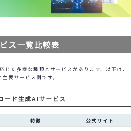
ービス一覧比較表
に応じた多様な種類とサービスがあります。以下は、
リと主要サービス例です。
コード生成AIサービス
特徴
公式サイト