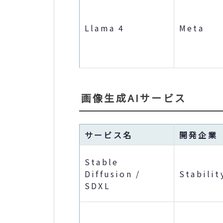
Llama 4
Meta
画像生成AIサービス
サービス名
開発企業
Stable
Diffusion /
Stabilit
SDXL