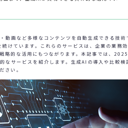
声・動画など多様なコンテンツを自動生成できる技術
化を続けています。これらのサービスは、企業の業務
戦略的な活用にもつながります。本記事では、202
表的なサービスを紹介します。生成AIの導入や比較検
ださい。