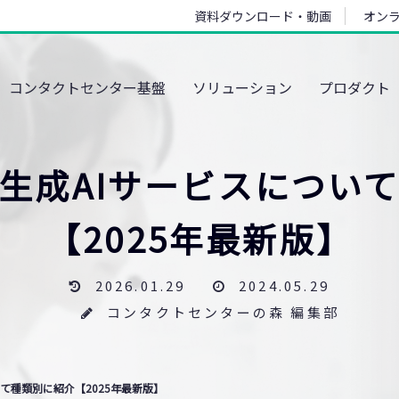
資料ダウンロード・動画
オン
コンタクトセンター基盤
ソリューション
プロダクト
生成AIサービスについ
【2025年最新版】
2026.01.29
2024.05.29
コンタクトセンターの森 編集部
て種類別に紹介【2025年最新版】