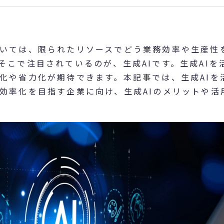
いては、限られたリソースでどう業務効率や生産性
そこで注目されているのが、生成AIです。生成AIを
化や省力化が期待できます。本記事では、生成AIを
効率化を目指す企業に向け、生成AIのメリットや活