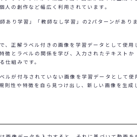
個人の創作など幅広く利用されています。
教師あり学習」「教師なし学習」の2パターンがあり
で、正解ラベル付きの画像を学習データとして使用
の特徴とラベルの関係を学び、入力されたテキストか
る仕組みです。
ベルが付与されていない画像を学習データとして使
規則性や特徴を自ら見つけ出し、新しい画像を生成
くは画像データを入力すると、それに基づいて動画を