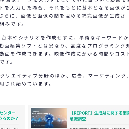
トを入力した場合、それをもとに基本となる画像が
さらに、画像と画像の間を埋める補完画像が生成さ
組みです。
で、台本やシナリオを作成せずに、単純なキーワード
動画編集ソフトとは異なり、高度なプログラミング
動画を作成できます。映像作成にかかる時間やコス
です。
のクリエイティブ分野のほか、広告、マーケティング
用され始めています。