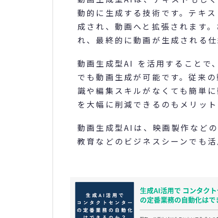
動的に生成する技術です。テキス
成され、動画へと拡張されます。
れ、最終的に動画が生成される仕
動画生成型AI を活用すること
でも動画生成が可能です。従来の
識や編集スキルがなくても簡単に
を大幅に削減できるのもメリット
動画生成型AIは、映画製作など
教育などのビジネスシーンでも活