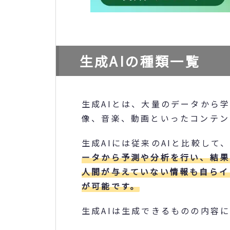
生成AIの種類一覧
生成AIとは、大量のデータから
像、音楽、動画といったコンテン
生成AIには従来のAIと比較して
ータから予測や分析を行い、結果
人間が与えていない情報も自らイ
が可能です。
生成AIは生成できるものの内容