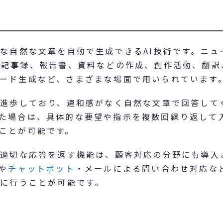
うな自然な文章を自動で生成できるAI技術です。ニュ
、記事録、報告書、資料などの作成、創作活動、翻訳
ード生成など、さまざまな場面で用いられています
に進歩しており、違和感がなく自然な文章で回答して
た場合は、具体的な要望や指示を複数回繰り返して
ことが可能です。
に適切な応答を返す機能は、顧客対応の分野にも導入
や
チャットボット
・メールによる問い合わせ対応な
的に行うことが可能です。