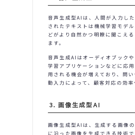
音声生成型AIは、人間が入力し
されたテキストは機械学習モデル
どがより自然かつ明瞭に聞こえる
ます。
音声生成AIはオーディオブック
学習アプリケーションなどに応用
用される機会が増えており、問い
動入力によって、顧客対応の効率
3. 画像生成型AI
画像生成型AIは、生成する画像
に沿った画像を生成できる技術で