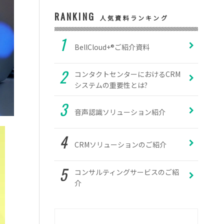
RANKING
人気資料ランキング
BellCloud+®ご紹介資料
コンタクトセンターにおけるCRM
システムの重要性とは?
音声認識ソリューション紹介
CRMソリューションのご紹介
コンサルティングサービスのご紹
介