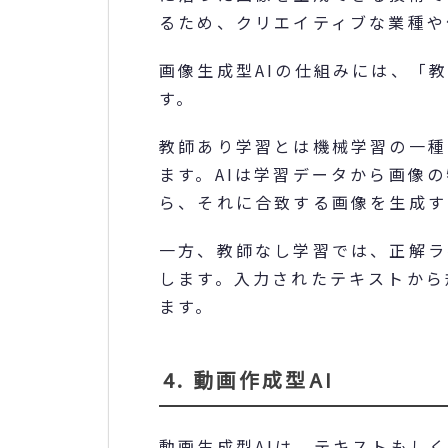
るため、クリエイティブな業種や
画像生成型AIの仕組みには、「
す。
教師あり学習とは機械学習の一種
ます。AIは学習データから画像
ら、それに合致する画像を生成す
一方、教師なし学習では、正解ラ
します。入力されたテキストから
ます。
4. 動画作成型AI
動画生成型AIは、テキストもし