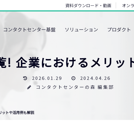
資料ダウンロード・動画
オン
コンタクトセンター基盤
ソリューション
プロダクト
覧! 企業におけるメリ
2026.01.29
2024.04.26
コンタクトセンターの森 編集部
メリットや活用例も解説