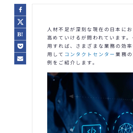
人材不足が深刻な現在の日本にお
高めていけるが問われています。
用すれば、さまざまな業務の効率
用して
コンタクトセンター
業務の
例をご紹介します。