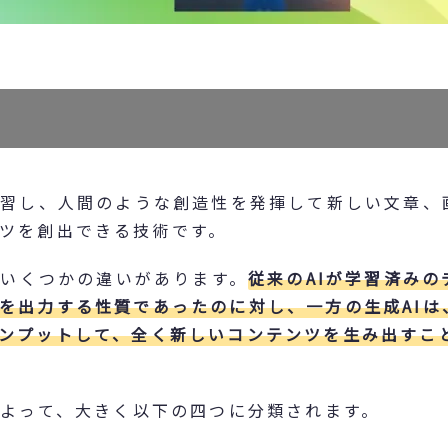
学習し、人間のような創造性を発揮して新しい文章、
ツを創出できる技術です。
、いくつかの違いがあります。
従来のAIが学習済みの
を出力する性質であったのに対し、一方の生成AIは
ンプットして、全く新しいコンテンツを生み出すこ
によって、大きく以下の四つに分類されます。