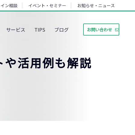
ライン相談
イベント・セミナー
お知らせ・ニュース
サービス
TIPS
ブログ
お問い合わせ
ットや活用例も解説