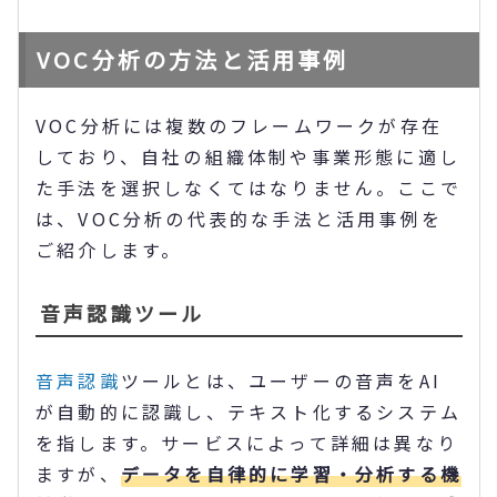
VOC分析の方法と活用事例
VOC分析には複数のフレームワークが存在
しており、自社の組織体制や事業形態に適し
た手法を選択しなくてはなりません。ここで
は、VOC分析の代表的な手法と活用事例を
ご紹介します。
音声認識ツール
音声認識
ツールとは、ユーザーの音声をAI
が自動的に認識し、テキスト化するシステム
を指します。サービスによって詳細は異なり
ますが、
データを自律的に学習・分析する機