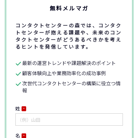
無料メルマガ
コンタクトセンターの森では、コンタク
トセンターが抱える課題や、未来のコン
タクトセンターがどうあるべきかを考え
るヒントを発信しています。
最新の運営トレンドや課題解決のポイント
顧客体験向上や業務効率化の成功事例
次世代コンタクトセンターの構築に役立つ情
報
姓
*
名
*