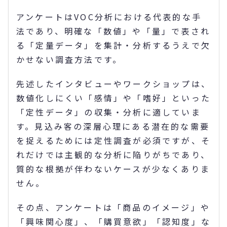
アンケートはVOC分析における代表的な手
法であり、明確な「数値」や「量」で表され
る「定量データ」を集計・分析するうえで欠
かせない調査方法です。
先述したインタビューやワークショップは、
数値化しにくい「感情」や「嗜好」といった
「定性データ」の収集・分析に適していま
す。見込み客の深層心理にある潜在的な需要
を捉えるためには定性調査が必須ですが、そ
れだけでは主観的な分析に陥りがちであり、
質的な根拠が伴わないケースが少なくありま
せん。
その点、アンケートは「商品のイメージ」や
「興味関心度」、「購買意欲」「認知度」な