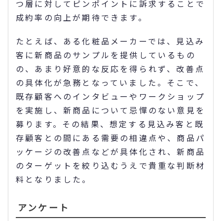
つ層に対してピンポイントに訴求することで
成約率の向上が期待できます。
たとえば、ある化粧品メーカーでは、見込み
客に新商品のサンプルを提供しているもの
の、あまり好意的な反応を得られず、改善点
の具体化が急務となっていました。そこで、
既存顧客へのインタビューやワークショップ
を実施し、新商品について忌憚のない意見を
募ります。その結果、想定する見込み客と既
存顧客との間にある需要の相違点や、商品パ
ッケージの改善点などが具体化され、新商品
のターゲットを絞り込むうえで貴重な判断材
料となりました。
アンケート