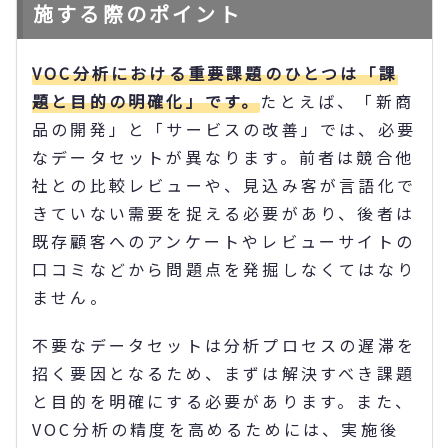
施する際のポイント
VOC分析における重要課題のひとつは「課
題と目的の明確化」です。
たとえば、「新商
品の開発」と「サービスの改善」では、必要
なデータセットが異なります。前者は競合他
社との比較レビューや、見込み客が言語化で
きていない需要を捉える必要があり、後者は
既存顧客へのアンケートやレビューサイトの
口コミなどから問題点を発掘しなくてはなり
ません。
不要なデータセットは分析プロセスの遅滞を
招く要因となるため、まずは解決すべき課題
と目的を明確にする必要があります。また、
VOC分析の精度を高めるためには、実施後