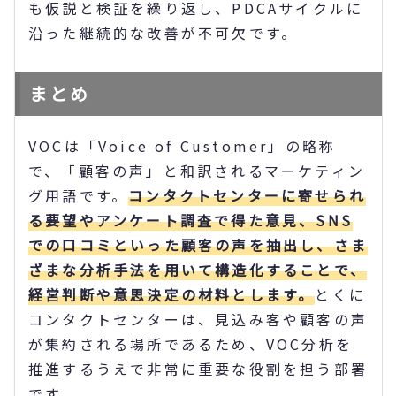
も仮説と検証を繰り返し、PDCAサイクルに
沿った継続的な改善が不可欠です。
まとめ
VOCは「Voice of Customer」の略称
で、「顧客の声」と和訳されるマーケティン
グ用語です。
コンタクトセンターに寄せられ
る要望やアンケート調査で得た意見、SNS
での口コミといった顧客の声を抽出し、さま
ざまな分析手法を用いて構造化することで、
経営判断や意思決定の材料とします。
とくに
コンタクトセンターは、見込み客や顧客の声
が集約される場所であるため、VOC分析を
推進するうえで非常に重要な役割を担う部署
です。