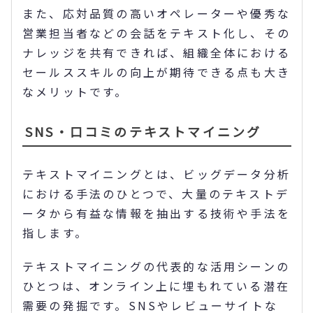
また、応対品質の高いオペレーターや優秀な
営業担当者などの会話をテキスト化し、その
ナレッジを共有できれば、組織全体における
セールススキルの向上が期待できる点も大き
なメリットです。
SNS・口コミのテキストマイニング
テキストマイニングとは、ビッグデータ分析
における手法のひとつで、大量のテキストデ
ータから有益な情報を抽出する技術や手法を
指します。
テキストマイニングの代表的な活用シーンの
ひとつは、オンライン上に埋もれている潜在
需要の発掘です。SNSやレビューサイトな