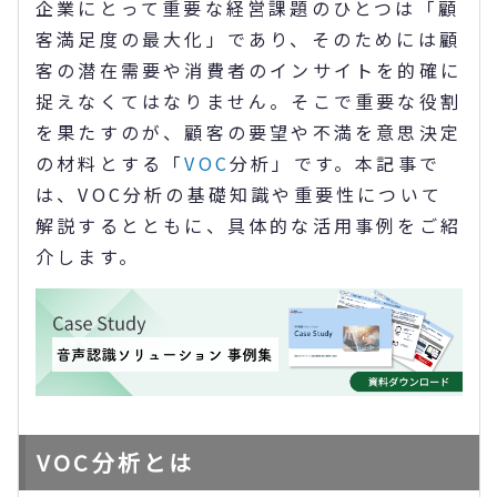
企業にとって重要な経営課題のひとつは「顧
客満足度の最大化」であり、そのためには顧
客の潜在需要や消費者のインサイトを的確に
捉えなくてはなりません。そこで重要な役割
を果たすのが、顧客の要望や不満を意思決定
の材料とする「
VOC
分析」です。本記事で
は、VOC分析の基礎知識や重要性について
解説するとともに、具体的な活用事例をご紹
介します。
VOC分析とは