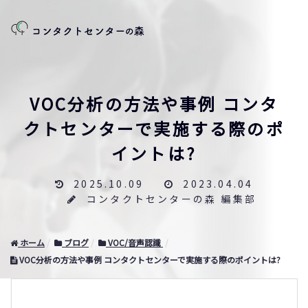
VOC分析の方法や事例 コンタ
クトセンターで実施する際のポ
イントは?
2025.10.09
2023.04.04
コンタクトセンターの森 編集部
ホーム
ブログ
VOC/音声認識
VOC分析の方法や事例 コンタクトセンターで実施する際のポイントは?