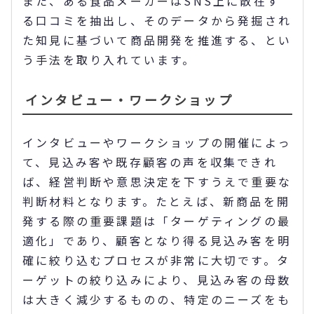
また、ある食品メーカーはSNS上に散在す
る口コミを抽出し、そのデータから発掘され
た知見に基づいて商品開発を推進する、とい
う手法を取り入れています。
インタビュー・ワークショップ
インタビューやワークショップの開催によっ
て、見込み客や既存顧客の声を収集できれ
ば、経営判断や意思決定を下すうえで重要な
判断材料となります。たとえば、新商品を開
発する際の重要課題は「ターゲティングの最
適化」であり、顧客となり得る見込み客を明
確に絞り込むプロセスが非常に大切です。タ
ーゲットの絞り込みにより、見込み客の母数
は大きく減少するものの、特定のニーズをも