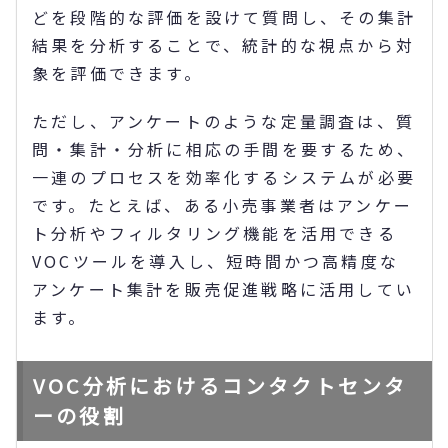
どを段階的な評価を設けて質問し、その集計
結果を分析することで、統計的な視点から対
象を評価できます。
ただし、アンケートのような定量調査は、質
問・集計・分析に相応の手間を要するため、
一連のプロセスを効率化するシステムが必要
です。たとえば、ある小売事業者はアンケー
ト分析やフィルタリング機能を活用できる
VOCツールを導入し、短時間かつ高精度な
アンケート集計を販売促進戦略に活用してい
ます。
VOC分析におけるコンタクトセンタ
ーの役割