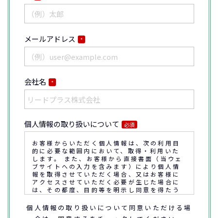
メールアドレス
*
会社名
*
個人情報の取り扱いについて
必須
お客様からいただく個人情報は、次の利用目
的に必要な範囲内において、取得・利用いた
します。 また、お客様から直接書面（当ウェ
ブサイトへの入力を含みます）により個人情
報を取得させていただく場合、又はお客様に
アクセスさせていただく必要が生じた場合に
は、その都度、目的等を明示し同意を得たう
えで取得又はアクセスさせていただきます。
個人情報の取り扱いについて同意いただける場