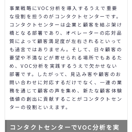
事業戦略にVOC分析を導入するうえで重要
な役割を担うのがコンタクトセンターです。
コンタクトセンターは企業と顧客を結ぶ架け
橋となる部署であり、オペレーターの応対品
質によって顧客満足度が左右されるといって
も過言ではありません。そして、日々顧客の
要望や不満などが寄せられる場所でもあるた
め、VOC分析を実践するうえで欠かせない
部署です。したがって、見込み客や顧客のお
問い合わせに対応するだけでなく、一連の業
務を通じて顧客の声を集め、新たな顧客体験
価値の創出に貢献することがコンタクトセン
ターの役割といえます。
コンタクトセンターでVOC分析を実