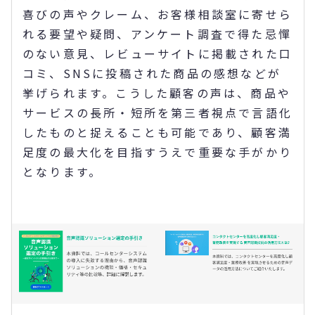
喜びの声やクレーム、お客様相談室に寄せら
れる要望や疑問、アンケート調査で得た忌憚
のない意見、レビューサイトに掲載された口
コミ、SNSに投稿された商品の感想などが
挙げられます。こうした顧客の声は、商品や
サービスの長所・短所を第三者視点で言語化
したものと捉えることも可能であり、顧客満
足度の最大化を目指すうえで重要な手がかり
となります。