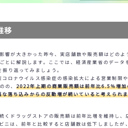
推移
影響が大きかった昨今、実店舗数や販売額はどのよ
ごとに解説します。ここでは、経済産業省のデータ
額を振り返ってみましょう。
新型コロナウイルス感染症の感染拡大による営業制限
のの、
2022年上期の商業販売額は前年比6.5％増加
大幅な落ち込みからの反動増が続いていると考えられ
続くドラッグストアの販売額は前年比増を維持し、
ビニは、前年と比較すると店舗数は低下しましたが