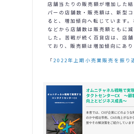
店舗当たりの販売額が増加した結
パーの店舗数・販売額は、新型コ
ると、増加傾向へ転じています。
などから店舗数は販売額ともに減
した。苦戦が続く百貨店は、店舗
ており、販売額は増加傾向にあり
「
2022年上期小売業販売を振り