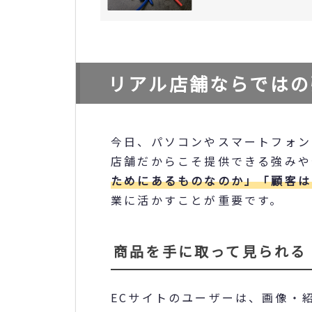
リアル店舗ならではの
今日、パソコンやスマートフォン
店舗だからこそ提供できる強みや
ためにあるものなのか」「顧客は
業に活かすことが重要です。
商品を手に取って見られる
ECサイトのユーザーは、画像・