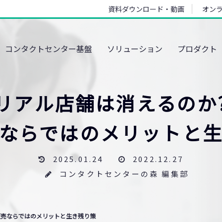
資料ダウンロード・動画
オン
コンタクトセンター基盤
ソリューション
プロダクト
リアル店舗は消えるのか
ならではのメリットと
2025.01.24
2022.12.27
コンタクトセンターの森 編集部
販売ならではのメリットと生き残り策