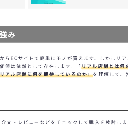
強み
からECサイトで簡単にモノが買えます。しかしリア
価値は依然として存在します。「
リアル店舗とは何
リアル店舗に何を期待しているのか」
を理解して、
紹介文・レビューなどをチェックして購入を検討しま