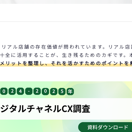
、リアル店舗の存在価値が問われています。リアル店
十全に活用することが、生き残るためのカギです。
メリットを整理し、それを活かすためのポイントを