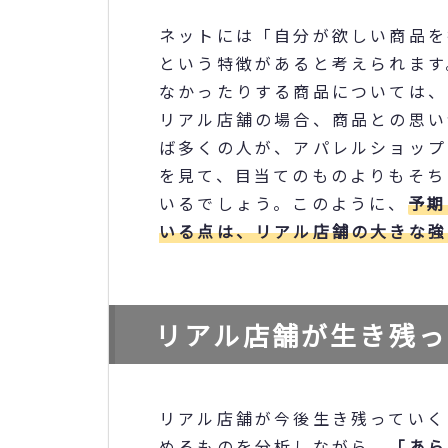
ネットには「自分が欲しい商品を
という特徴があると考えられます
なかったりする商品については、
リアル店舗の場合、商品との思い
ば多くの人が、アパレルショップ
を見て、目当てのものよりもそち
いるでしょう。このように、
予期
いる点は、リアル店舗の大きな強
リアル店舗が生き残っ
リアル店舗が今後生き残っていく
めるものを分析しながら、
「あら