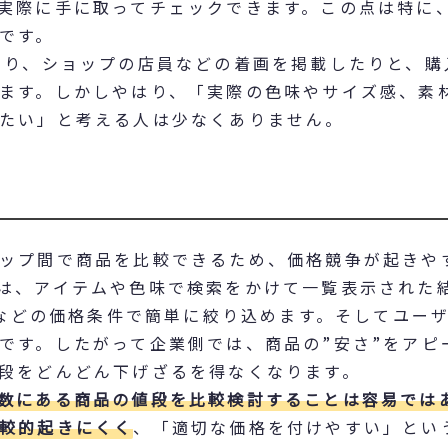
実際に手に取ってチェックできます。この点は特に
です。
たり、ショップの店員などの着画を掲載したりと、購
ます。しかしやはり、「実際の色味やサイズ感、素
たい」と考える人は少なくありません。
ップ間で商品を比較できるため、価格競争が起きや
は、アイテムや色味で検索をかけて一覧表示された
」などの価格条件で簡単に絞り込めます。そしてユー
です。したがって企業側では、商品の”安さ”をアピ
段をどんどん下げざるを得なくなります。
数にある商品の値段を比較検討することは容易では
較的起きにくく
、「適切な価格を付けやすい」とい