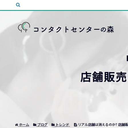
店舗販売
ホーム
ブログ
トレンド
リアル店舗は消えるのか? 店舗