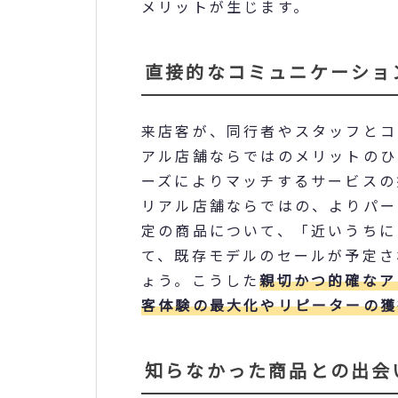
メリットが生じます。
直接的なコミュニケーショ
来店客が、同行者やスタッフとコ
アル店舗ならではのメリットのひ
ーズによりマッチするサービスの
リアル店舗ならではの、よりパー
定の商品について、「近いうちに
て、既存モデルのセールが予定さ
ょう。こうした
親切かつ的確なア
客体験の最大化やリピーターの獲
知らなかった商品との出会