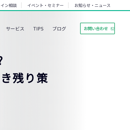
ライン相談
イベント・セミナー
お知らせ・ニュース
サービス
TIPS
ブログ
お問い合わせ
?
生き残り策