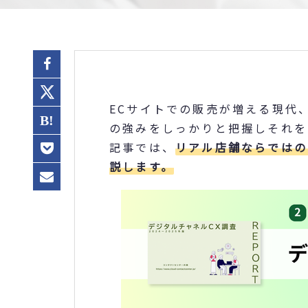
ECサイトでの販売が増える現代
の強みをしっかりと把握しそれを
記事では、
リアル店舗ならではの
説します。