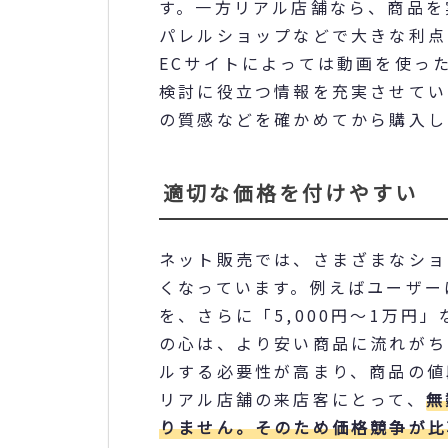
す。一方リアル店舗なら、商品を
パレルショップなどで大きな利点
ECサイトによっては動画を使っ
検討に役立つ情報を充実させてい
の質感などを確かめてから購入し
適切な価格を付けやすい
ネット販売では、さまざまなショ
くなっています。例えばユーザー
を、さらに「5,000円～1万円
の心は、より安い商品に流れがち
ルする必要性が高まり、商品の値
リアル店舗の来店客にとって、
無
りません。そのため価格競争が比