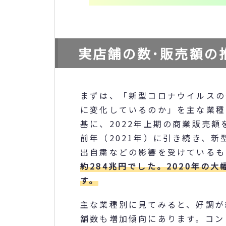
実店舗の数･販売額の
まずは、「新型コロナウイルスの
に変化しているのか」を主な業種
基に、2022年上期の商業販売
前年（2021年）に引き続き、
出自粛などの影響を受けているも
約284兆円でした。2020年の
す。
主な業種別に見てみると、好調が
舗数も増加傾向にあります。コン