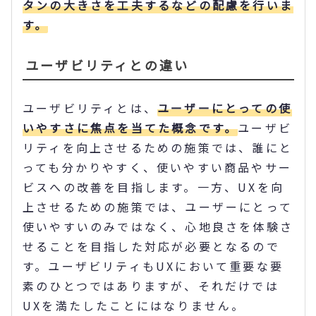
タンの大きさを工夫するなどの配慮を行いま
す。
ユーザビリティとの違い
ユーザビリティとは、
ユーザーにとっての使
いやすさに焦点を当てた概念です。
ユーザビ
リティを向上させるための施策では、誰にと
っても分かりやすく、使いやすい商品やサー
ビスへの改善を目指します。一方、UXを向
上させるための施策では、ユーザーにとって
使いやすいのみではなく、心地良さを体験さ
せることを目指した対応が必要となるので
す。ユーザビリティもUXにおいて重要な要
素のひとつではありますが、それだけでは
UXを満たしたことにはなりません。