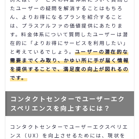
たユーザーの疑問を解消することはもちろ
ん、よりお得になるプランを紹介すること
は、プラスアルファの価値提供にあたりま
す。料金体系について質問したユーザーは潜
在的に「よりお得にサービスを利用したい」
と考えているでしょう。
ユーザーの潜在的な
需要までくみ取り、かゆい所に手が届く情報
を提供することで、満足度の向上が図れるの
です。
コンタクトセンターでユーザーエク
スペリエンスを向上するには？
コンタクトセンターでユーザーエクスペリエ
ンス（UX）を向上させるためには、現状を