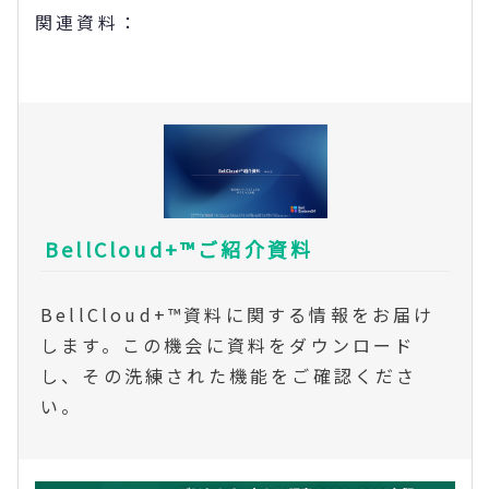
関連資料：
BellCloud+™ご紹介資料
BellCloud+™資料に関する情報をお届け
します。この機会に資料をダウンロード
し、その洗練された機能をご確認くださ
い。