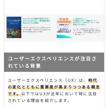
ユーザーエクスペリエンスが注目さ
れている背景
ユーザーエクスペリエンス（UX）は、
時代
の変化とともに重要度が高まりつつある概念
です。
以下ではUXが近年において特に注目
されている理由を紹介します。