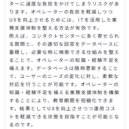
ターに過度な負担をかけてしまうリスクがあ
ります。オペレーターの負担を軽減しつつ
UXを向上させるためには、ITを活用した業
務支援体制を整える方法が有効です。
例えば、コンタクトセンターに多く寄せられ
る質問と、その適切な回答をデータベースに
蓄積し、必要な時に検索できる仕組みを整え
ることで、オペレーターの知識・経験不足を
補えます。データベースは随時更新すること
で、ユーザーのニーズの変化に対し、柔軟な
対応を行うことが可能です。オペレーターの
知識・経験不足を補える業務支援体制を構築
することにより、教育期間を短縮化できま
す。結果としてUXを向上させつつ運用コス
トを軽減できる状態を目指すことが可能とな
るのです。