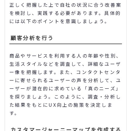
正しく把握した上で自社の状況に合う改善案
を検討し、実践する必要があります。具体的
には以下のポイントを意識しましょう。
顧客分析を行う
商品やサービスを利用する人の年齢や性別、
生活スタイルなどを調査して、詳細なユーザ
ー像を把握します。また、コンタクトセンタ
ーに寄せられるユーザーの声を分析して、ユ
ーザーが潜在的に求めている「真のニーズ」
を探りましょう。このように、調査・分析し
た結果をもとにUX向上の施策を決定しま
す。
カスタマージャーニーマップを作成する