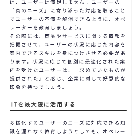
は、ユーザーは満足しません。ユーザーの
「真のニーズ」に寄り添った対応を取ること
でユーザーの不満を解消できるように、オペ
レーターを教育しましょう。
その際には、商品やサービスに関する情報を
把握させて、ユーザーの状況に応じた内容を
案内できるスキルを身につけさせる必要があ
ります。状況に応じて個別に最適化された案
内を受けたユーザーは、「求めていたものが
提供された」と感じ、企業に対して好意的な
印象を持つでしょう。
ITを最大限に活用する
多様化するユーザーのニーズに対応できる知
識を漏れなく教育しようとしても、オペレー