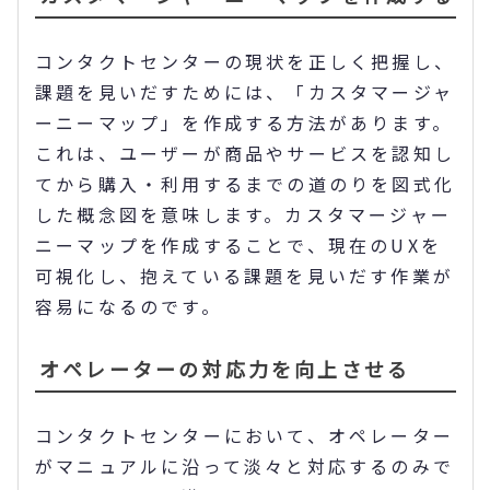
コンタクトセンターの現状を正しく把握し、
課題を見いだすためには、「カスタマージャ
ーニーマップ」を作成する方法があります。
これは、ユーザーが商品やサービスを認知し
てから購入・利用するまでの道のりを図式化
した概念図を意味します。カスタマージャー
ニーマップを作成することで、現在のUXを
可視化し、抱えている課題を見いだす作業が
容易になるのです。
オペレーターの対応力を向上させる
コンタクトセンターにおいて、オペレーター
がマニュアルに沿って淡々と対応するのみで