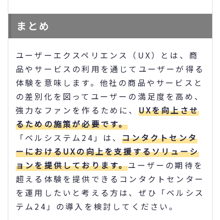
まとめ
ユーザーエクスペリエンス（UX）とは、商
品やサービスの利用を通じてユーザーが得る
体験を意味します。他社の商品やサービスと
の差別化を図ってユーザーの満足度を高め、
強力なファンを作るために、
UXを向上させ
るための施策が必要です。
「ベルシステム24」は、
コンタクトセンタ
ーにおけるUXの向上を支援するソリューシ
ョンを提供しております。
ユーザーの期待を
超える体験を提供できるコンタクトセンター
を運用したいと考える方は、ぜひ「ベルシス
テム24」の導入を検討してください。