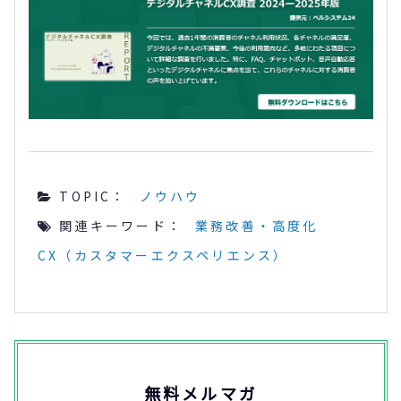
TOPIC：
ノウハウ
関連キーワード：
業務改善・高度化
CX（カスタマーエクスペリエンス）
無料メルマガ