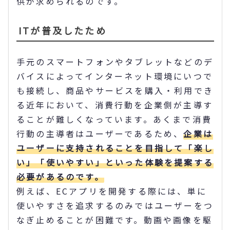
供が求められるのです。
ITが普及したため
手元のスマートフォンやタブレットなどのデ
バイスによってインターネット環境にいつで
も接続し、商品やサービスを購入・利用でき
る近年において、消費行動を企業側が主導す
ることが難しくなっています。あくまで消費
行動の主導者はユーザーであるため、
企業は
ユーザーに支持されることを目指して「楽し
い」「使いやすい」といった体験を提案する
必要があるのです。
例えば、ECアプリを開発する際には、単に
使いやすさを追求するのみではユーザーをつ
なぎ止めることが困難です。動画や画像を駆