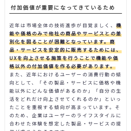
付加価値が重要になってきているため
近年は市場全体の技術進歩が目覚ましく、
機
能や価格のみで他社の商品やサービスとの差
別化を図ることが困難となっています。商
品・サービスを安定的に販売するためには、
UXを向上させる施策を行うことで機能や価
格以外の付加価値を作る必要があります。
また、近年におけるユーザーの消費行動の傾
向として、「その製品・サービスに価格や機
能以外にどんな価値があるのか」「自分の生
活をどれだけ向上させてくれるのか」といっ
たことを重視する傾向が高まっています。そ
のため、企業はユーザーのライフスタイルに
合わせた体験を想定した製品・サービスの提