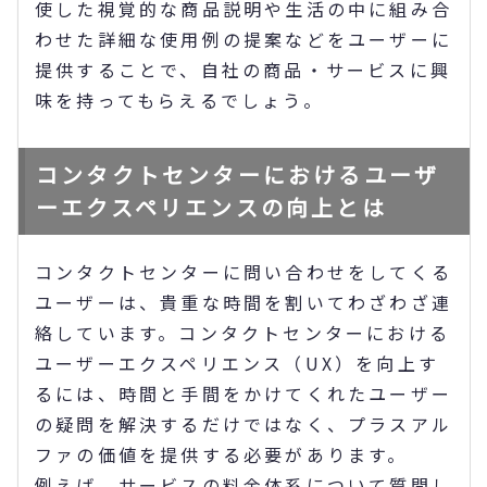
使した視覚的な商品説明や生活の中に組み合
わせた詳細な使用例の提案などをユーザーに
提供することで、自社の商品・サービスに興
味を持ってもらえるでしょう。
コンタクトセンターにおけるユーザ
ーエクスペリエンスの向上とは
コンタクトセンターに問い合わせをしてくる
ユーザーは、貴重な時間を割いてわざわざ連
絡しています。コンタクトセンターにおける
ユーザーエクスペリエンス（UX）を向上す
るには、時間と手間をかけてくれたユーザー
の疑問を解決するだけではなく、プラスアル
ファの価値を提供する必要があります。
例えば、サービスの料金体系について質問し