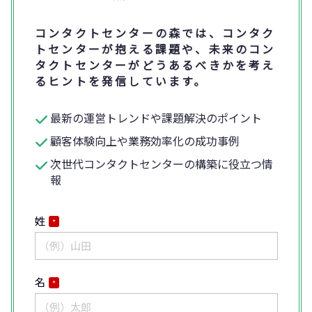
コンタクトセンターの森では、コンタク
トセンターが抱える課題や、未来のコン
タクトセンターがどうあるべきかを考え
るヒントを発信しています。
最新の運営トレンドや課題解決のポイント
顧客体験向上や業務効率化の成功事例
次世代コンタクトセンターの構築に役立つ情
報
姓
*
名
*