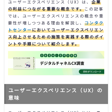
ユーザーエクスペリエンス（UX）は、
企業
の利益につながる重要な概念です。
この記事
では、ユーザーエクスペリエンスの概念や重
要性が増しつつある理由を解説し、
コンタク
トセンター
においてユーザーエクスペリエン
ス向上させるための施策を実践する際のポイ
ントや手順について紹介します。
ユーザーエクスペリエンス（UX）の
意味