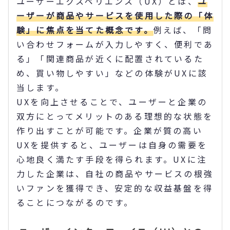
ユーザーエクスペリエンス（UX）とは、
ユ
ーザーが商品やサービスを使用した際の「体
験」に焦点を当てた概念です。
例えば、「問
い合わせフォームが入力しやすく、便利であ
る」「関連商品が近くに配置されているた
め、買い物しやすい」などの体験がUXに該
当します。
UXを向上させることで、ユーザーと企業の
双方にとってメリットのある理想的な状態を
作り出すことが可能です。企業が質の高い
UXを提供すると、ユーザーは自身の需要を
心地良く満たす手段を得られます。UXに注
力した企業は、自社の商品やサービスの根強
いファンを獲得でき、安定的な収益基盤を得
ることにつながるのです。