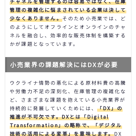
チャネルを管理するのは容易ではなく、在庫
管理の複雑化に悩まされている企業は決して
少なくありません。
そのため小売業では、ど
のようにしてオフラインとオンラインのチャ
ネルを融合し、効率的な販売体制を構築する
かが課題となっています。
小売業界の課題解決にはDXが必要
ウクライナ情勢の悪化による原材料費の高騰
や労働力不足の深刻化、在庫管理の複雑化な
ど、さまざまな課題を抱えている小売業界が
持続的に発展していくためには、
「DX」の
推進が不可欠です。DXとは「Digital
Transformation」の略称で、「デジタル
技術の活用による変革」を意味します。
DX