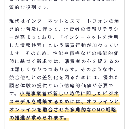
質的な役割です。
現代はインターネットとスマートフォンの爆
発的な普及に伴って、消費者の情報リテラシ
ーが高まっており、「インターネットを活用
した情報検索」という購買行動が加わってい
ます。そのため、性能や価格などの機能的価
値に基づく訴求では、消費者の心を捉えるの
は難しくなりつつあります。そのような中、
競合他社との差別化を図るためには、優れた
顧客体験の提供という情緒的価値が必要で
す。
小売事業者が新しい時代に即したビジネ
スモデルを構築するためには、オフラインと
オンラインを融合させた多角的なOMO戦略
の推進が求められます。