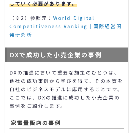
していく必要があります。
（※2）参照元：
World Digital
Competitiveness Ranking｜国際経営開
発研究所
DXで成功した小売企業の事例
DXの推進において重要な施策のひとつは、
他社の成功事例から学びを得て、その本質を
自社のビジネスモデルに応用することです。
ここでは、DXの推進に成功した小売企業の
事例をご紹介します。
家電量販店の事例