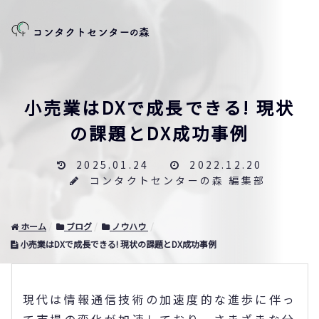
小売業はDXで成長できる! 現状
の課題とDX成功事例
2025.01.24
2022.12.20
コンタクトセンターの森 編集部
ホーム
ブログ
ノウハウ
小売業はDXで成長できる! 現状の課題とDX成功事例
現代は情報通信技術の加速度的な進歩に伴っ