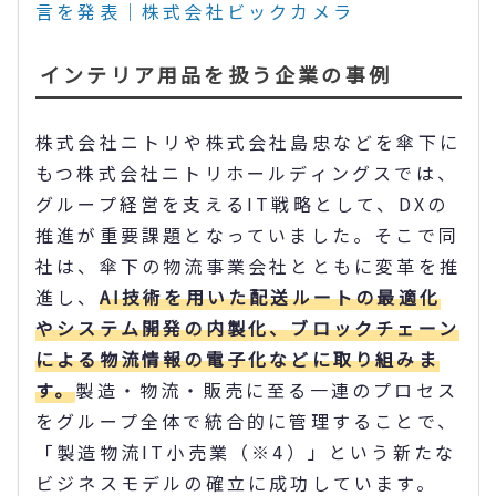
言を発表｜株式会社ビックカメラ
インテリア用品を扱う企業の事例
株式会社ニトリや株式会社島忠などを傘下に
もつ株式会社ニトリホールディングスでは、
グループ経営を支えるIT戦略として、DXの
推進が重要課題となっていました。そこで同
社は、傘下の物流事業会社とともに変革を推
進し、
AI技術を用いた配送ルートの最適化
やシステム開発の内製化、ブロックチェーン
による物流情報の電子化などに取り組みま
す。
製造・物流・販売に至る一連のプロセス
をグループ全体で統合的に管理することで、
「製造物流IT小売業（※4）」という新たな
ビジネスモデルの確立に成功しています。