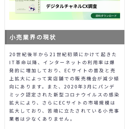
小売業界の現状
20世紀後半から21世紀初頭にかけて起きた
IT革命以降、インターネットの利用率は爆
発的に増加しており、ECサイトの普及と売
上拡大によって実店舗での販売機会が減少傾
向にあります。また、2020年3月にパンデ
ミック認定された新型コロナウイルスの感染
拡大により、さらにECサイトの市場規模は
拡大しており、苦境に立たされている小売事
業者は少なくありません。