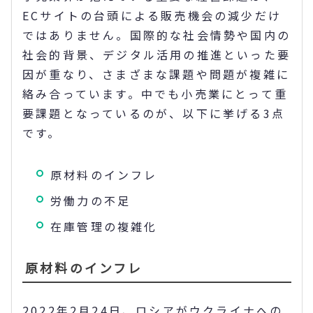
ECサイトの台頭による販売機会の減少だけ
ではありません。国際的な社会情勢や国内の
社会的背景、デジタル活用の推進といった要
因が重なり、さまざまな課題や問題が複雑に
絡み合っています。中でも小売業にとって重
要課題となっているのが、以下に挙げる3点
です。
原材料のインフレ
労働力の不足
在庫管理の複雑化
原材料のインフレ
2022年2月24日、ロシアがウクライナへの