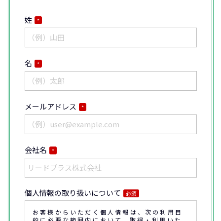
姓
*
名
*
メールアドレス
*
会社名
*
個人情報の取り扱いについて
必須
お客様からいただく個人情報は、次の利用目
的に必要な範囲内において、取得・利用いた