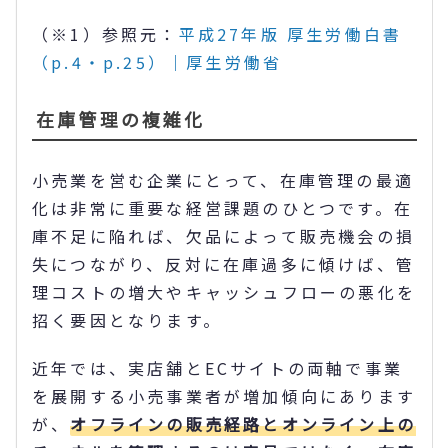
（※1）参照元：
平成27年版 厚生労働白書
（p.4・p.25）｜厚生労働省
在庫管理の複雑化
小売業を営む企業にとって、在庫管理の最適
化は非常に重要な経営課題のひとつです。在
庫不足に陥れば、欠品によって販売機会の損
失につながり、反対に在庫過多に傾けば、管
理コストの増大やキャッシュフローの悪化を
招く要因となります。
近年では、実店舗とECサイトの両軸で事業
を展開する小売事業者が増加傾向にあります
が、
オフラインの販売経路とオンライン上の