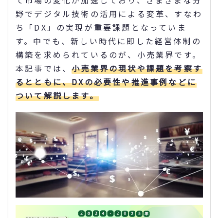
て市場の変化が加速しており、さまざまな分
野でデジタル技術の活用による変革、すなわ
ち「DX」の実現が重要課題となっていま
す。中でも、新しい時代に即した経営体制の
構築を求められているのが、小売業界です。
本記事では、
小売業界の現状や課題を考察す
るとともに、DXの必要性や推進事例などに
ついて解説します。