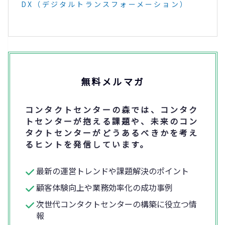
DX（デジタルトランスフォーメーション）
無料メルマガ
コンタクトセンターの森では、コンタク
トセンターが抱える課題や、未来のコン
タクトセンターがどうあるべきかを考え
るヒントを発信しています。
最新の運営トレンドや課題解決のポイント
顧客体験向上や業務効率化の成功事例
次世代コンタクトセンターの構築に役立つ情
報