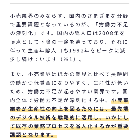
小売業界のみならず、国内のさまざまな分野
で重要課題となっているのが、「労働力不足
の深刻化」です。国内の総人口は2008年を
頂点として下降の一途を辿っており、それに
伴って生産年齢人口も1992年をピークに減
少し続けています（※1）。
また、小売業界はほかの業界と比べて長時間
労働かつ低賃金になりやすく、生産性が低い
ため、労働力不足が起きやすい業界です。国
内全体で労働力不足が深刻化する中、
小売事
業者が生産性の向上を図るためには、最先端
のデジタル技術を戦略的に活用し、いかにし
て既存の業務プロセスを省人化するかが重要
課題となります。