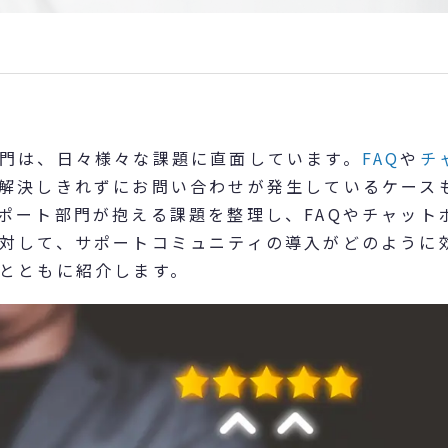
門は、日々様々な課題に直面しています。
FAQ
や
チ
解決しきれずにお問い合わせが発生しているケース
ポート部門が抱える課題を整理し、FAQやチャット
対して、サポートコミュニティの導入がどのように
とともに紹介します。