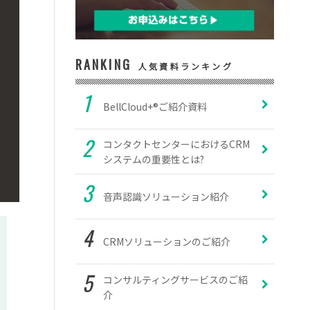
RANKING
人気資料ランキング
BellCloud+®ご紹介資料
コンタクトセンターにおけるCRM
システムの重要性とは?
音声認識ソリューション紹介
CRMソリューションのご紹介
コンサルティングサービスのご紹
介