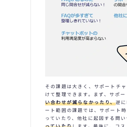
その課題は大きく、サポートチャ
けて整理できます。まず、サポー
い合わせが減らなかったり、
逆に
ート範囲の課題では、サポート時
っていたり、他社に起因する問い
っていたり
します。最後に、コス