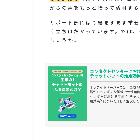
からの声をもっと拾って活用する
サポート部門は今後ますます重要
く立ちはだかっています。では、
しょうか。