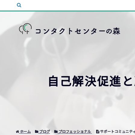
自己解決促進と
ホーム
ブログ
プロフェッショナル
サポートコミュニテ