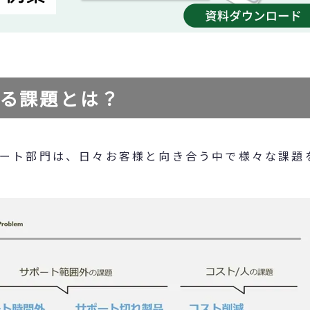
る課題とは？
ート部門は、日々お客様と向き合う中で様々な課題