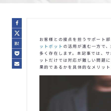
お客様との接点を担うサポート部
ットボット
の活用が進む一方で、
多く存在します。本記事では、サ
ットだけでは対応が難しい問題に
果的であるかを具体的なメリット