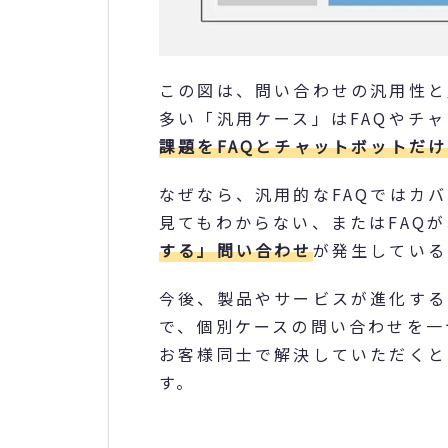
この図は、問い合わせの汎用性と
多い「汎用ケース」はFAQやチ
課題をFAQとチャットボットだ
なぜなら、汎用的なFAQではカ
見てもわからない、またはFAQ
する」問い合わせ
が発生している
今後、製品やサービスが進化する
で、個別ケースの問い合わせを一
お客様同士で解決していただくと
す。