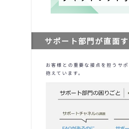
サポート部門が直面す
お客様との重要な接点を担うサポ
抱えています。