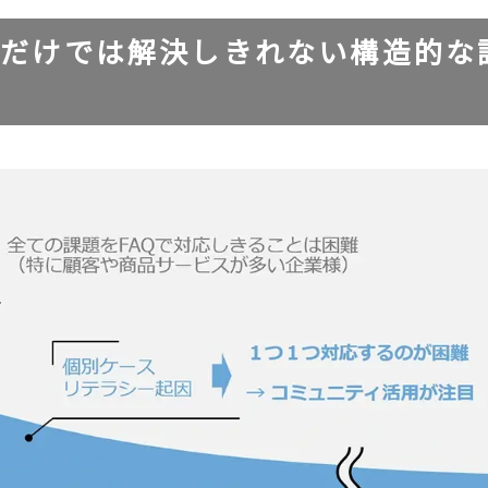
トだけでは解決しきれない構造的な