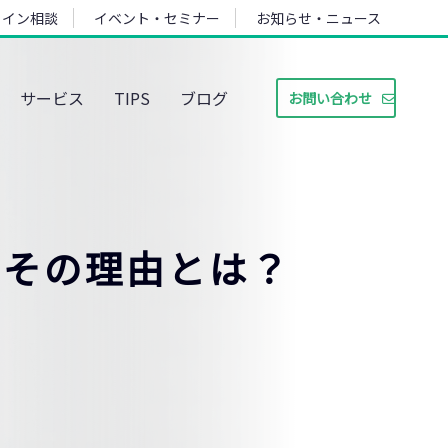
ライン相談
イベント・セミナー
お知らせ・ニュース
サービス
TIPS
ブログ
お問い合わせ
が
！その理由とは？