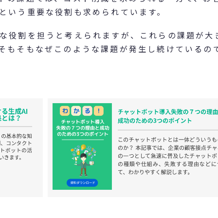
という重要な役割も求められています。
な役割を担うと考えられますが、これらの課題が大
そもそもなぜこのような課題が発生し続けているの