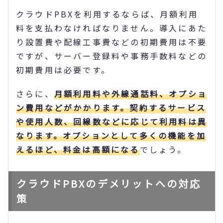
クラウドPBXを利用するならば、月額利用
料を支払わなければなりません。導入にあた
り設置費や配線工事費などの初期費用は不要
ですが、サーバー登録料や事務手数料などの
初期費用は必要です。
さらに、
月額利用料や外線通話料、オプショ
ン費用などがかかります。契約するサービス
や使用人数、回線数などに応じて利用料は異
なります。オプションとして多くの機能を加
えるほど、料金は高額になる
でしょう。
クラウドPBXのデメリットへの対応
策