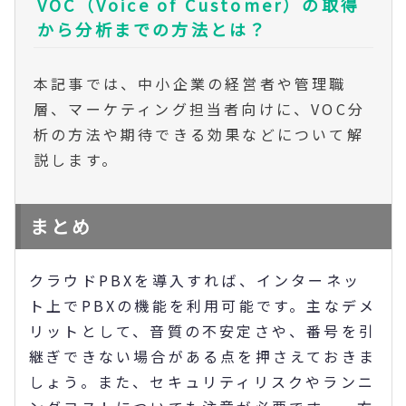
VOC（Voice of Customer）の取得
から分析までの方法とは？
本記事では、中小企業の経営者や管理職
層、マーケティング担当者向けに、VOC分
析の方法や期待できる効果などについて解
説します。
まとめ
クラウドPBXを導入すれば、インターネッ
ト上でPBXの機能を利用可能です。主なデメ
リットとして、音質の不安定さや、番号を引
継ぎできない場合がある点を押さえておきま
しょう。また、セキュリティリスクやランニ