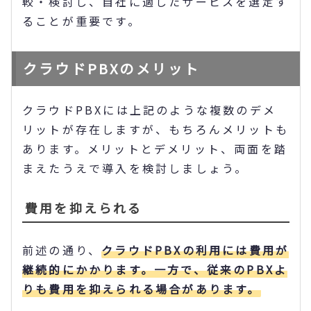
較・検討し、自社に適したサービスを選定す
ることが重要です。
クラウドPBXのメリット
クラウドPBXには上記のような複数のデメ
リットが存在しますが、もちろんメリットも
あります。メリットとデメリット、両面を踏
まえたうえで導入を検討しましょう。
費用を抑えられる
前述の通り、
クラウドPBXの利用には費用が
継続的にかかります。一方で、従来のPBXよ
りも費用を抑えられる場合があります。