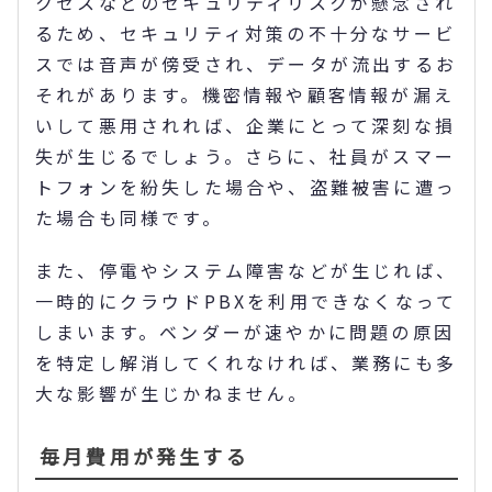
クセスなどのセキュリティリスクが懸念され
るため、セキュリティ対策の不十分なサービ
スでは音声が傍受され、データが流出するお
それがあります。機密情報や顧客情報が漏え
いして悪用されれば、企業にとって深刻な損
失が生じるでしょう。さらに、社員がスマー
トフォンを紛失した場合や、盗難被害に遭っ
た場合も同様です。
また、停電やシステム障害などが生じれば、
一時的にクラウドPBXを利用できなくなって
しまいます。ベンダーが速やかに問題の原因
を特定し解消してくれなければ、業務にも多
大な影響が生じかねません。
毎月費用が発生する