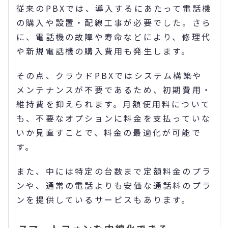
従来のPBXでは、導入するにあたって電話機
の購入や設置・配線工事が必要でした。さら
に、電話機の故障や寿命などにより、修理代
や新規電話機の購入費用も発生します。
その点、クラウドPBXではシステム構築や
メンテナンスが不要であるため、初期費用・
維持費を抑えられます。月額使用料について
も、不要なオプションに料金を支払っていな
いか見直すことで、料金の最適化が可能で
す。
また、中には特定の台数まで定額料金のプラ
ンや、通常の電話よりも安価な通話料のプラ
ンを提供しているサービスもあります。