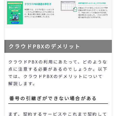
クラウドPBXのデメリット
クラウドPBXの利用にあたって、どのような
点に注意する必要があるのでしょうか。以下
では、クラウドPBXのデメリットについて
解説します。
番号の引継ぎができない場合がある
まず、契約するサービスやこれまで契約して