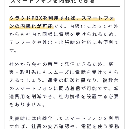
スマートフォンを内線化できる
クラウドPBXを利用すれば、スマートフォ
ンの内線化が可能
です。内線化によって社外
からも社内と同様に電話を受けられるため、
テレワークや外出・出張時の対応にも便利で
す。
社外から会社の番号で発信できるため、顧
客・取引先にもスムーズに電話を受けてもら
えるでしょう。通常の転送と異なり、複数台
のスマートフォンに同時着信が可能です。転
送費用を削減でき、社内携帯を設置する必要
もありません。
災害時には内線化したスマートフォンを利用
すれば、社員の安否確認や、電話を使う業務