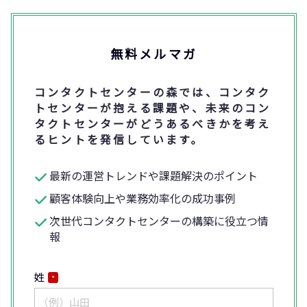
無料メルマガ
コンタクトセンターの森では、コンタク
トセンターが抱える課題や、未来のコン
タクトセンターがどうあるべきかを考え
るヒントを発信しています。
最新の運営トレンドや課題解決のポイント
顧客体験向上や業務効率化の成功事例
次世代コンタクトセンターの構築に役立つ情
報
姓
*