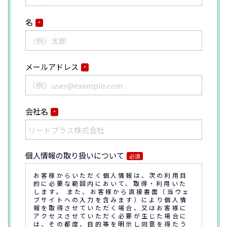
名
*
メールアドレス
*
会社名
*
個人情報の取り扱いについて
必須
お客様からいただく個人情報は、次の利用目
的に必要な範囲内において、取得・利用いた
します。 また、お客様から直接書面（当ウェ
ブサイトへの入力を含みます）により個人情
報を取得させていただく場合、又はお客様に
アクセスさせていただく必要が生じた場合に
は、その都度、目的等を明示し同意を得たう