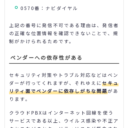
0570番：ナビダイヤル
上記の番号に発信不可である理由は、発信者
の正確な位置情報を確認できないことで、規
制がかけられるためです。
ベンダーへの依存性がある
セキュリティ対策やトラブル対応などはベン
ダーが行ってくれますが、それゆえに
セキュ
リティ面でベンダーに依存しがちな問題
があ
ります。
クラウドPBXはインターネット回線を使う
サービスである以上、ウイルス感染や不正ア