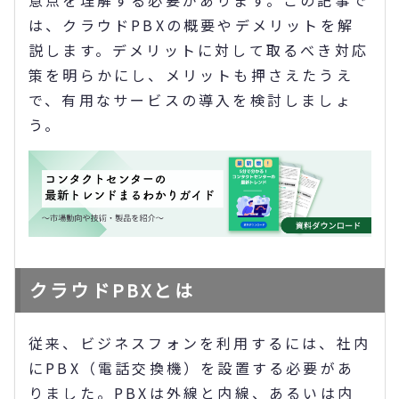
意点を理解する必要があります。この記事で
は、クラウドPBXの概要やデメリットを解
説します。デメリットに対して取るべき対応
策を明らかにし、メリットも押さえたうえ
で、有用なサービスの導入を検討しましょ
う。
クラウドPBXとは
従来、ビジネスフォンを利用するには、社内
にPBX（電話交換機）を設置する必要があ
りました。PBXは外線と内線、あるいは内