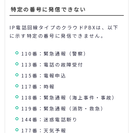
特定の番号に発信できない
IP電話回線タイプのクラウドPBXは、以下
に示す特定の番号に発信できません。
110番：緊急通報（警察）
113番：電話の故障受付
115番：電報申込
117番：時報
118番：緊急通報（海上事件・事故）
119番：緊急通報（消防・救急）
144番：迷惑電話断り
177番：天気予報