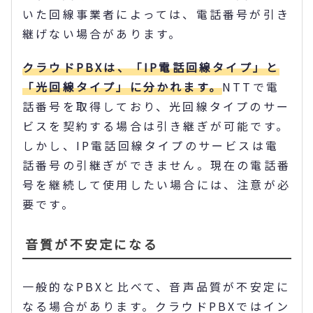
いた回線事業者によっては、電話番号が引き
継げない場合があります。
クラウドPBXは、「IP電話回線タイプ」と
「光回線タイプ」に分かれます。
NTTで電
話番号を取得しており、光回線タイプのサー
ビスを契約する場合は引き継ぎが可能です。
しかし、IP電話回線タイプのサービスは電
話番号の引継ぎができません。現在の電話番
号を継続して使用したい場合には、注意が必
要です。
音質が不安定になる
一般的なPBXと比べて、音声品質が不安定に
なる場合があります。クラウドPBXではイン