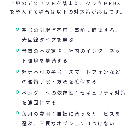
上記のデメリットを踏まえ、クラウドPBX
を導入する場合は以下の対応策が必要です。
番号の引継ぎ不可：事前に確認する、
光回線タイプを選ぶ
音質の不安定さ：社内のインターネッ
ト環境を整備する
発信不可の番号：スマートフォンなど
の連絡手段・方法を確保する
ベンダーへの依存性：セキュリティ対策
を強固にする
毎月の費用：自社に合ったサービスを
選ぶ、不要なオプションはつけない