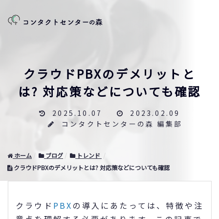
クラウドPBXのデメリットと
は? 対応策などについても確認
2025.10.07
2023.02.09
コンタクトセンターの森 編集部
ホーム
ブログ
トレンド
クラウドPBXのデメリットとは? 対応策などについても確認
クラウド
PBX
の導入にあたっては、特徴や注