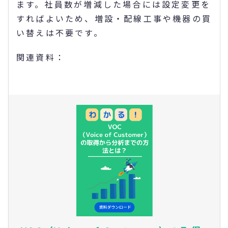
ます。社員数が増減した場合には設定変更を
すればよいため、増設・配線工事や機器の買
い替えは不要です。
関連資料：