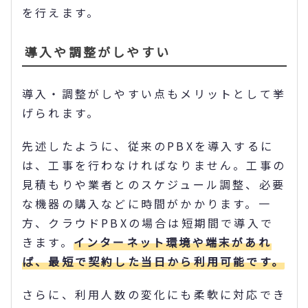
を行えます。
導入や調整がしやすい
導入・調整がしやすい点もメリットとして挙
げられます。
先述したように、従来のPBXを導入するに
は、工事を行わなければなりません。工事の
見積もりや業者とのスケジュール調整、必要
な機器の購入などに時間がかかります。一
方、クラウドPBXの場合は短期間で導入で
きます。
インターネット環境や端末があれ
ば、最短で契約した当日から利用可能です。
さらに、利用人数の変化にも柔軟に対応でき