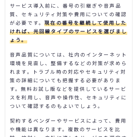
サービス導入前に、番号の引継ぎや音声品
質、セキュリティ対策や費用についての確認
が必要です。
現在の番号を継続して使用した
ければ、光回線タイプのサービスを選びまし
ょう。
音声品質については、社内のインターネット
環境を見直し、整備するなどの対策が求めら
れます。トラブル時の対応やセキュリティ対
策の詳細についても把握する必要がありま
す。無料お試し版などを提供しているサービ
スを利用し、音声や操作性、セキュリティに
ついて確認するのもよいでしょう。
契約するベンダーやサービスによって、費用
や機能は異なります。複数のサービスを比