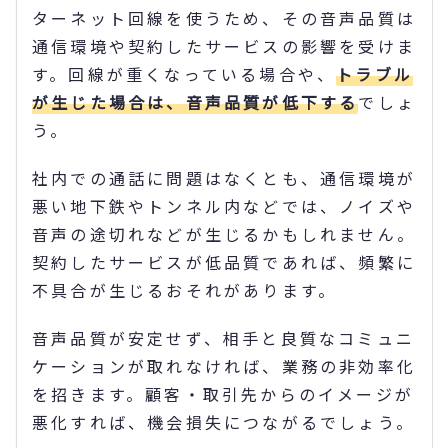
ターネット回線を使うため、その音声品質は
通信環境や契約したサービスの影響を受けま
す。回線が重くなっている場合や、
トラブル
が生じた場合は、音声品質が低下する
でしょ
う。
社内での通話に問題はなくとも、通信環境が
悪い地下鉄やトンネル内などでは、ノイズや
音声の途切れなどが生じるかもしれません。
契約したサービスが低品質であれば、頻繁に
不具合が生じるおそれがあります。
音声品質が安定せず、相手と良質なコミュニ
ケーションが取れなければ、業務の非効率化
を招きます。顧客・取引先からのイメージが
悪化すれば、機会損失につながるでしょう。