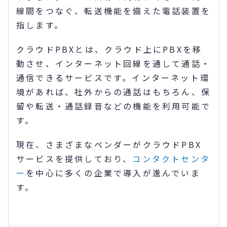
線間をつなぐ、転送機能を備えた電話装置を
指します。
クラウドPBXとは、クラウド上にPBXを移
動させ、インターネット回線を通して通話・
通信できるサービスです。インターネット環
境があれば、社外からの通話はもちろん、保
留や転送・通話録音などの機能を利用可能で
す。
現在、さまざまなベンダーがクラウドPBX
サービスを提供しており、
コンタクトセンタ
ー
を中心に多くの企業で導入が進んでいま
す。