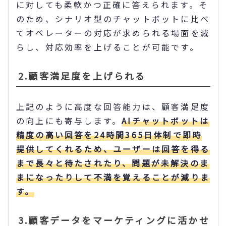
に対しても柔軟かつ正確に答えられます。そ
のため、シナリオ型のチャットボットに比べ
てオペレーターの対応が求められる場面を減
らし、対応効率を上げることが可能です。
2.顧客満足度を上げられる
上記のように高度な回答能力は、顧客満足度
の向上にも寄与します。
AIチャットボットは
精度の高い回答を24時間365日体制で即時
提供してくれるため、ユーザーは回答を得る
まで長々と待たされたり、問題が未解決のま
まになったりして不満を覚えることが減りま
す。
3.顧客データをマーケティングに活かせ