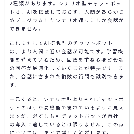
2種類があります。シナリオ型チャットボッ
トは、AIを搭載しておらず、人間があらかじ
めプログラムしたシナリオ通りにしか会話が
できません。
これに対してAI搭載型のチャットボット
は、より人間に近い会話が可能です。学習機
能を備えているため、回数を重ねるほど会話
の回答が最適化していくことが特長です。ま
た、会話に含まれた複数の質問も識別できま
す。
一見すると、シナリオ型よりもAIチャットボ
ットのほうが高機能で優れているように見え
ますが、必ずしもAIチャットボットが自社
の導入に適しているとは限りません。この点
については、あとで詳しく解説します。