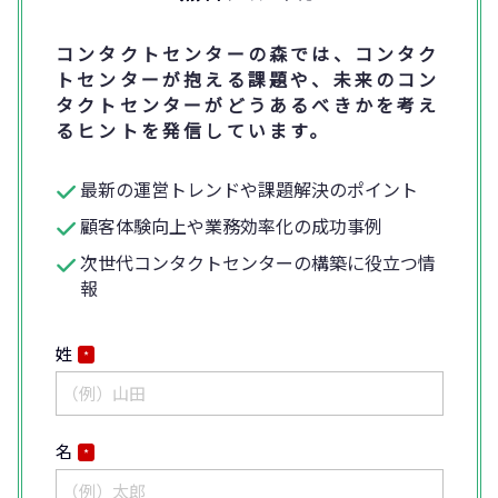
コンタクトセンターの森では、コンタク
トセンターが抱える課題や、未来のコン
タクトセンターがどうあるべきかを考え
るヒントを発信しています。
最新の運営トレンドや課題解決のポイント
顧客体験向上や業務効率化の成功事例
次世代コンタクトセンターの構築に役立つ情
報
姓
*
名
*