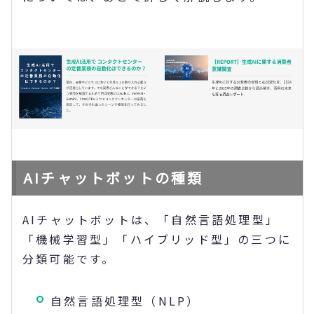
AIチャットボットの種類
AIチャットボットは、「自然言語処理型」
「機械学習型」「ハイブリッド型」の三つに
分類可能です。
自然言語処理型（NLP）