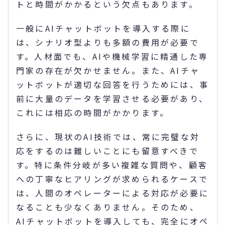
トと時間がかかるという欠点もあります。
一般にAIチャットボットを導入する際に
は、シナリオ型よりも多額の費用が必要で
す。人材面でも、AIや機械学習に精通した専
門家の存在が欠かせません。また、AIチャ
ットボットが適切な回答を行うためには、事
前に大量のデータを学習させる必要があり、
これには相応の時間がかかります。
さらに、現状のAI技術では、常に完璧な対
応をするのは難しいことにも留意すべきで
す。特に条件分岐が多い複雑な質問や、顧客
への丁寧なヒアリングが求められるケースで
は、人間のオペレーターによる対応が必要に
なることも少なくありません。そのため、
AIチャットボットを導入しても、完全にオペ