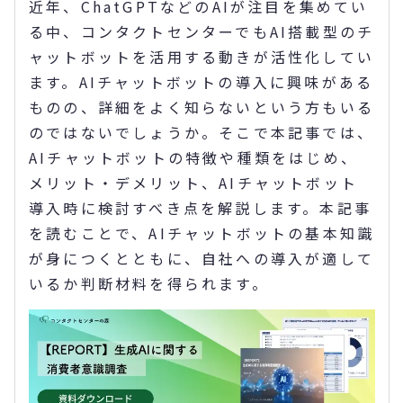
近年、ChatGPTなどのAIが注目を集めてい
る中、コンタクトセンターでもAI搭載型のチ
ャットボットを活用する動きが活性化してい
ます。AIチャットボットの導入に興味がある
ものの、詳細をよく知らないという方もいる
のではないでしょうか。そこで本記事では、
AIチャットボットの特徴や種類をはじめ、
メリット・デメリット、AIチャットボット
導入時に検討すべき点を解説します。本記事
を読むことで、AIチャットボットの基本知識
が身につくとともに、自社への導入が適して
いるか判断材料を得られます。