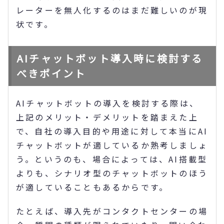
レーターを無人化するのはまだ難しいのが現
状です。
AIチャットボット導入時に検討する
べきポイント
AIチャットボットの導入を検討する際は、
上記のメリット・デメリットを踏まえた上
で、自社の導入目的や用途に対して本当にAI
チャットボットが適しているか熟考しましょ
う。というのも、場合によっては、AI搭載型
よりも、シナリオ型のチャットボットのほう
が適していることもあるからです。
たとえば、導入先がコンタクトセンターの場