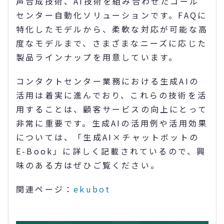
声合成技術、AI技術を組み合わせたコール
センター自動化ソリューションです。FAQに
特化したモデルから、柔軟な対応が可能な高
度なモデルまで、さまざまなニーズに応じた
製品ラインナップを用意しています。
コンタクトセンター業務における生成AIの
活用は着実に進んでおり、これらの技術を活
用することは、顧客サービスの向上にとって
非常に重要です。生成AIの活用例や活用効果
については、「生成AI×チャットボットの
E-Book」に詳しく記載されているので、興
味のある方はぜひご覧ください。
関連ページ：
ekubot