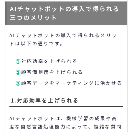
AIチャットボットの導入で得られる
三つのメリット
AIチャットボットの導入で得られるメリッ
トは以下の通りです。
対応効率を上げられる
顧客満足度を上げられる
顧客データをマーケティングに活かせる
1.対応効率を上げられる
AIチャットボットは、機械学習の成果や高
度な自然言語処理能力によって、複雑な質問