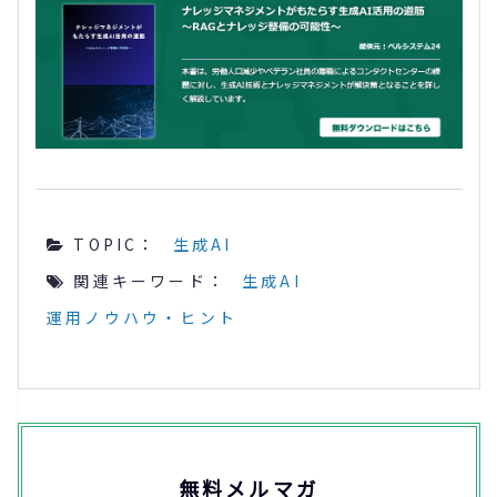
TOPIC：
生成AI
関連キーワード：
生成AI
運用ノウハウ・ヒント
無料メルマガ