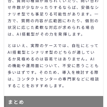
合、質問の種類が限られていたり、問い合わ
せ件数が少なかったりするならば、安価なシ
ナリオ型でも事足りる可能性があります。一
方で、質問の内容が広範囲にわたり、個別の
状況に応じた柔軟な対応が求められる場合
は、AI搭載型がその力を発揮します。
とはいえ、実際のケースでは、自社にとって
AI搭載型とシナリオ型のどちらが適してい
るか見極めるのは容易ではありません。AI
の機能や運用面について、不安に思うことも
多いはずです。そのため、導入を検討する際
は、コンタクトセンターの専門家などに相談
することをおすすめします。
まとめ