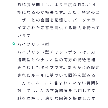
答精度が向上し、より高度な対話が可
能になるのが特長です。また、特定のユ
ーザーとの会話を記憶し、パーソナラ
イズされた応答を提供する能力を持って
います。
ハイブリッド型
ハイブリッド型チャットボットは、AI
搭載型とシナリオ型の両方の特徴を組
み合わせたタイプです。あらかじめ設定
されたルールに基づいて回答を試みる
一方で、ルールに含まれていない質問に
対しては、AIの学習結果を活用して文
脈を理解し、適切な回答を提供します。