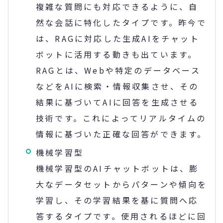
複雑な質問にも対応できるように、自
然な会話に特化したタイプです。昨今で
は、RAGに対応した生成AIをチャット
ボットに活用する動きも出ています。
RAGとは、Webや特定のデータベース
などをAIに検索・情報収集させ、その
結果に基づいてAIに回答を生成させる
技術です。これによってリアルタイムの
情報に基づいた正確な回答ができます。
機械学習型
機械学習型のAIチャットボットは、膨
大なデータセットからパターンや傾向を
学習し、その学習結果を基に質問へ応
答するタイプです。使用されるほどに回