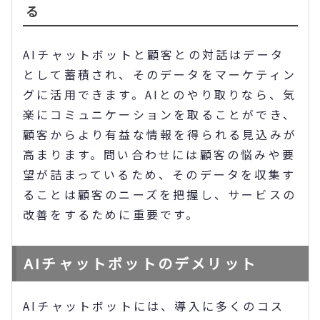
る
AIチャットボットと顧客との対話はデータ
として蓄積され、そのデータをマーケティン
グに活用できます。AIとのやり取りなら、気
楽にコミュニケーションを取ることができ、
顧客からより有益な情報を得られる見込みが
高まります。問い合わせには顧客の悩みや要
望が詰まっているため、そのデータを収集す
ることは顧客のニーズを把握し、サービスの
改善をするために重要です。
AIチャットボットのデメリット
AIチャットボットには、導入に多くのコス