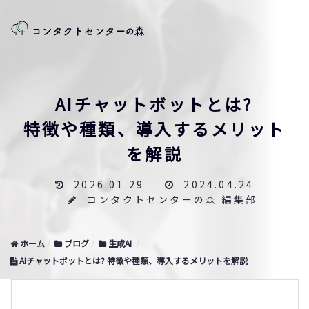
AIチャットボットとは?
特徴や種類、導入するメリット
を解説
2026.01.29
2024.04.24
コンタクトセンターの森 編集部
ホーム
ブログ
生成AI
AIチャットボットとは? 特徴や種類、導入するメリットを解説