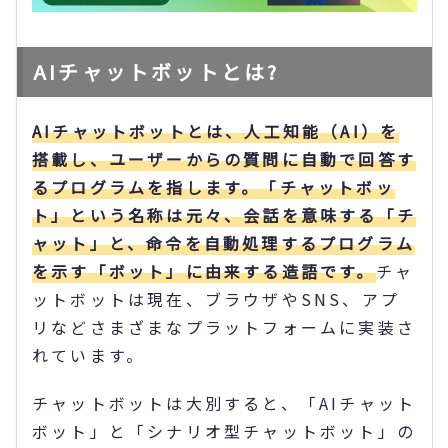
AIチャットボットとは?
AIチャットボットとは、人工知能（AI）を
搭載し、ユーザーからの質問に自動で回答す
るプログラムを指します。「チャットボッ
ト」という名称は元々、会話を意味する「チ
ャット」と、命令を自動処理するプログラム
を示す「ボット」に由来する造語です。
チャ
ットボットは現在、ブラウザやSNS、アプ
リなどさまざまなプラットフォームに実装さ
れています。
チャットボットは大別すると、「AIチャット
ボット」と「シナリオ型チャットボット」の